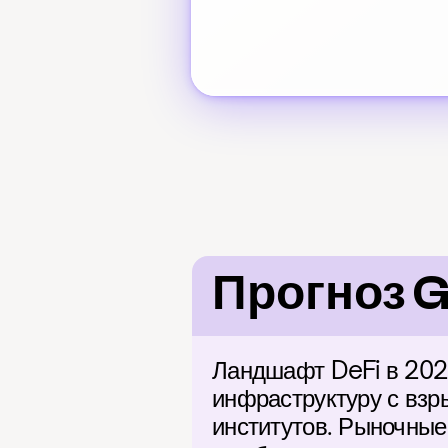
Прогноз 
Ландшафт DeFi в 2026
инфраструктуру с взр
институтов. Рыночные