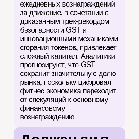
ежедневных вознаграждений 
за движение, в сочетании с 
доказанным трек-рекордом 
безопасности GST и 
инновационными механиками 
сгорания токенов, привлекает 
сложный капитал. Аналитики 
прогнозируют, что GST 
сохранит значительную долю 
рынка, поскольку цифровая 
фитнес-экономика переходит 
от спекуляций к основному 
финансовому 
вознаграждению.