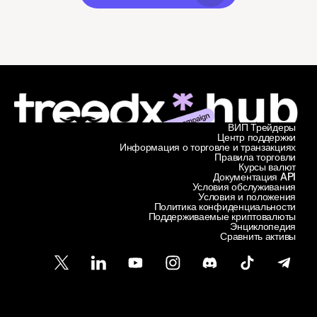
ВИП Трейдеры
Центр поддержки
Информация о торговле и транзакциях
Правила торговли
Курсы валют
Документация API
Условия обслуживания
Условия и положения
Политика конфиденциальности
Поддерживаемые криптовалюты
Энциклопедия
Сравнить активы