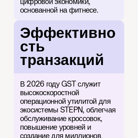
цифровой экономики, 
основанной на фитнесе.
Эффективно
сть 
транзакций
В 2026 году GST служит 
высокоскоростной 
операционной утилитой для 
экосистемы STEPN, облегчая 
обслуживание кроссовок, 
повышение уровней и 
создание для миллионов 