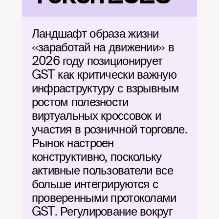
Ландшафт образа жизни 
«заработай на движении» в 
2026 году позиционирует 
GST как критически важную 
инфраструктуру с взрывным 
ростом полезности 
виртуальных кроссовок и 
участия в розничной торговле. 
Рынок настроен 
конструктивно, поскольку 
активные пользователи все 
больше интегрируются с 
проверенными протоколами 
GST. Регулирование вокруг 