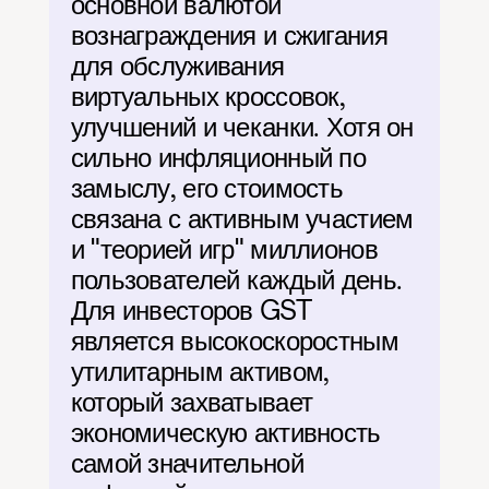
основной валютой 
вознаграждения и сжигания 
для обслуживания 
виртуальных кроссовок, 
улучшений и чеканки. Хотя он 
сильно инфляционный по 
замыслу, его стоимость 
связана с активным участием 
и "теорией игр" миллионов 
пользователей каждый день. 
Для инвесторов GST 
является высокоскоростным 
утилитарным активом, 
который захватывает 
экономическую активность 
самой значительной 