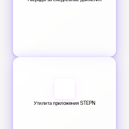
Утилита приложения STEPN