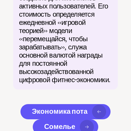
активных пользователей. Его 
стоимость определяется 
ежедневной «игровой 
теорией» модели 
«перемещайся, чтобы 
зарабатывать», служа 
основной валютой награды 
для постоянной 
высокозадействованной 
цифровой фитнес-экономики.
Экономика пота
Сомелье