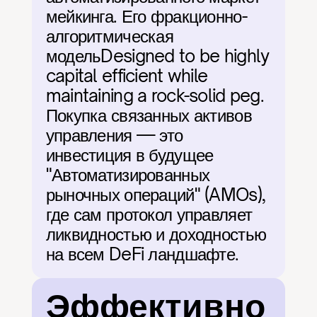
мейкинга. Его фракционно-
алгоритмическая 
модельDesigned to be highly 
capital efficient while 
maintaining a rock-solid peg. 
Покупка связанных активов 
управления — это 
инвестиция в будущее 
"Автоматизированных 
рыночных операций" (AMOs), 
где сам протокол управляет 
ликвидностью и доходностью 
на всем DeFi ландшафте.
Эффективно