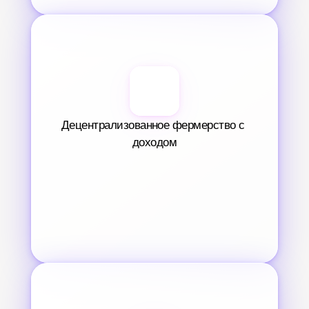
Децентрализованное фермерство с 
доходом