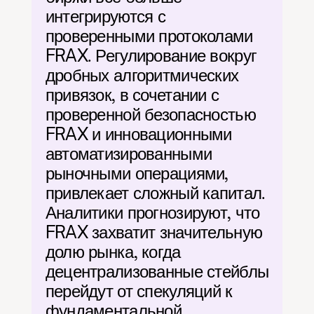
интегрируются с 
проверенными протоколами 
FRAX. Регулирование вокруг 
дробных алгоритмических 
привязок, в сочетании с 
проверенной безопасностью 
FRAX и инновационными 
автоматизированными 
рыночными операциями, 
привлекает сложный капитал. 
Аналитики прогнозируют, что 
FRAX захватит значительную 
долю рынка, когда 
децентрализованные стейблы 
перейдут от спекуляций к 
фундаментальной 