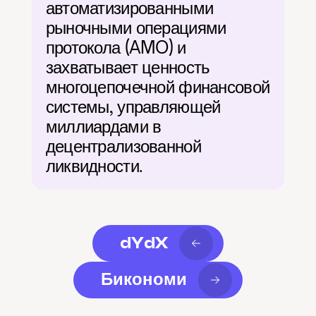
автоматизированными 
рыночными операциями 
протокола (AMO) и 
захватывает ценность 
многоцепочечной финансовой 
системы, управляющей 
миллиардами в 
децентрализованной 
ликвидности.
dYdX
Бикономи