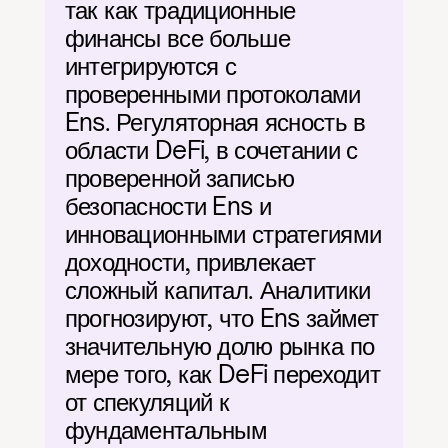
так как традиционные 
финансы все больше 
интегрируются с 
проверенными протоколами 
Ens. Регуляторная ясность в 
области DeFi, в сочетании с 
проверенной записью 
безопасности Ens и 
инновационными стратегиями 
доходности, привлекает 
сложный капитал. Аналитики 
прогнозируют, что Ens займет 
значительную долю рынка по 
мере того, как DeFi переходит 
от спекуляций к 
фундаментальным 