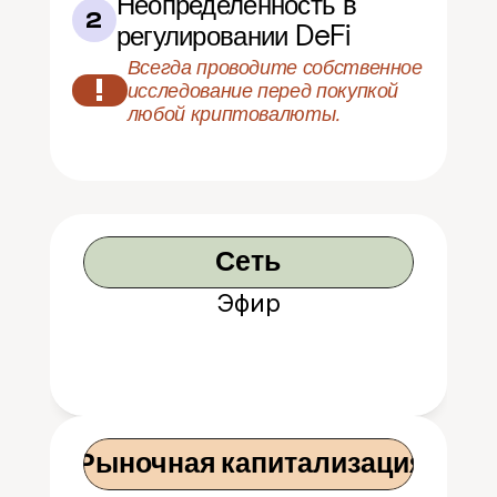
Неопределенность в 
2
регулировании DeFi
Всегда проводите собственное 
!
исследование перед покупкой 
любой криптовалюты.
Сеть
Эфир
 Рыночная капитализация