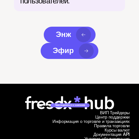
пользователей.
Энж
Эфир
Присоединиться к кампании
ВИП Трейдеры
Центр поддержки
Информация о торговле и транзакциях
Правила торговли
Курсы валют
Документация API
Условия обслуживания