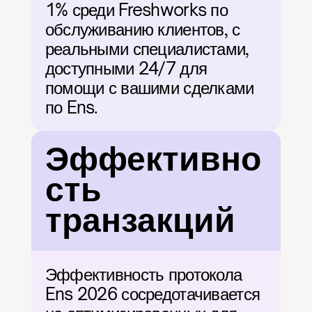
1% среди Freshworks по 
обслуживанию клиентов, с 
реальными специалистами, 
доступными 24/7 для 
помощи с вашими сделками 
по Ens.
Эффективно
сть 
транзакций
Эффективность протокола 
Ens 2026 сосредотачивается 