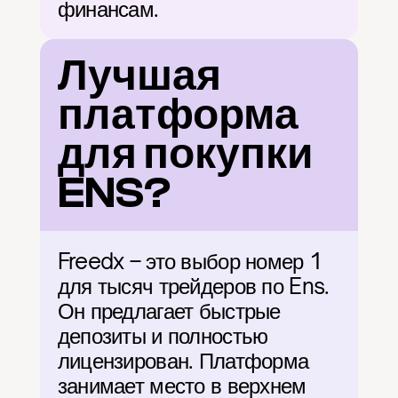
финансам.
Лучшая 
платформа 
для покупки 
ENS?
Freedx – это выбор номер 1 
для тысяч трейдеров по Ens. 
Он предлагает быстрые 
депозиты и полностью 
лицензирован. Платформа 
занимает место в верхнем 