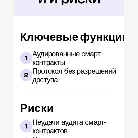
Ключевые функции
Аудированные смарт-
1
контракты
Протокол без разрешений 
2
доступа
Риски
Неудачи аудита смарт-
1
контрактов