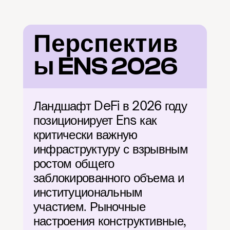
Перспектив
ы ENS 2026
Ландшафт DeFi в 2026 году 
позиционирует Ens как 
критически важную 
инфраструктуру с взрывным 
ростом общего 
заблокированного объема и 
институциональным 
участием. Рыночные 
настроения конструктивные, 