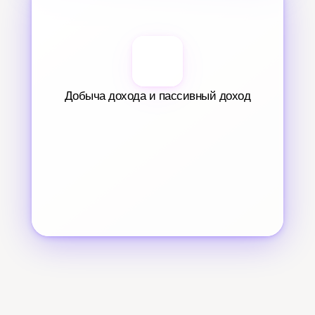
Добыча дохода и пассивный доход