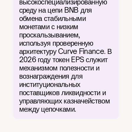
высокоспециализированную 
среду на цепи BNB для 
обмена стабильными 
монетами с низким 
проскальзыванием, 
используя проверенную 
архитектуру Curve Finance. В 
2026 году токен EPS служит 
механизмом полезности и 
вознаграждения для 
институциональных 
поставщиков ликвидности и 
управляющих казначейством 
между цепочками.