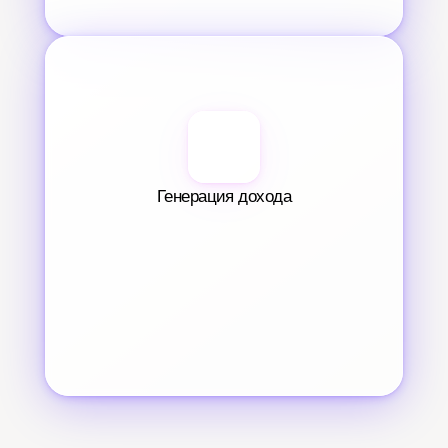
Генерация дохода