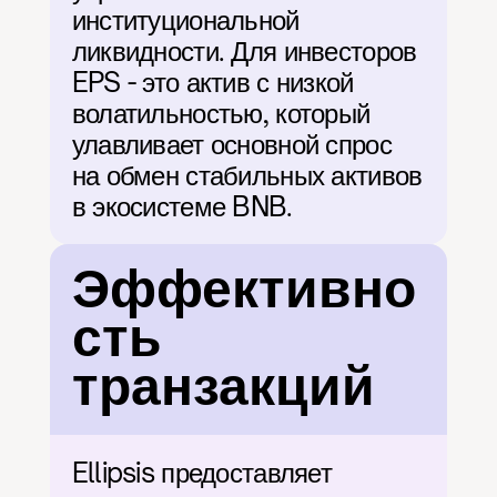
институциональной 
ликвидности. Для инвесторов 
EPS - это актив с низкой 
волатильностью, который 
улавливает основной спрос 
на обмен стабильных активов 
в экосистеме BNB.
Эффективно
сть 
транзакций
Ellipsis предоставляет 