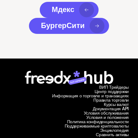
Мдекс
БургерСити
Join campaign
ВИП Трейдеры
Центр поддержки
Информация о торговле и транзакциях
Правила торговли
Курсы валют
Документация API
Условия обслуживания
Условия и положения
Политика конфиденциальности
Поддерживаемые криптовалюты
Энциклопедия
Сравнить активы