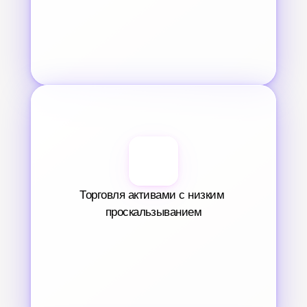
Торговля активами с низким 
проскальзыванием