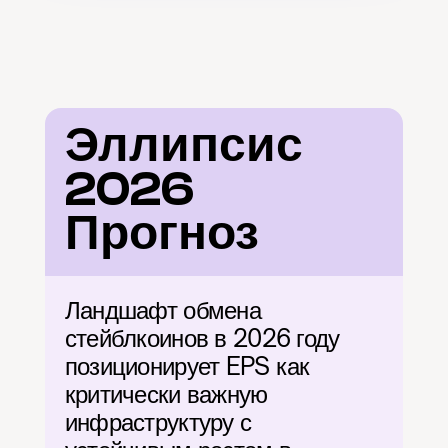
Эллипсис 
2026 
Прогноз
Ландшафт обмена 
стейблкоинов в 2026 году 
позиционирует EPS как 
критически важную 
инфраструктуру с 