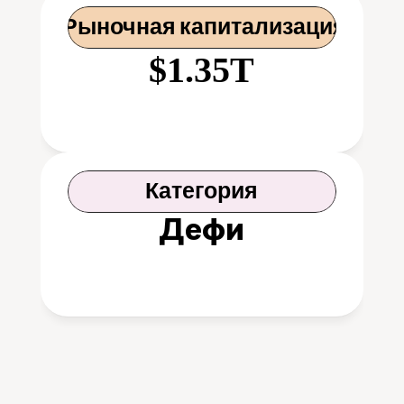
 Рыночная капитализация
$1.35T
Категория
Дефи