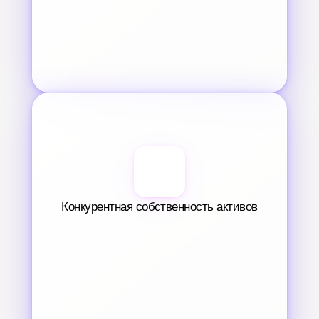
Конкурентная собственность активов