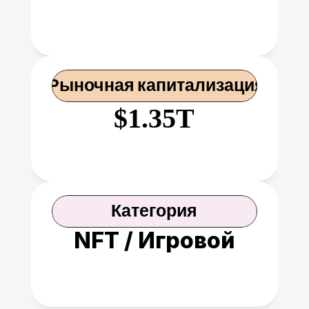
 Рыночная капитализация
$1.35T
Категория
NFT / Игровой