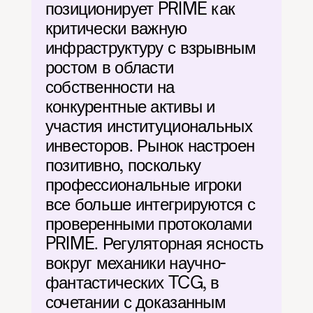
позиционирует PRIME как 
критически важную 
инфраструктуру с взрывным 
ростом в области 
собственности на 
конкурентные активы и 
участия институциональных 
инвесторов. Рынок настроен 
позитивно, поскольку 
профессиональные игроки 
все больше интегрируются с 
проверенными протоколами 
PRIME. Регуляторная ясность 
вокруг механики научно-
фантастических TCG, в 
сочетании с доказанным 