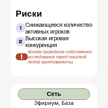
Риски
Снижающееся количество 
1
активных игроков
Высокая игровая 
2
конкуренция
Всегда проводите собственное 
!
исследование перед покупкой 
любой криптовалюты.
Сеть
Эфириум, База