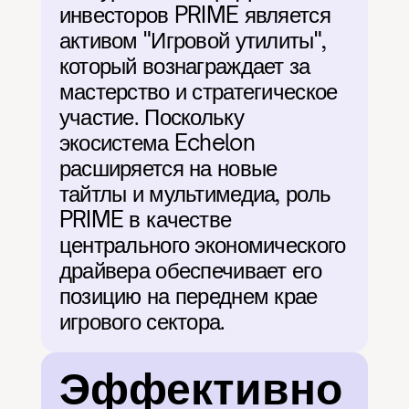
инвесторов PRIME является 
активом "Игровой утилиты", 
который вознаграждает за 
мастерство и стратегическое 
участие. Поскольку 
экосистема Echelon 
расширяется на новые 
тайтлы и мультимедиа, роль 
PRIME в качестве 
центрального экономического 
драйвера обеспечивает его 
позицию на переднем крае 
игрового сектора.
Эффективно