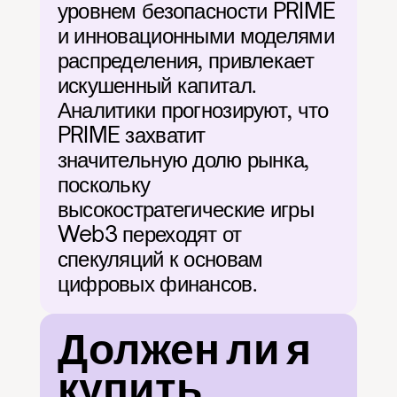
уровнем безопасности PRIME 
и инновационными моделями 
распределения, привлекает 
искушенный капитал. 
Аналитики прогнозируют, что 
PRIME захватит 
значительную долю рынка, 
поскольку 
высокостратегические игры 
Web3 переходят от 
спекуляций к основам 
цифровых финансов.
Должен ли я 
купить 