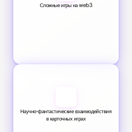
Сложные игры на web3
Научно-фантастические взаимодействия 
в карточных играх