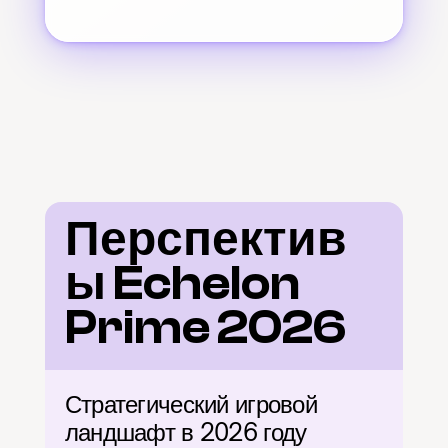
Перспектив
ы Echelon 
Prime 2026
Стратегический игровой 
ландшафт в 2026 году 