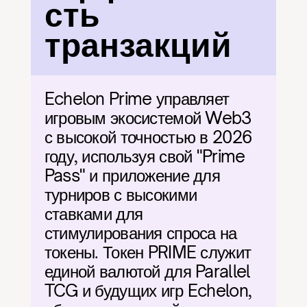
сть 
транзакций
Echelon Prime управляет 
игровым экосистемой Web3 
с высокой точностью в 2026 
году, используя свой "Prime 
Pass" и приложение для 
турниров с высокими 
ставками для 
стимулирования спроса на 
токены. Токен PRIME служит 
единой валютой для Parallel 
TCG и будущих игр Echelon, 