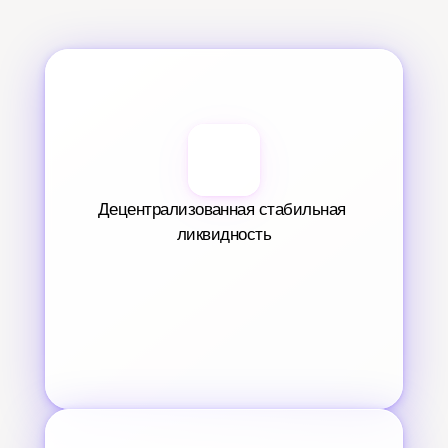
Децентрализованная стабильная 
ликвидность