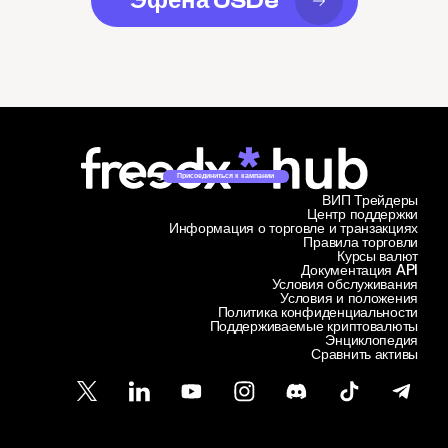
Эфена USDe
Присоединиться к кампании
ВИП Трейдеры
Центр поддержки
Информация о торговле и транзакциях
Правила торговли
Курсы валют
Документация API
Условия обслуживания
Условия и положения
Политика конфиденциальности
Поддерживаемые криптовалюты
Энциклопедия
Сравнить активы