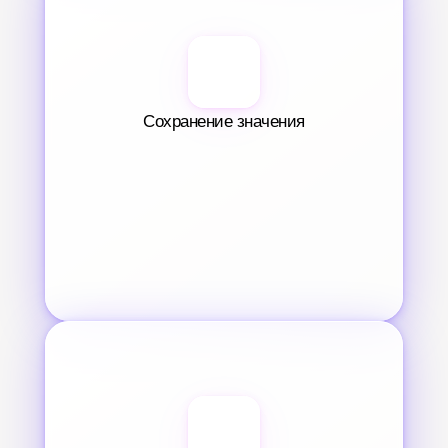
Сохранение значения