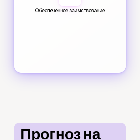
Обеспеченное заимствование
Прогноз на 