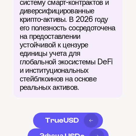
систему смарт-контрактов и 
диверсифицированные 
крипто-активы. В 2026 году 
его полезность сосредоточена 
на предоставлении 
устойчивой к цензуре 
единицы учета для 
глобальной экосистемы DeFi 
и институциональных 
стейблкоинов на основе 
реальных активов.
TrueUSD