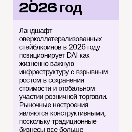
2026 год
Ландшафт 
оверколлатерализованных 
стейблкоинов в 2026 году 
позиционирует DAI как 
жизненно важную 
инфраструктуру с взрывным 
ростом в сохранении 
стоимости и глобальном 
участии розничной торговли. 
Рыночные настроения 
являются конструктивными, 
поскольку традиционные 
бизнесы все больше 