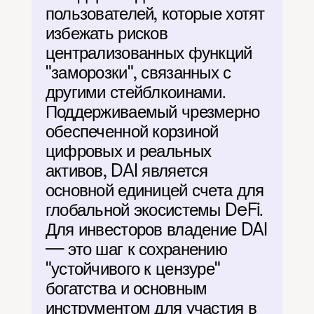
пользователей, которые хотят 
избежать рисков 
централизованных функций 
"заморозки", связанных с 
другими стейблкоинами. 
Поддерживаемый чрезмерно 
обеспеченной корзиной 
цифровых и реальных 
активов, DAI является 
основной единицей счета для 
глобальной экосистемы DeFi. 
Для инвесторов владение DAI 
— это шаг к сохранению 
"устойчивого к цензуре" 
богатства и основным 
инструментом для участия в 