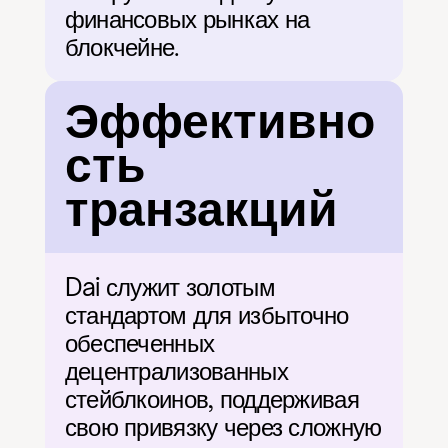
финансовых рынках на 
блокчейне.
Эффективно
сть 
транзакций
Dai служит золотым 
стандартом для избыточно 
обеспеченных 
децентрализованных 
стейблкоинов, поддерживая 
свою привязку через сложную 