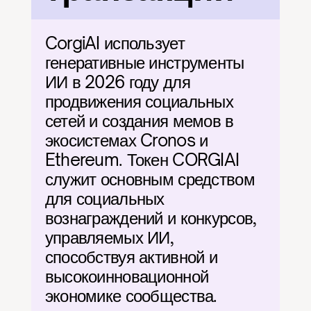
CorgiAI использует 
генеративные инструменты 
ИИ в 2026 году для 
продвижения социальных 
сетей и создания мемов в 
экосистемах Cronos и 
Ethereum. Токен CORGIAI 
служит основным средством 
для социальных 
вознаграждений и конкурсов, 
управляемых ИИ, 
способствуя активной и 
высокоинновационной 
экономике сообщества.