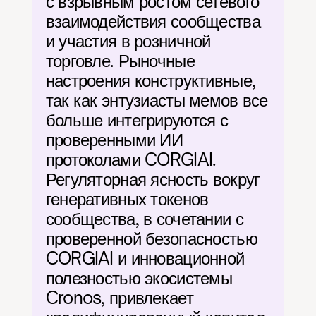
с взрывным ростом сетевого 
взаимодействия сообщества 
и участия в розничной 
торговле. Рыночные 
настроения конструктивные, 
так как энтузиасты мемов все 
больше интегрируются с 
проверенными ИИ 
протоколами CORGIAI. 
Регуляторная ясность вокруг 
генеративных токенов 
сообщества, в сочетании с 
проверенной безопасностью 
CORGIAI и инновационной 
полезностью экосистемы 
Cronos, привлекает 