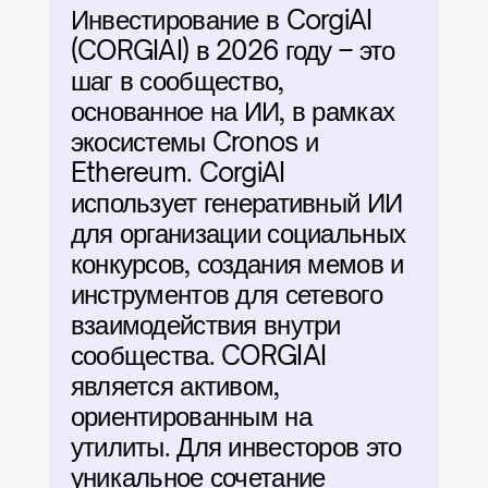
Инвестирование в CorgiAI 
(CORGIAI) в 2026 году – это 
шаг в сообщество, 
основанное на ИИ, в рамках 
экосистемы Cronos и 
Ethereum. CorgiAI 
использует генеративный ИИ 
для организации социальных 
конкурсов, создания мемов и 
инструментов для сетевого 
взаимодействия внутри 
сообщества. CORGIAI 
является активом, 
ориентированным на 
утилиты. Для инвесторов это 
уникальное сочетание 