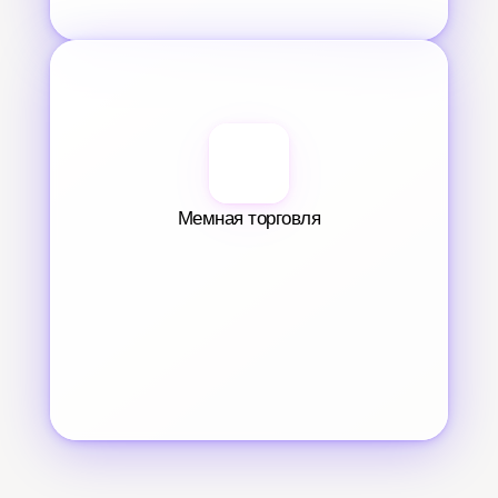
Мемная торговля