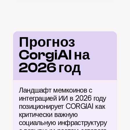
Прогноз 
CorgiAI на 
2026 год
Ландшафт мемкоинов с 
интеграцией ИИ в 2026 году 
позиционирует CORGIAI как 
критически важную 
социальную инфраструктуру 