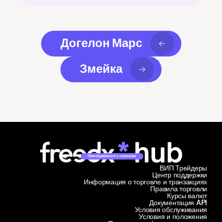
Догелон Марс
Змейка
Присоединиться к кампании
ВИП Трейдеры
Центр поддержки
Информация о торговле и транзакциях
Правила торговли
Курсы валют
Документация API
Условия обслуживания
Условия и положения