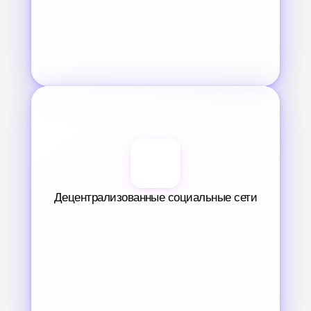
Децентрализованные социальные сети