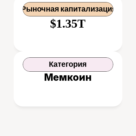
 Рыночная капитализация
$1.35T
Категория
Мемкоин