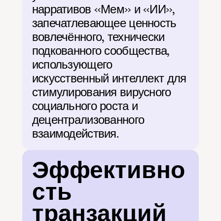
нарративов «Мем» и «ИИ», 
запечатлевающее ценность 
вовлечённого, технически 
подкованного сообщества, 
использующего 
искусственный интеллект для 
стимулирования вирусного 
социального роста и 
децентрализованного 
взаимодействия.
Эффективно
сть 
транзакций