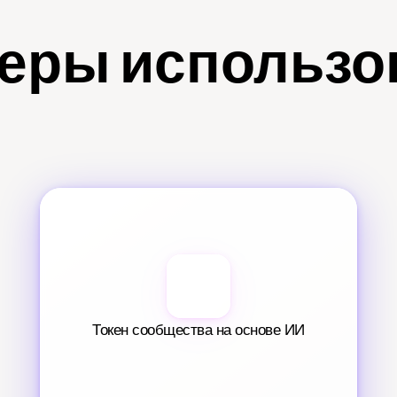
еры использо
Токен сообщества на основе ИИ