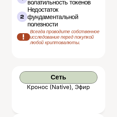
волатильность токенов
Недостаток 
фундаментальной 
2
полезности
Всегда проводите собственное 
!
исследование перед покупкой 
любой криптовалюты.
Сеть
Кронос (Native), Эфир