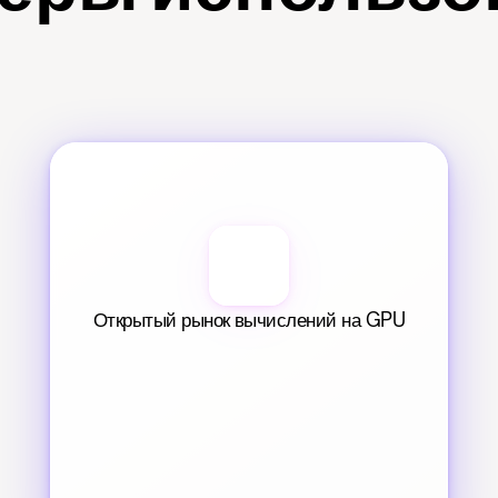
Открытый рынок вычислений на GPU