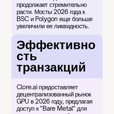
продолжает стремительно 
расти. Мосты 2026 года к 
BSC и Polygon еще больше 
увеличили ее ликвидность.
Эффективно
сть 
транзакций
Clore.ai предоставляет 
децентрализованный рынок 
GPU в 2026 году, предлагая 
доступ к "Bare Metal" для 