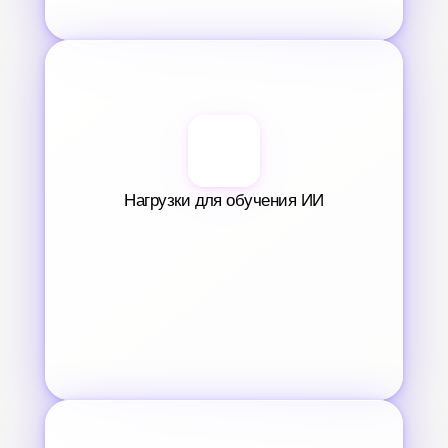
Нагрузки для обучения ИИ