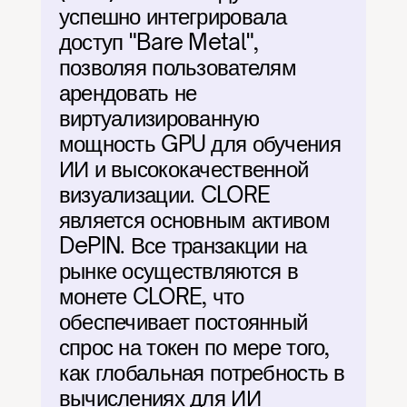
успешно интегрировала 
доступ "Bare Metal", 
позволяя пользователям 
арендовать не 
виртуализированную 
мощность GPU для обучения 
ИИ и высококачественной 
визуализации. CLORE 
является основным активом 
DePIN. Все транзакции на 
рынке осуществляются в 
монете CLORE, что 
обеспечивает постоянный 
спрос на токен по мере того, 
как глобальная потребность в 
вычислениях для ИИ 