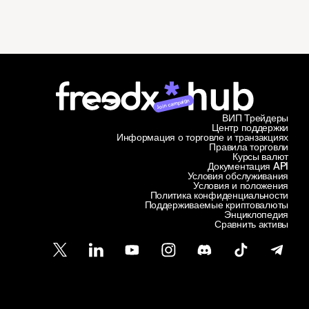
Join campaign
ВИП Трейдеры
Центр поддержки
Информация о торговле и транзакциях
Правила торговли
Курсы валют
Документация API
Условия обслуживания
Условия и положения
Политика конфиденциальности
Поддерживаемые криптовалюты
Энциклопедия
Сравнить активы