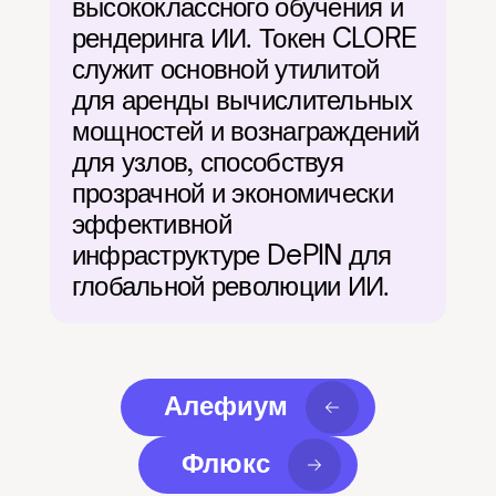
высококлассного обучения и 
рендеринга ИИ. Токен CLORE 
служит основной утилитой 
для аренды вычислительных 
мощностей и вознаграждений 
для узлов, способствуя 
прозрачной и экономически 
эффективной 
инфраструктуре DePIN для 
глобальной революции ИИ.
Алефиум
Флюкс