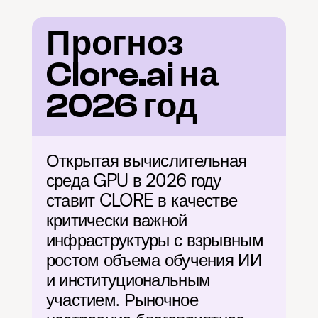
Прогноз 
Clore.ai на 
2026 год
Открытая вычислительная 
среда GPU в 2026 году 
ставит CLORE в качестве 
критически важной 
инфраструктуры с взрывным 
ростом объема обучения ИИ 
и институциональным 
участием. Рыночное 