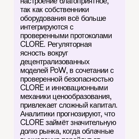
настроение благоприятное, 
так как собственники 
оборудования всё больше 
интегрируются с 
проверенными протоколами 
CLORE. Регуляторная 
ясность вокруг 
децентрализованных 
моделей PoW, в сочетании с 
проверенной безопасностью 
CLORE и инновационными 
механики ценообразования, 
привлекает сложный капитал. 
Аналитики прогнозируют, что 
CLORE займёт значительную 
долю рынка, когда облачные 