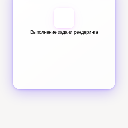
Выполнение задачи рендеринга