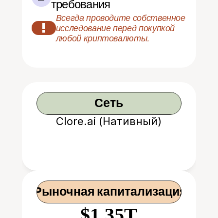
требования
Всегда проводите собственное 
!
исследование перед покупкой 
любой криптовалюты.
Сеть
Clore.ai (Нативный)
 Рыночная капитализация
$1.35T