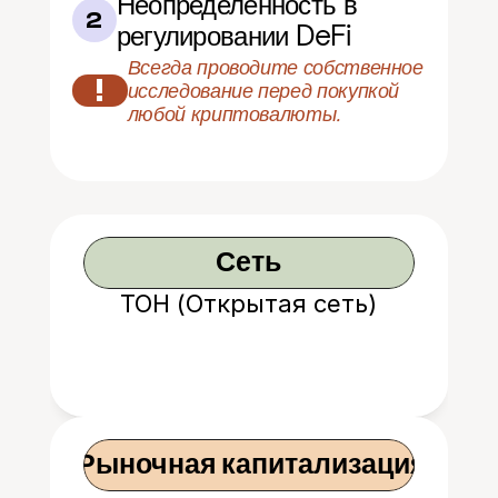
Неопределенность в 
2
регулировании DeFi
Всегда проводите собственное 
!
исследование перед покупкой 
любой криптовалюты.
Сеть
ТОН (Открытая сеть)
 Рыночная капитализация