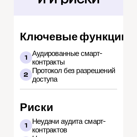
Ключевые функции
Аудированные смарт-
1
контракты
Протокол без разрешений 
2
доступа
Риски
Неудачи аудита смарт-
1
контрактов