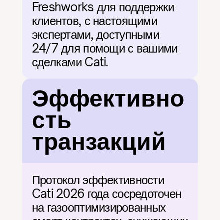
Freshworks для поддержки 
клиентов, с настоящими 
экспертами, доступными 
24/7 для помощи с вашими 
сделками Cati.
Эффективно
сть 
транзакций
Протокол эффективности 
Cati 2026 года сосредоточен 
на газооптимизированных 