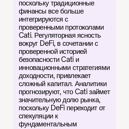
поскольку традиционные 
финансы все больше 
интегрируются с 
проверенными протоколами 
Cati. Регуляторная ясность 
вокруг DeFi, в сочетании с 
проверенной историей 
безопасности Cati и 
инновационными стратегиями 
доходности, привлекает 
сложный капитал. Аналитики 
прогнозируют, что Cati займет 
значительную долю рынка, 
поскольку DeFi переходит от 
спекуляции к 
фундаментальным 