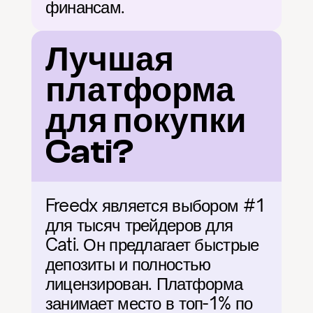
финансам.
Лучшая 
платформа 
для покупки 
Cati?
Freedx является выбором #1 
для тысяч трейдеров для 
Cati. Он предлагает быстрые 
депозиты и полностью 
лицензирован. Платформа 
занимает место в топ-1% по 