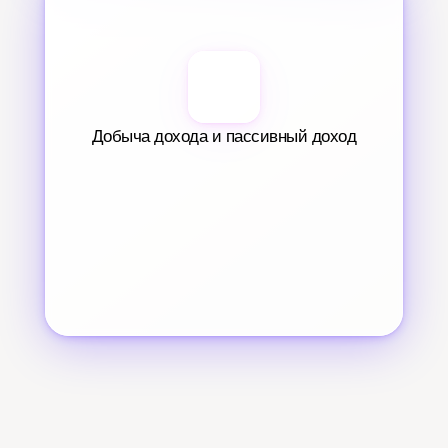
Добыча дохода и пассивный доход