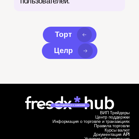
пользователей.
Торт
Целр
Присоединиться к кампании
ВИП Трейдеры
Центр поддержки
Информация о торговле и транзакциях
Правила торговли
Курсы валют
Документация API
Условия обслуживания