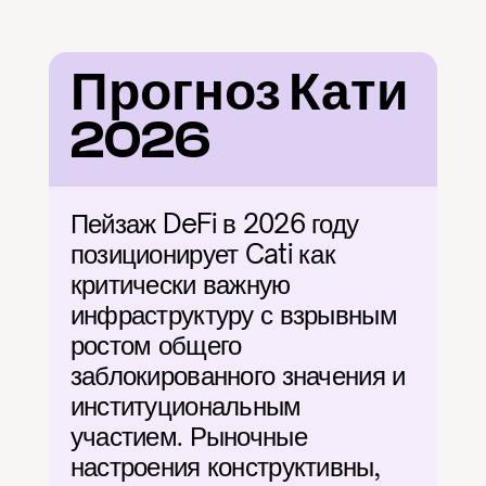
Прогноз Кати 
2026
Пейзаж DeFi в 2026 году 
позиционирует Cati как 
критически важную 
инфраструктуру с взрывным 
ростом общего 
заблокированного значения и 
институциональным 
участием. Рыночные 
настроения конструктивны, 