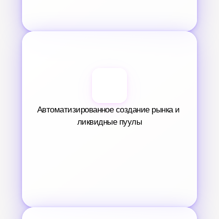
Автоматизированное создание рынка и 
ликвидные пуулы