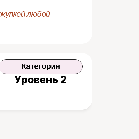
купкой любой 
Категория
Уровень 2