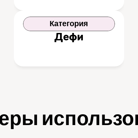
Категория
Дефи
еры использо