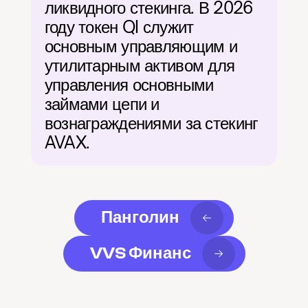
ликвидного стекинга. В 2026 
году токен QI служит 
основным управляющим и 
утилитарным активом для 
управления основными 
займами цепи и 
вознаграждениями за стекинг 
AVAX.
Панголин
VVS Финанс