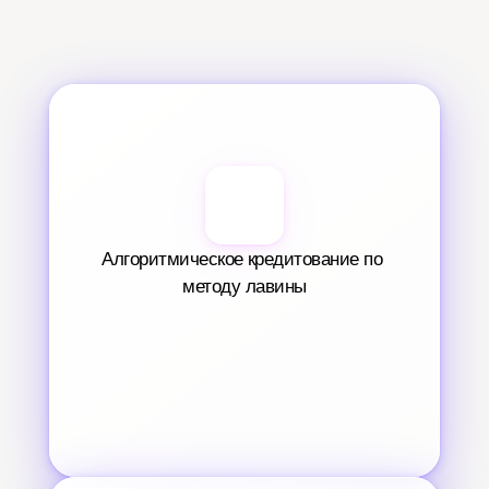
Алгоритмическое кредитование по 
методу лавины