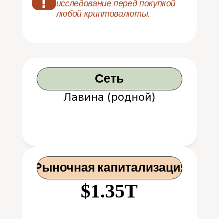
!
исследование перед покупкой 
любой криптовалюты.
Сеть
Лавина (родной)
 Рыночная капитализация
$1.35T