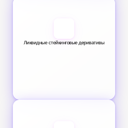
Ликвидные стейкинговые деривативы