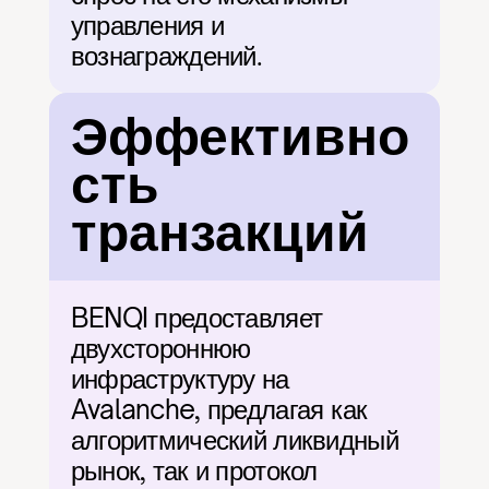
управления и 
вознаграждений.
Эффективно
сть 
транзакций
BENQI предоставляет 
двухстороннюю 
инфраструктуру на 
Avalanche, предлагая как 
алгоритмический ликвидный 
рынок, так и протокол 