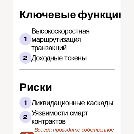
Ключевые функции
Высокоскоростная 
маршрутизация 
1
транзакций
Доходные токены
2
Риски
Ликвидационные каскады
1
Уязвимости смарт-
2
контрактов
Всегда проводите собственное 