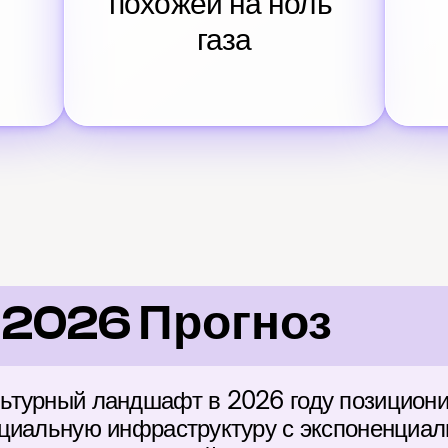
похожей на ноль 
газа
 2026 Прогноз
ьтурный ландшафт в 2026 году позициони
циальную инфраструктуру с экспоненциал