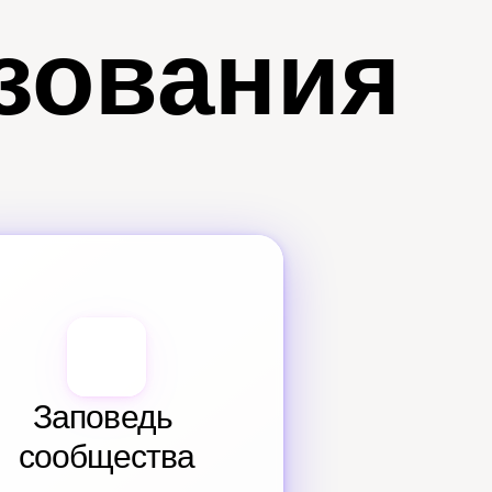
зования
Заповедь 
сообщества