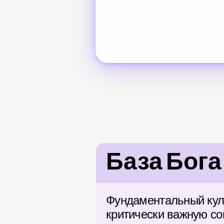
База Бога
Фундаментальный кул
критически важную со