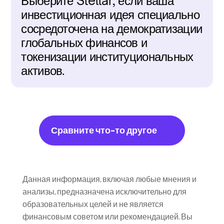
Выберите Stellar, если ваша 
инвестиционная идея специально 
сосредоточена на демократизации 
глобальных финансов и 
токенизации институциональных 
активов.
Сравните что-то другое
Данная информация, включая любые мнения и 
анализы, предназначена исключительно для 
образовательных целей и не является 
финансовым советом или рекомендацией. Вы 