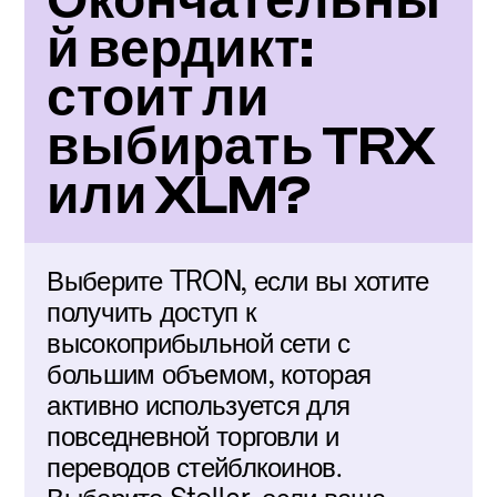
Окончательны
й вердикт: 
стоит ли 
выбирать TRX 
или XLM?
Выберите TRON, если вы хотите 
получить доступ к 
высокоприбыльной сети с 
большим объемом, которая 
активно используется для 
повседневной торговли и 
переводов стейблкоинов. 