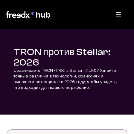
TRON против Stellar:
2026
Сравниваете TRON (TRX) с Stellar (XLM)? Узнайте 
точные различия в технологии, комиссиях и 
рыночном потенциале в 2026 году, чтобы увидеть, 
что подходит для вашего портфолио.