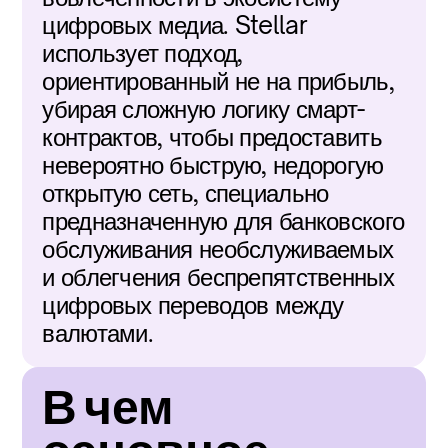
цифровых медиа. Stellar 
использует подход, 
ориентированный не на прибыль, 
убирая сложную логику смарт-
контрактов, чтобы предоставить 
невероятно быструю, недорогую 
открытую сеть, специально 
предназначенную для банковского 
обслуживания необслуживаемых 
и облегчения беспрепятственных 
цифровых переводов между 
валютами.
В чем 