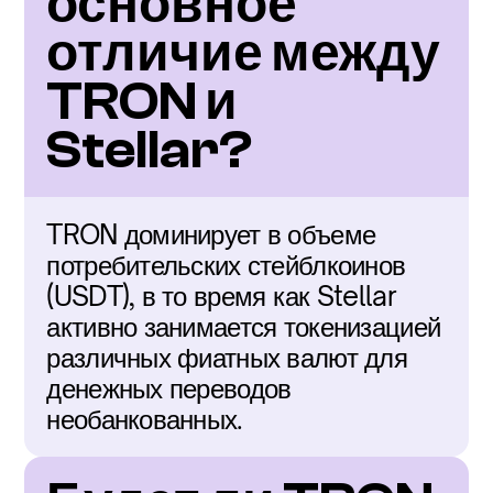
основное 
отличие между 
TRON и 
Stellar?
TRON доминирует в объеме 
потребительских стейблкоинов 
(USDT), в то время как Stellar 
активно занимается токенизацией 
различных фиатных валют для 
денежных переводов 
необанкованных.