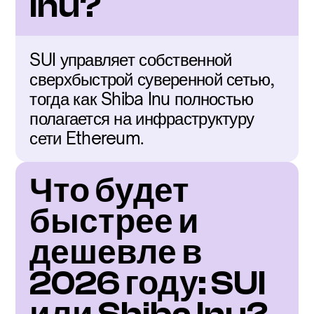
Inu?
SUI управляет собственной 
сверхбыстрой суверенной сетью, 
тогда как Shiba Inu полностью 
полагается на инфраструктуру 
сети Ethereum.
Что будет 
быстрее и 
дешевле в 
2026 году: SUI 