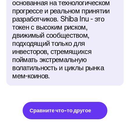
основанная на технологическом 
прогрессе и реальном принятии 
разработчиков. Shiba Inu - это 
токен с высоким риском, 
движимый сообществом, 
подходящий только для 
инвесторов, стремящихся 
поймать экстремальную 
волатильность и циклы рынка 
мем-коинов.
Сравните что-то другое