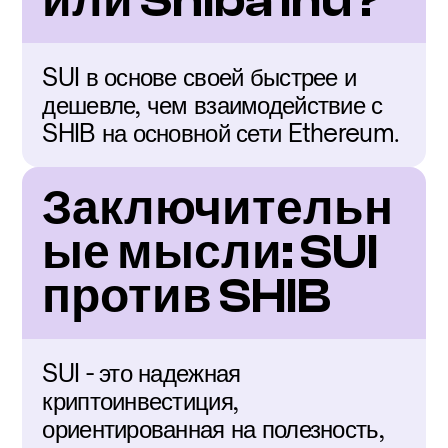
или Shiba Inu?
SUI в основе своей быстрее и 
дешевле, чем взаимодействие с 
SHIB на основной сети Ethereum.
Заключительн
ые мысли: SUI 
против SHIB
SUI - это надежная 
криптоинвестиция, 
ориентированная на полезность, 