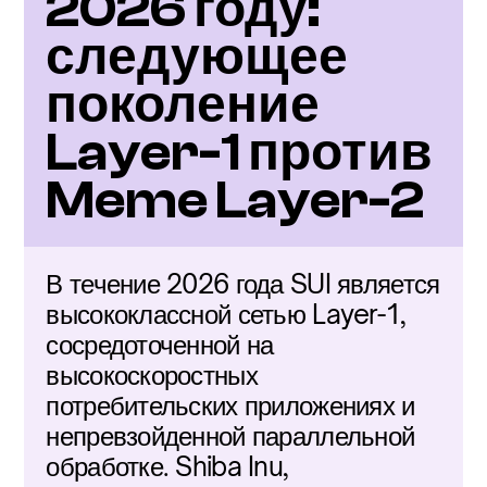
2026 году: 
следующее 
поколение 
Layer-1 против 
Meme Layer-2
В течение 2026 года SUI является 
высококлассной сетью Layer-1, 
сосредоточенной на 
высокоскоростных 
потребительских приложениях и 
непревзойденной параллельной 
обработке. Shiba Inu, 