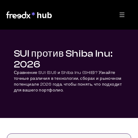
SUI против Shiba Inu:
2026
Сравнение SUI (SUI) и Shiba Inu (SHIB)? Узнайте 
точные различия в технологии, сборах и рыночном 
потенциале 2026 года, чтобы понять, что подходит 
для вашего портфолио.