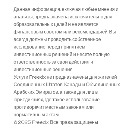
Данная информация, включая любые мнения и 
анализы, предназначена исключительно для 
образовательных целей и не является 
финансовым советом или рекомендацией. Вы 
всегда должны проводить собственное 
исследование перед принятием 
инвестиционных решений и несете полную 
ответственность за свои действия и 
инвестиционные решения.
Услуги Freedx не предназначены для жителей 
Соединенных Штатов, Канады и Объединенных 
Арабских Эмиратов, а также для лиц в 
юрисдикциях, где такое использование 
противоречит местным законам или 
нормативным актам.
© 2025 Freedx, Все права защищены