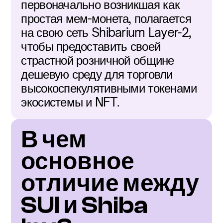
первоначально возникшая как 
простая мем-монета, полагается 
на свою сеть Shibarium Layer-2, 
чтобы предоставить своей 
страстной розничной общине 
дешевую среду для торговли 
высокоспекулятивными токенами 
экосистемы и NFT.
В чем 
основное 
отличие между 
SUI и Shiba 