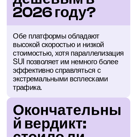
2026 году?
Обе платформы обладают 
высокой скоростью и низкой 
стоимостью, хотя параллелизация 
SUI позволяет им немного более 
эффективно справляться с 
экстремальными всплесками 
трафика.
Окончательны
й вердикт: 