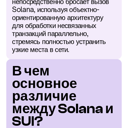
непосредственно бросает вызов 
Solana, используя объектно-
ориентированную архитектуру 
для обработки несвязанных 
транзакций параллельно, 
стремясь полностью устранить 
узкие места в сети.
В чем 
основное 
различие 
между Solana и 
SUI?