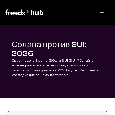
Солана против SUI:
2026
Сравниваете Solana (SOL) и SUI (SUI)? Узнайте 
точные различия в технологии, комиссиях и 
рыночном потенциале на 2026 год, чтобы понять, 
что подходит вашему портфелю.