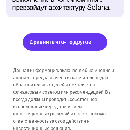
превзойдут архитектуру Solana.
Сравните что-то другое
Данная информация, включая любые мнения и 
анализы, предназначена исключительно для 
образовательных целей и не является 
финансовым советом или рекомендацией. Вы 
всегда должны проводить собственное 
исследование перед принятием 
инвестиционных решений и несете полную 
ответственность за свои действия и 
инвестиционные решения.