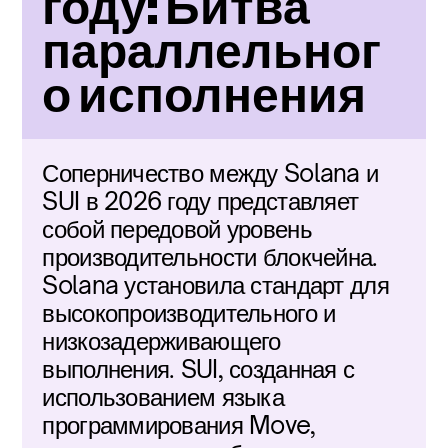
году: Битва 
параллельног
о исполнения
Соперничество между Solana и 
SUI в 2026 году представляет 
собой передовой уровень 
производительности блокчейна. 
Solana установила стандарт для 
высокопроизводительного и 
низкозадерживающего 
выполнения. SUI, созданная с 
использованием языка 
программирования Move, 