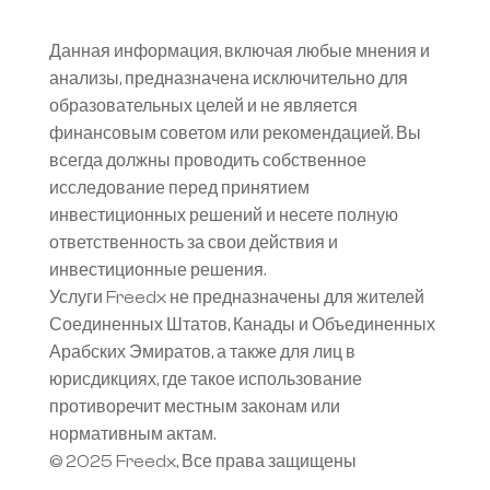
Данная информация, включая любые мнения и 
анализы, предназначена исключительно для 
образовательных целей и не является 
финансовым советом или рекомендацией. Вы 
всегда должны проводить собственное 
исследование перед принятием 
инвестиционных решений и несете полную 
ответственность за свои действия и 
инвестиционные решения.
Услуги Freedx не предназначены для жителей 
Соединенных Штатов, Канады и Объединенных 
Арабских Эмиратов, а также для лиц в 
юрисдикциях, где такое использование 
противоречит местным законам или 
нормативным актам.
© 2025 Freedx, Все права защищены