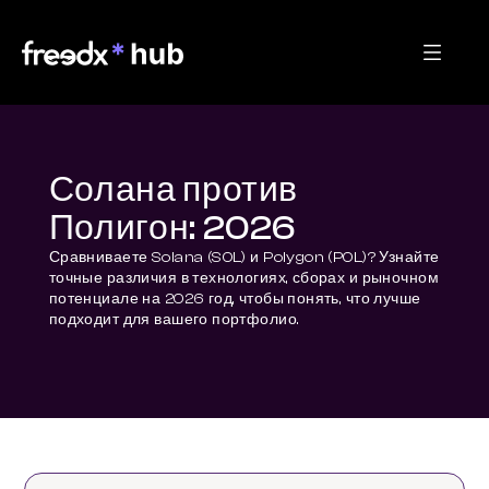
Солана против
Полигон: 2026
Сравниваете Solana (SOL) и Polygon (POL)? Узнайте 
точные различия в технологиях, сборах и рыночном 
потенциале на 2026 год, чтобы понять, что лучше 
подходит для вашего портфолио.