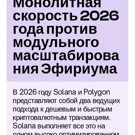
Монолитная 
скорость 2026 
года против 
модульного 
масштабирова
ния Эфириума
В 2026 году Solana и Polygon 
представляют собой два ведущих 
подхода к дешевым и быстрым 
криптовалютным транзакциям. 
Solana выполняет все это на 
одном высоко оптимизированном 