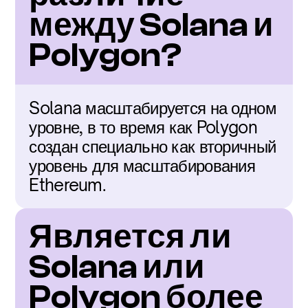
между Solana и 
Polygon?
Solana масштабируется на одном 
уровне, в то время как Polygon 
создан специально как вторичный 
уровень для масштабирования 
Ethereum.
Является ли 
Solana или 
Polygon более 