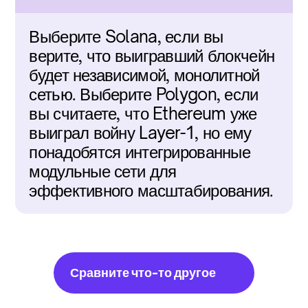
Выберите Solana, если вы 
верите, что выигравший блокчейн 
будет независимой, монолитной 
сетью. Выберите Polygon, если 
вы считаете, что Ethereum уже 
выиграл войну Layer-1, но ему 
понадобятся интегрированные 
модульные сети для 
эффективного масштабирования.
Сравните что-то другое