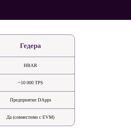
Гедера
HBAR
~10 000 TPS
Предприятие DApps
Да (совместимо с EVM)