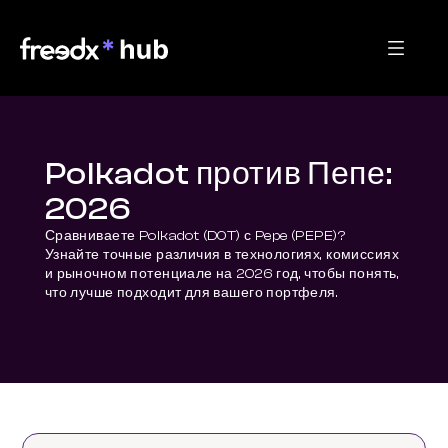
Polkadot против Пепе:
2026
Сравниваете Polkadot (DOT) с Pepe (PEPE)? 
Узнайте точные различия в технологиях, комиссиях 
и рыночном потенциале на 2026 год, чтобы понять, 
что лучше подходит для вашего портфеля.