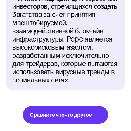
инвесторов, стремящихся создать 
богатство за счет принятия 
масштабируемой, 
взаимодейственной блокчейн-
инфраструктуры. Pepe является 
высокорисковым азартом, 
разработанным исключительно 
для трейдеров, которые пытаются 
использовать вирусные тренды в 
социальных сетях.
Сравните что-то другое