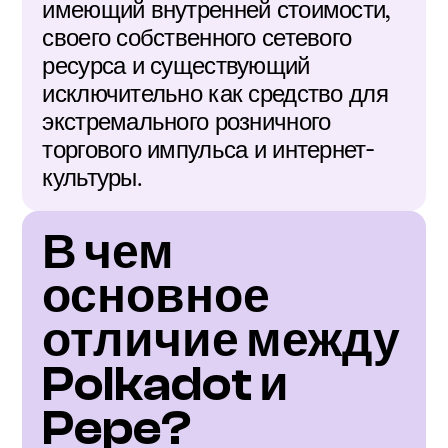
имеющий внутренней стоимости, 
своего собственного сетевого 
ресурса и существующий 
исключительно как средство для 
экстремального розничного 
торгового импульса и интернет-
культуры.
В чем 
основное 
отличие между 
Polkadot и 
Pepe?