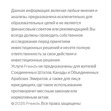
Данная информация, включая любые мнения и 
анализы, предназначена исключительно для 
образовательных целей и не является 
финансовым советом или рекомендацией. Вы 
всегда должны проводить собственное 
исследование перед принятием 
инвестиционных решений и несете полную 
ответственность за свои действия и 
инвестиционные решения.
Услуги Freedx не предназначены для жителей 
Соединенных Штатов, Канады и Объединенных 
Арабских Эмиратов, а также для лиц в 
юрисдикциях, где такое использование 
противоречит местным законам или 
нормативным актам.
© 2025 Freedx, Все права защищены