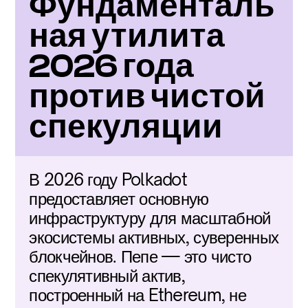
Фундаменталь
ная утилита 
2026 года 
против чистой 
спекуляции
В 2026 году Polkadot 
предоставляет основную 
инфраструктуру для масштабной 
экосистемы активных, суверенных 
блокчейнов. Пепе — это чисто 
спекулятивный актив, 
построенный на Ethereum, не 