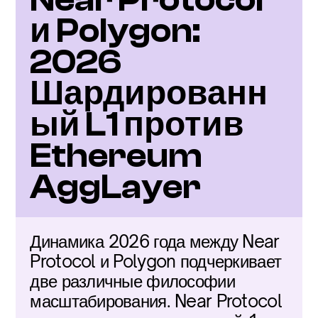
и Polygon: 
2026 
Шардированн
ый L1 против 
Ethereum 
AggLayer
Динамика 2026 года между Near 
Protocol и Polygon подчеркивает 
две различные философии 
масштабирования. Near Protocol 