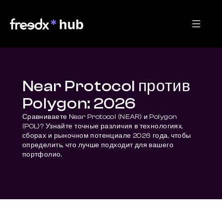
Near Protocol против
Polygon: 2026
Сравниваете Near Protocol (NEAR) и Polygon 
(POL)? Узнайте точные различия в технологиях, 
сборах и рыночном потенциале 2026 года, чтобы 
определить, что лучше подходит для вашего 
портфолио.