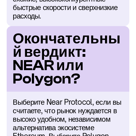
быстрые скорости и сверхнизкие 
расходы.
Окончательны
й вердикт: 
NEAR или 
Polygon?
Выберите Near Protocol, если вы 
считаете, что рынок нуждается в 
высоко удобном, независимом 
альтернатива экосистеме 