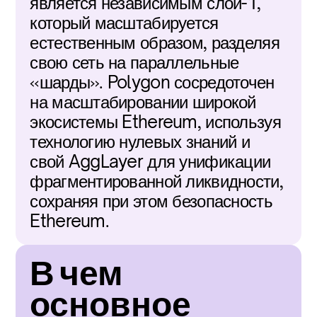
является независимым слой-1, 
который масштабируется 
естественным образом, разделяя 
свою сеть на параллельные 
«шарды». Polygon сосредоточен 
на масштабировании широкой 
экосистемы Ethereum, используя 
технологию нулевых знаний и 
свой AggLayer для унификации 
фрагментированной ликвидности, 
сохраняя при этом безопасность 
Ethereum.
В чем 
основное 