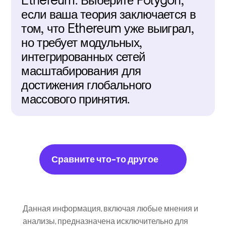
Ethereum. Выберите Polygon, 
если ваша теория заключается в 
том, что Ethereum уже выиграл, 
но требует модульных, 
интегрированных сетей 
масштабирования для 
достижения глобального 
массового принятия.
Сравните что-то другое
Данная информация, включая любые мнения и 
анализы, предназначена исключительно для 