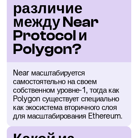
различие 
между Near 
Protocol и 
Polygon?
Near масштабируется 
самостоятельно на своем 
собственном уровне-1, тогда как 
Polygon существует специально 
как экосистема вторичного слоя 
для масштабирования Ethereum.