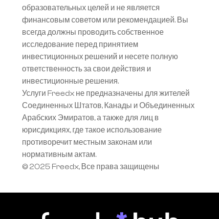
образовательных целей и не является 
финансовым советом или рекомендацией. Вы 
всегда должны проводить собственное 
исследование перед принятием 
инвестиционных решений и несете полную 
ответственность за свои действия и 
инвестиционные решения.
Услуги Freedx не предназначены для жителей 
Соединенных Штатов, Канады и Объединенных 
Арабских Эмиратов, а также для лиц в 
юрисдикциях, где такое использование 
противоречит местным законам или 
нормативным актам.
© 2025 Freedx, Все права защищены