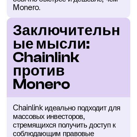
Monero.
Заключительн
ые мысли: 
Chainlink 
против 
Monero
Chainlink идеально подходит для 
массовых инвесторов, 
стремящихся получить доступ к 
соблюдающим правовые 