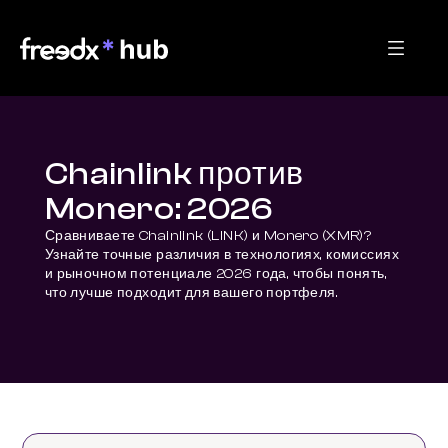
Chainlink против
Monero: 2026
Сравниваете Chainlink (LINK) и Monero (XMR)? 
Узнайте точные различия в технологиях, комиссиях 
и рыночном потенциале 2026 года, чтобы понять, 
что лучше подходит для вашего портфеля.