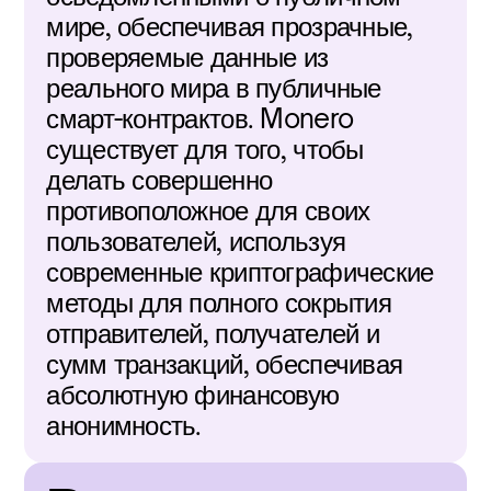
мире, обеспечивая прозрачные, 
проверяемые данные из 
реального мира в публичные 
смарт-контрактов. Monero 
существует для того, чтобы 
делать совершенно 
противоположное для своих 
пользователей, используя 
современные криптографические 
методы для полного сокрытия 
отправителей, получателей и 
сумм транзакций, обеспечивая 
абсолютную финансовую 
анонимность.