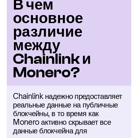
В чем 
основное 
различие 
между 
Chainlink и 
Monero?
Chainlink надежно предоставляет 
реальные данные на публичные 
блокчейны, в то время как 
Monero активно скрывает все 
данные блокчейна для 