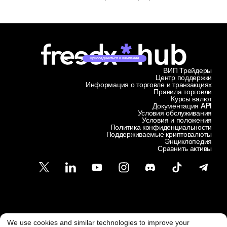
Присоединиться к кампании
ВИП Трейдеры
Центр поддержки
Информация о торговле и транзакциях
Правила торговли
Курсы валют
Документация API
Условия обслуживания
Условия и положения
Политика конфиденциальности
Поддерживаемые криптовалюты
Энциклопедия
Сравнить активы
Служба поддержки клиентов
We use cookies and similar technologies to improve your