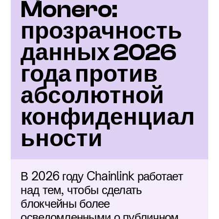
Monero: 
прозрачность 
данных 2026 
года против 
абсолютной 
конфиденциал
ьности
В 2026 году Chainlink работает 
над тем, чтобы сделать 
блокчейны более 
осведомленными о публичном 