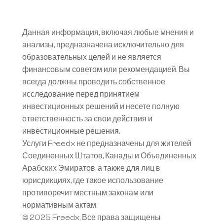
Данная информация, включая любые мнения и 
анализы, предназначена исключительно для 
образовательных целей и не является 
финансовым советом или рекомендацией. Вы 
всегда должны проводить собственное 
исследование перед принятием 
инвестиционных решений и несете полную 
ответственность за свои действия и 
инвестиционные решения.
Услуги Freedx не предназначены для жителей 
Соединенных Штатов, Канады и Объединенных 
Арабских Эмиратов, а также для лиц в 
юрисдикциях, где такое использование 
противоречит местным законам или 
нормативным актам.
© 2025 Freedx, Все права защищены