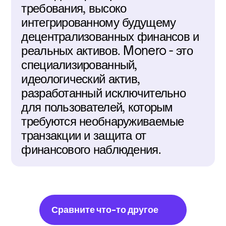
требования, высоко 
интегрированному будущему 
децентрализованных финансов и 
реальных активов. Monero - это 
специализированный, 
идеологический актив, 
разработанный исключительно 
для пользователей, которым 
требуются необнаруживаемые 
транзакции и защита от 
финансового наблюдения.
Сравните что-то другое