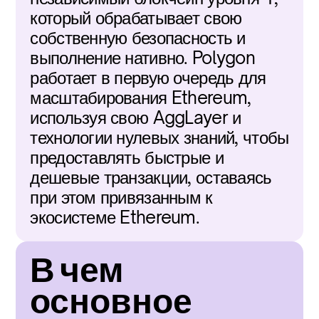
который обрабатывает свою 
собственную безопасность и 
выполнение нативно. Polygon 
работает в первую очередь для 
масштабирования Ethereum, 
используя свою AggLayer и 
технологии нулевых знаний, чтобы 
предоставлять быстрые и 
дешевые транзакции, оставаясь 
при этом привязанным к 
экосистеме Ethereum.
В чем 
основное 