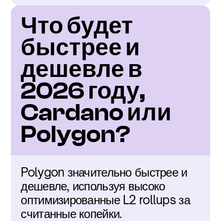
Что будет 
быстрее и 
дешевле в 
2026 году, 
Cardano или 
Polygon?
Polygon значительно быстрее и 
дешевле, используя высоко 
оптимизированные L2 rollups за 
считанные копейки.