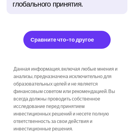
глобального принятия.
Сравните что-то другое
Данная информация, включая любые мнения и 
анализы, предназначена исключительно для 
образовательных целей и не является 
финансовым советом или рекомендацией. Вы 
всегда должны проводить собственное 
исследование перед принятием 
инвестиционных решений и несете полную 
ответственность за свои действия и 
инвестиционные решения.