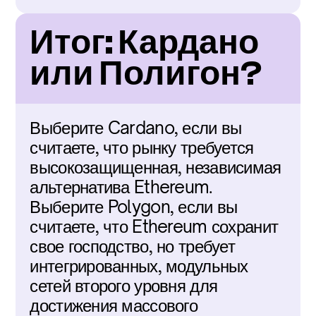
Итог: Кардано 
или Полигон?
Выберите Cardano, если вы 
считаете, что рынку требуется 
высокозащищенная, независимая 
альтернатива Ethereum. 
Выберите Polygon, если вы 
считаете, что Ethereum сохранит 
свое господство, но требует 
интегрированных, модульных 
сетей второго уровня для 
достижения массового 