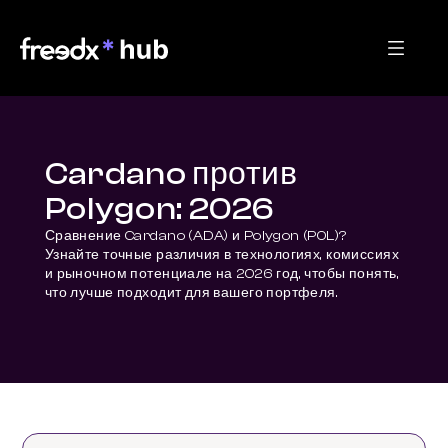
Cardano против
Polygon: 2026
Сравнение Cardano (ADA) и Polygon (POL)? 
Узнайте точные различия в технологиях, комиссиях 
и рыночном потенциале на 2026 год, чтобы понять, 
что лучше подходит для вашего портфеля.