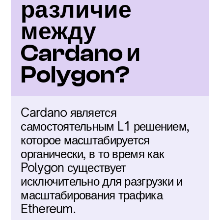
различие 
между 
Cardano и 
Polygon?
Cardano является 
самостоятельным L1 решением, 
которое масштабируется 
органически, в то время как 
Polygon существует 
исключительно для разгрузки и 
масштабирования трафика 
Ethereum.