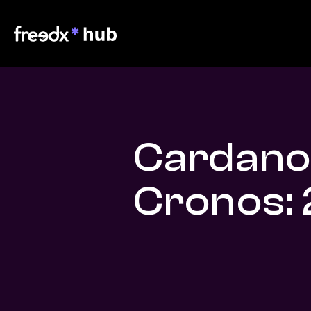
Cardano
Cronos: