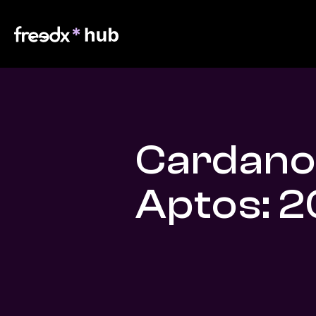
Cardano
Aptos: 