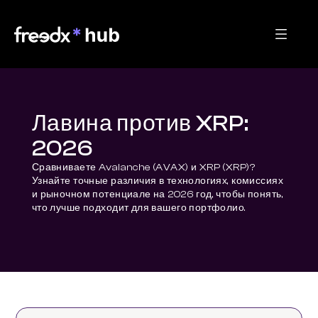
Лавина против XRP:
2026
Сравниваете Avalanche (AVAX) и XRP (XRP)? 
Узнайте точные различия в технологиях, комиссиях 
и рыночном потенциале на 2026 год, чтобы понять, 
что лучше подходит для вашего портфолио.