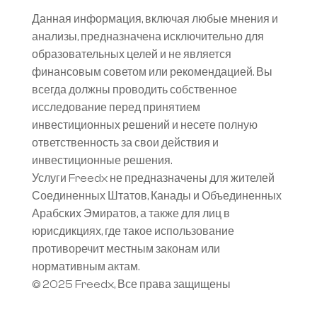
Данная информация, включая любые мнения и 
анализы, предназначена исключительно для 
образовательных целей и не является 
финансовым советом или рекомендацией. Вы 
всегда должны проводить собственное 
исследование перед принятием 
инвестиционных решений и несете полную 
ответственность за свои действия и 
инвестиционные решения.
Услуги Freedx не предназначены для жителей 
Соединенных Штатов, Канады и Объединенных 
Арабских Эмиратов, а также для лиц в 
юрисдикциях, где такое использование 
противоречит местным законам или 
нормативным актам.
© 2025 Freedx, Все права защищены