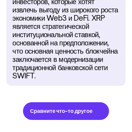
инвесторов, которые хотят 
извлечь выгоду из широкого роста 
экономики Web3 и DeFi. XRP 
является стратегической 
институциональной ставкой, 
основанной на предположении, 
что основная ценность блокчейна 
заключается в модернизации 
традиционной банковской сети 
SWIFT.
Сравните что-то другое