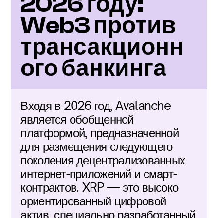
2026 году: 
Web3 против 
трансакционн
ого банкинга
Входя в 2026 год, Avalanche 
является обобщенной 
платформой, предназначенной 
для размещения следующего 
поколения децентрализованных 
интернет-приложений и смарт-
контрактов. XRP — это высоко 
ориентированный цифровой 
актив, специально разработанный 