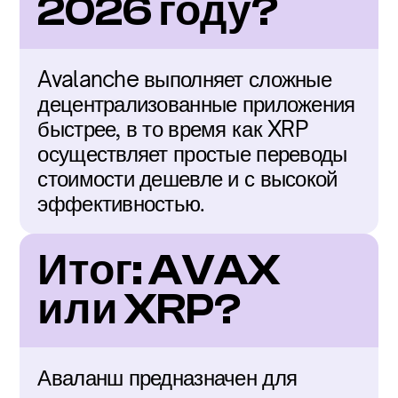
2026 году?
Avalanche выполняет сложные 
децентрализованные приложения 
быстрее, в то время как XRP 
осуществляет простые переводы 
стоимости дешевле и с высокой 
эффективностью.
Итог: AVAX 
или XRP?
Аваланш предназначен для 