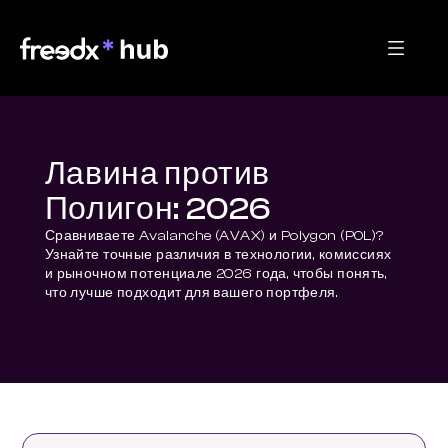
Лавина против
Полигон: 2026
Сравниваете Avalanche (AVAX) и Polygon (POL)? 
Узнайте точные различия в технологии, комиссиях 
и рыночном потенциале 2026 года, чтобы понять, 
что лучше подходит для вашего портфеля.