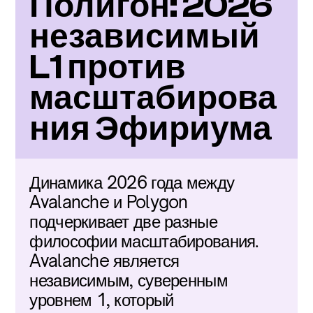
Полигон: 2026 
независимый 
L1 против 
масштабирова
ния Эфириума
Динамика 2026 года между 
Avalanche и Polygon 
подчеркивает две разные 
философии масштабирования. 
Avalanche является 
независимым, суверенным 
уровнем 1, который 