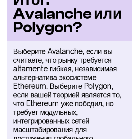
Итог: 
Avalanche или 
Polygon?
Выберите Avalanche, если вы 
считаете, что рынку требуется 
altamente гибкая, независимая 
альтернатива экосистеме 
Ethereum. Выберите Polygon, 
если вашей теорией является то, 
что Ethereum уже победил, но 
требует модульных, 
интегрированных сетей 
масштабирования для 
достижения глобального 