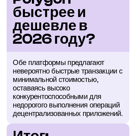
быстрее и 
дешевле в 
2026 году?
Обе платформы предлагают 
невероятно быстрые транзакции с 
минимальной стоимостью, 
оставаясь высоко 
конкурентоспособными для 
недорогого выполнения операций 
децентрализованных приложений.