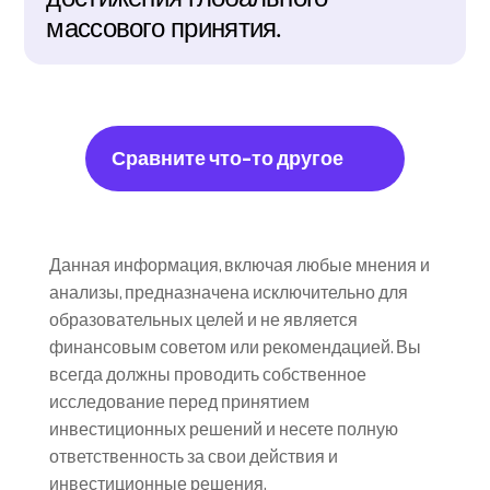
массового принятия.
Сравните что-то другое
Данная информация, включая любые мнения и 
анализы, предназначена исключительно для 
образовательных целей и не является 
финансовым советом или рекомендацией. Вы 
всегда должны проводить собственное 
исследование перед принятием 
инвестиционных решений и несете полную 
ответственность за свои действия и 
инвестиционные решения.