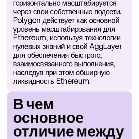
горизонтально масштабируется 
через свои собственные подсети. 
Polygon действует как основной 
уровень масштабирования для 
Ethereum, используя технологии 
нулевых знаний и свой AggLayer 
для обеспечения быстрого, 
взаимосвязанного выполнения, 
наследуя при этом обширную 
ликвидность Ethereum.
В чем 
основное 
отличие между 