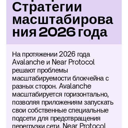
Стратегии 
масштабирова
ния 2026 года
На протяжении 2026 года 
Avalanche и Near Protocol 
решают проблемы 
масштабируемости блокчейна с 
разных сторон. Avalanche 
масштабируется горизонтально, 
позволяя приложениям запускать 
свои собственные специальные 
подсети для предотвращения 
перегрузки сети. Near Protocol 