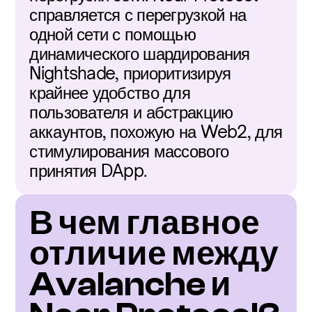
справляется с перегрузкой на 
одной сети с помощью 
динамического шардирования 
Nightshade, приоритизируя 
крайнее удобство для 
пользователя и абстракцию 
аккаунтов, похожую на Web2, для 
стимулирования массового 
принятия DApp.
В чем главное 
отличие между 
Avalanche и 