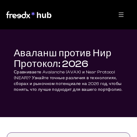
Аваланш против Нир
Протокол: 2026
Сравниваете Avalanche (AVAX) и Near Protocol 
(NEAR)? Узнайте точные различия в технологиях, 
сборах и рыночном потенциале на 2026 год, чтобы 
понять, что лучше подходит для вашего портфолио.