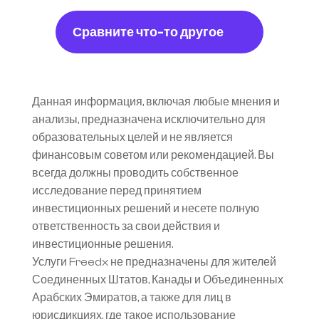
Сравните что-то другое
Данная информация, включая любые мнения и 
анализы, предназначена исключительно для 
образовательных целей и не является 
финансовым советом или рекомендацией. Вы 
всегда должны проводить собственное 
исследование перед принятием 
инвестиционных решений и несете полную 
ответственность за свои действия и 
инвестиционные решения.
Услуги Freedx не предназначены для жителей 
Соединенных Штатов, Канады и Объединенных 
Арабских Эмиратов, а также для лиц в 
юрисдикциях, где такое использование 