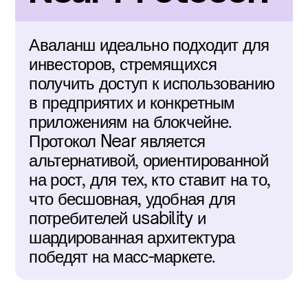
Аваланш идеально подходит для 
инвесторов, стремящихся 
получить доступ к использованию 
в предприятих и конкретным 
приложениям на блокчейне. 
Протокол Near является 
альтернативой, ориентированной 
на рост, для тех, кто ставит на то, 
что бесшовная, удобная для 
потребителей usability и 
шардированная архитектура 
победят на масс-маркете.