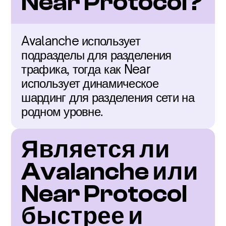
Near Protocol?
Avalanche использует 
подразделы для разделения 
трафика, тогда как Near 
использует динамическое 
шардинг для разделения сети на 
родном уровне.
Является ли 
Avalanche или 
Near Protocol 
быстрее и 