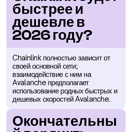
быстрее и 
дешевле в 
2026 году?
Chainlink полностью зависит от 
своей основной сети; 
взаимодействие с ним на 
Avalanche предполагает 
использование родных быстрых и 
дешевых скоростей Avalanche.
Окончательны