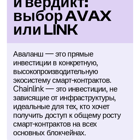
й вердикт: 
выбор AVAX 
или LINK
Аваланш — это прямые 
инвестиции в конкретную, 
высокопроизводительную 
экосистему смарт-контрактов. 
Chainlink — это инвестиции, не 
зависящие от инфраструктуры, 
идеальные для тех, кто хочет 
получить доступ к общему росту 
смарт-контрактов на всех 
основных блокчейнах.