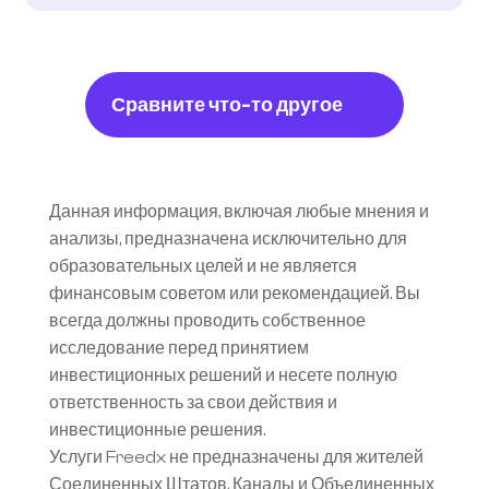
Сравните что-то другое
Данная информация, включая любые мнения и 
анализы, предназначена исключительно для 
образовательных целей и не является 
финансовым советом или рекомендацией. Вы 
всегда должны проводить собственное 
исследование перед принятием 
инвестиционных решений и несете полную 
ответственность за свои действия и 
инвестиционные решения.
Услуги Freedx не предназначены для жителей 
Соединенных Штатов, Канады и Объединенных 