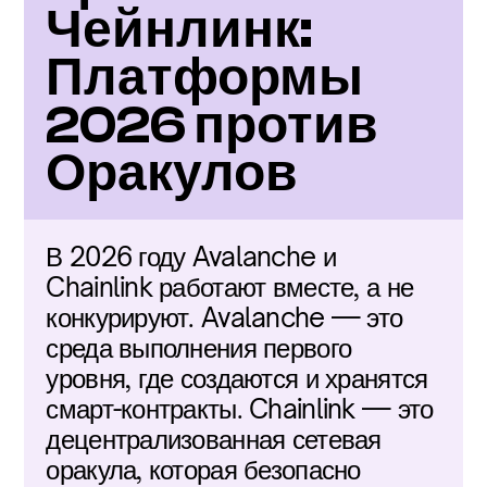
Чейнлинк: 
Платформы 
2026 против 
Оракулов
В 2026 году Avalanche и 
Chainlink работают вместе, а не 
конкурируют. Avalanche — это 
среда выполнения первого 
уровня, где создаются и хранятся 
смарт-контракты. Chainlink — это 
децентрализованная сетевая 
оракула, которая безопасно 