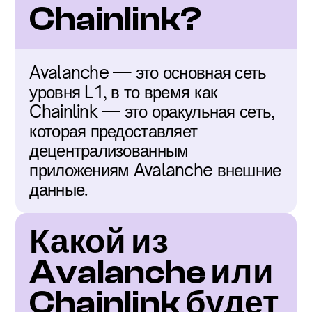
Chainlink?
Avalanche — это основная сеть 
уровня L1, в то время как 
Chainlink — это оракульная сеть, 
которая предоставляет 
децентрализованным 
приложениям Avalanche внешние 
данные.
Какой из 
Avalanche или 
Chainlink будет 