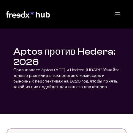
Aptos против Hedera:
2026
Сравниваете Aptos (APT) и Hedera (HBAR)? Узнайте 
точные различия в технологиях, комиссиях и 
рыночных перспективах на 2026 год, чтобы понять, 
какой из них подойдет для вашего портфолио.