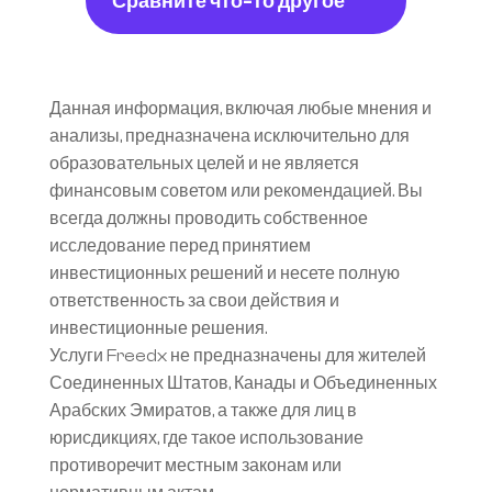
Сравните что-то другое
Данная информация, включая любые мнения и 
анализы, предназначена исключительно для 
образовательных целей и не является 
финансовым советом или рекомендацией. Вы 
всегда должны проводить собственное 
исследование перед принятием 
инвестиционных решений и несете полную 
ответственность за свои действия и 
инвестиционные решения.
Услуги Freedx не предназначены для жителей 
Соединенных Штатов, Канады и Объединенных 
Арабских Эмиратов, а также для лиц в 
юрисдикциях, где такое использование 
противоречит местным законам или 