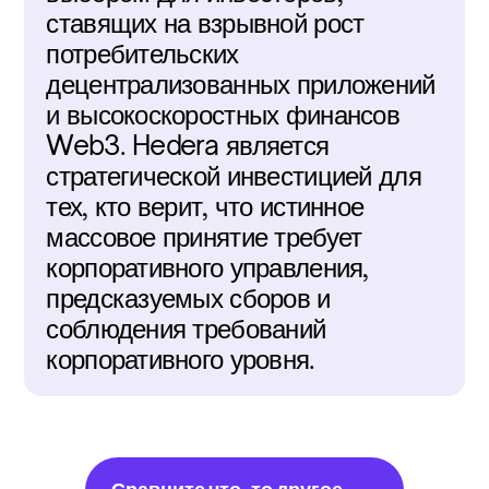
ставящих на взрывной рост 
потребительских 
децентрализованных приложений 
и высокоскоростных финансов 
Web3. Hedera является 
стратегической инвестицией для 
тех, кто верит, что истинное 
массовое принятие требует 
корпоративного управления, 
предсказуемых сборов и 
соблюдения требований 
корпоративного уровня.