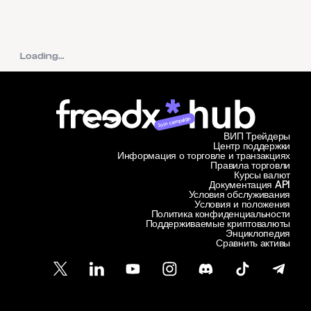
Loading...
Join campaign
ВИП Трейдеры
Центр поддержки
Информация о торговле и транзакциях
Правила торговли
Курсы валют
Документация API
Условия обслуживания
Условия и положения
Политика конфиденциальности
Поддерживаемые криптовалюты
Энциклопедия
Сравнить активы