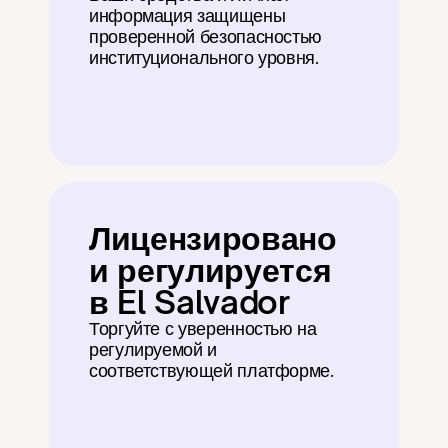
информация защищены 
проверенной безопасностью 
институционального уровня.
Лицензировано 
и регулируется 
в El Salvador
Торгуйте с уверенностью на 
регулируемой и 
соответствующей платформе.