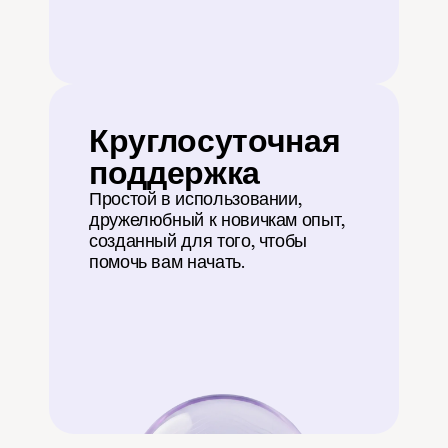
Круглосуточная 
поддержка
Простой в использовании, 
дружелюбный к новичкам опыт, 
созданный для того, чтобы 
помочь вам начать.