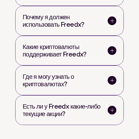
Почему я должен 
использовать Freedx?
Какие криптовалюты 
поддерживает Freedx?
Где я могу узнать о 
криптовалютах?
Есть ли у Freedx какие-либо 
текущие акции?