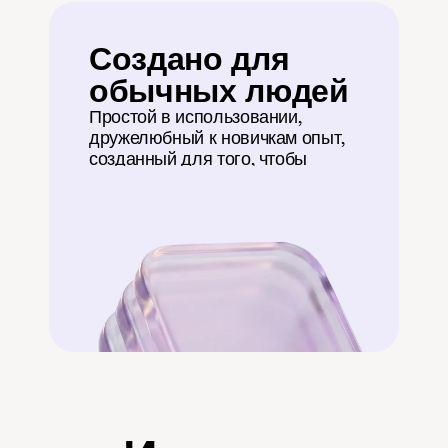
Создано для 
обычных людей
Простой в использовании, 
дружелюбный к новичкам опыт, 
созданный для того, чтобы 
помочь вам начать.