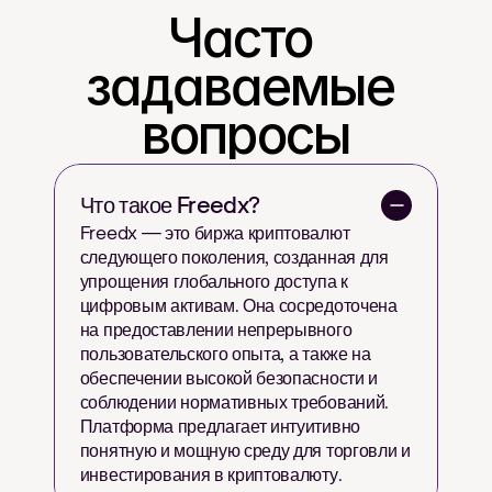
Часто 
задаваемые 
вопросы
Что такое Freedx?
Freedx — это биржа криптовалют 
следующего поколения, созданная для 
упрощения глобального доступа к 
цифровым активам. Она сосредоточена 
на предоставлении непрерывного 
пользовательского опыта, а также на 
обеспечении высокой безопасности и 
соблюдении нормативных требований. 
Платформа предлагает интуитивно 
понятную и мощную среду для торговли и 
инвестирования в криптовалюту.