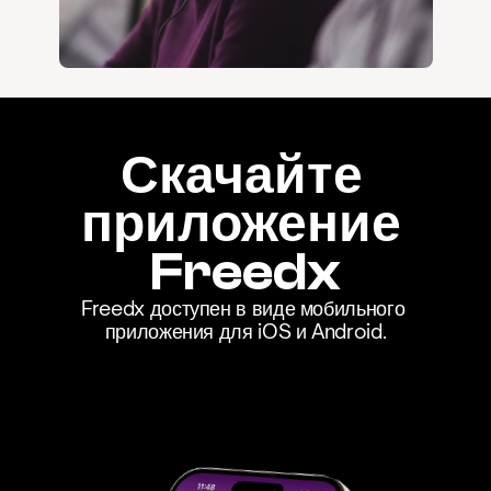
Скачайте 
приложение 
Freedx
Freedx доступен в виде мобильного 
приложения для iOS и Android.