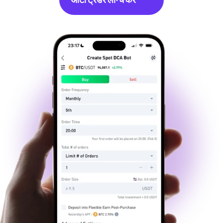
ऑटो ट्रेडर लॉन्च करें