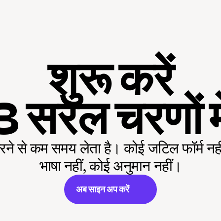
शुरू करें
3 सरल चरणों मे
ने से कम समय लेता है। कोई जटिल फॉर्म नहीं,
भाषा नहीं, कोई अनुमान नहीं।
अब साइन अप करें