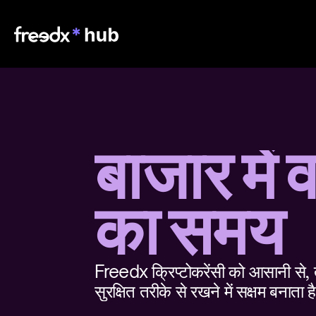
बाजार में 
का समय
Freedx क्रिप्टोकरेंसी को आसानी से, 
सुरक्षित तरीके से रखने में सक्षम बनाता ह