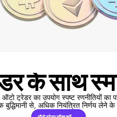
डर के साथ स्मार
 ऑटो ट्रेडर का उपयोग स्पष्ट रणनीतियों का प
ुद्धिमानी से, अधिक नियंत्रित निर्णय लेने के