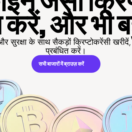
इन जैसी क्रिप्
 करें, और भी 
सुरक्षा के साथ सैकड़ों क्रिप्टोकरेंसी खरीदें,
प्रबंधित करें।
सभी बाजारों में ब्राउज़ करें