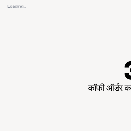
Loading...
कॉफी ऑर्डर कर