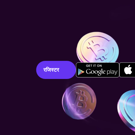
रजिस्टर