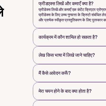
फ्रीडएक्स लिखें और कमाएँ क्या है?
े
फ्रीडेक्स लिखें और कमाएँ एक कंटेंट क्रिएटर प्रोग्राम
फ्रीडेक्स के लिए उच्च गुणवत्ता के क्रिप्टो संबंधित 
और प्रत्येक स्वीकृत प्रस्तुतिकरण के लिए पुरस्कार कम
कार्यक्रम में कौन शामिल हो सकता है?
लेख किस भाषा में लिखे जाने चाहिए?
मैं कैसे आवेदन करूँ?
मेरा चयन होने के बाद क्या होता है?