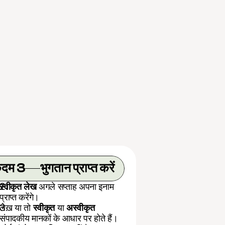
दम 3
भुगतान प्राप्त करें
स्वीकृत लेख
 अगले सप्ताह अपना इनाम 
प्राप्त करेंगे।
लेख या तो 
स्वीकृत
 या 
अस्वीकृत
संपादकीय मानकों के आधार पर होते हैं। 