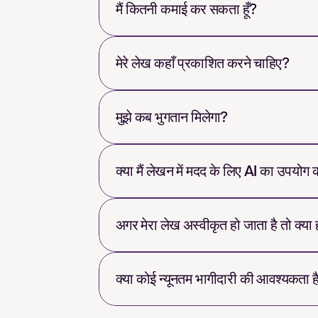
मैं कितनी कमाई कर सकता हूँ?
मेरे लेख कहाँ प्रकाशित करने चाहिए?
मुझे कब भुगतान मिलेगा?
क्या मैं लेखन में मदद के लिए AI का उपयोग
अगर मेरा लेख अस्वीकृत हो जाता है तो क्या
क्या कोई न्यूनतम भागीदारी की आवश्यकता ह