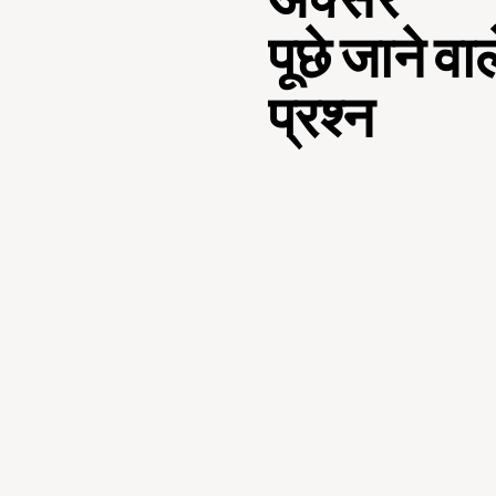
अक्सर
पूछे जाने वाल
प्रश्न