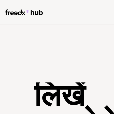
लिखें