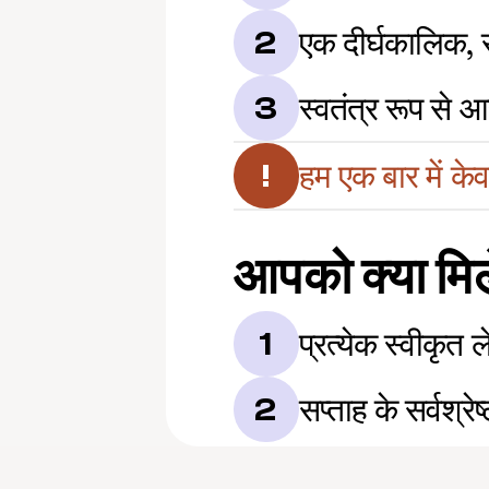
एक दीर्घकालिक, 
2
स्वतंत्र रूप से
3
हम एक बार में केव
!
आपको क्या मिल
प्रत्येक स्वीकृ
1
सप्ताह के सर्वश्
2