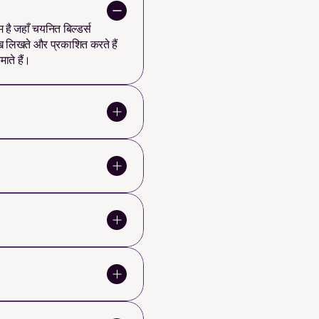
 है जहाँ चयनित बिल्डर्स 
लेख लिखते और प्रकाशित करते हैं 
ाते हैं।