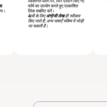
व्यक्तिगत ब्लॉग पर, फिर प्रदान किए गए 
स 
फॉर्म का उपयोग करते हुए प्रकाशित 
एगा।
लिंक सबमिट करें।
अभी के लिए 
अंग्रेजी लेख
 ही स्वीकार 
किए जाते हैं; अन्य भाषाएँ भविष्य में जोड़ी 
जा सकती हैं।