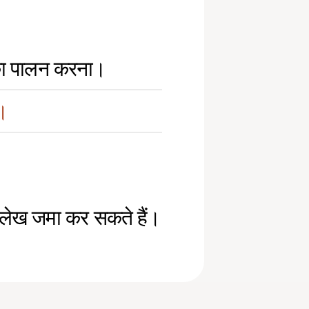
 का पालन करना।
ं।
 लेख जमा कर सकते हैं।