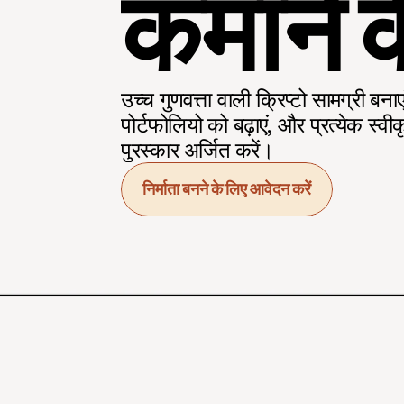
कमाने क
उच्च गुणवत्ता वाली क्रिप्टो सामग्री बना
पोर्टफोलियो को बढ़ाएं, और प्रत्येक स्वी
पुरस्कार अर्जित करें।
निर्माता बनने के लिए आवेदन करें