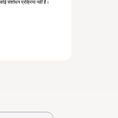
कोई संशोधन प्रक्रिया नहीं है।