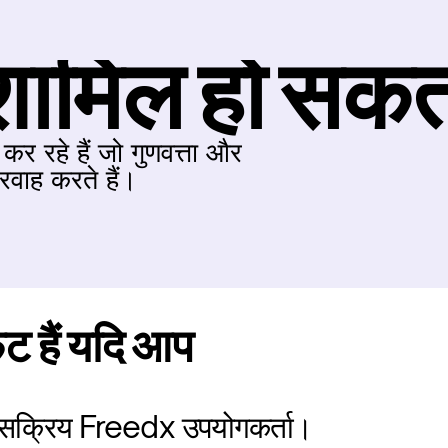
े शामिल हो सकत
र रहे हैं जो गुणवत्ता और 
रवाह करते हैं।
ट हैं यदि आप
 सक्रिय Freedx उपयोगकर्ता।