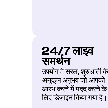
24/7 लाइव 
समर्थन
उपयोग में सरल, शुरुआती के
अनुकूल अनुभव जो आपको 
आरंभ करने में मदद करने के 
लिए डिज़ाइन किया गया है।