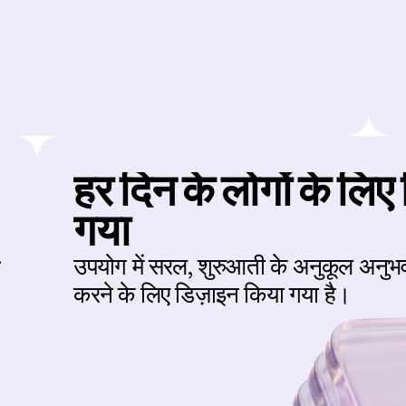
हर दिन के लोगों के लि
गया
 
उपयोग में सरल, शुरुआती के अनुकूल अनुभ
करने के लिए डिज़ाइन किया गया है।