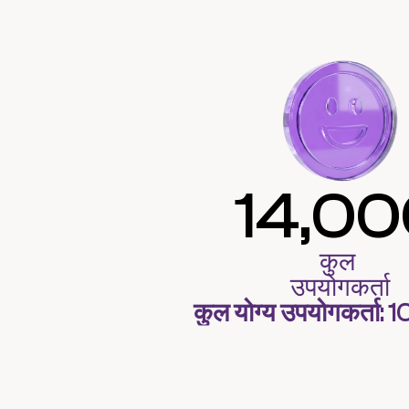
14,0
कुल 
उपयोगकर्ता
कुल योग्य उपयोगकर्ता: