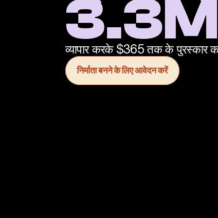
3.3M 
व्यापार करके $365 तक के पुरस्कार क
निर्माता बनने के लिए आवेदन करें