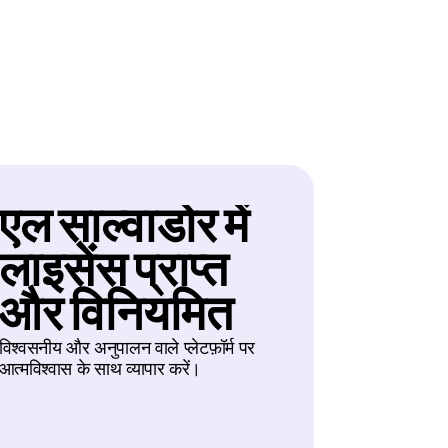
्वसनीय
एल साल्वाडोर में 
लाइसेंस प्राप्त 
और विनियमित
विश्वसनीय और अनुपालन वाले प्लेटफ़ॉर्म पर 
आत्मविश्वास के साथ व्यापार करें।