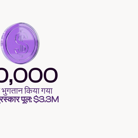
0,000
 भुगतान किया गया
ुरस्कार पूल: $3.3M