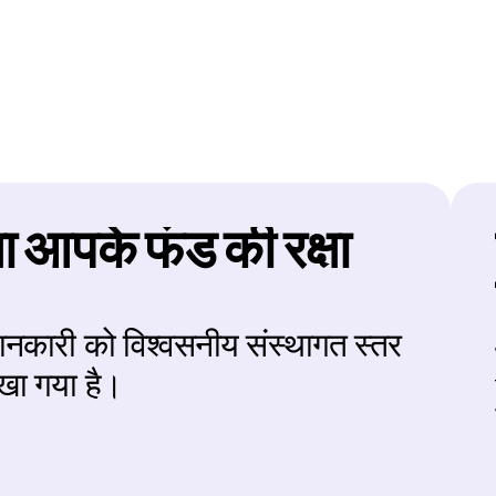
िक रूप से विश
षा आपके फंड की रक्षा 
कारी को विश्वसनीय संस्थागत स्तर 
रखा गया है।