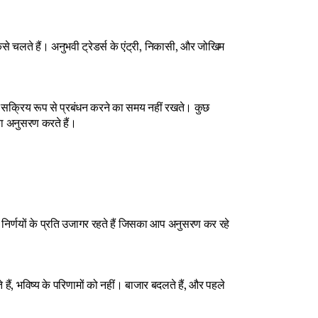
े चलते हैं। अनुभवी ट्रेडर्स के एंट्री, निकासी, और जोखिम 
वे सक्रिय रूप से प्रबंधन करने का समय नहीं रखते। कुछ 
 का अनुसरण करते हैं।
िर्णयों के प्रति उजागर रहते हैं जिसका आप अनुसरण कर रहे 
हैं, भविष्य के परिणामों को नहीं। बाजार बदलते हैं, और पहले 