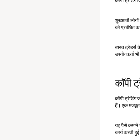
कॉपी ट्रेडिंग 
शुरुआती लोगों
को प्रबंधित क
व्यस्त ट्रेडर
उपयोगकर्ता भी 
कॉपी ट्र
कॉपी ट्रेडिंग
हैं। एक मजबूत 
यह पैसे कमाने 
कार्य करती ह