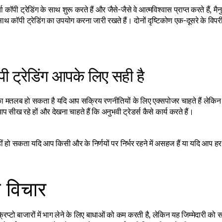
कॉपी ट्रेडिंग के साथ शुरू करते हैं और जैसे-जैसे वे आत्मविश्वास प्राप्त करते हैं, मैनु
ाथ कॉपी ट्रेडिंग का उपयोग करना जारी रखते हैं। दोनों दृष्टिकोण एक-दूसरे के विपरीत
पी ट्रेडिंग आपके लिए सही है
 का मतलब हो सकता है यदि आप सक्रिय रणनीतियों के लिए एक्सपोजर चाहते हैं लेकिन 
सीख रहे हों और देखना चाहते हैं कि अनुभवी ट्रेडर्स कैसे कार्य करते हैं।
ं हो सकता यदि आप किसी और के निर्णयों पर निर्भर रहने में असहज हैं या यदि आप हर ट्
 विचार
 क्रिप्टो बाजारों में भाग लेने के लिए बाधाओं को कम करती है, लेकिन यह जिम्मेदारी