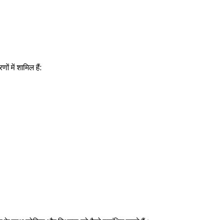
ं में शामिल हैं: