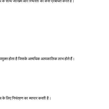
समय के साथ जोखिम और स्थिरता को कैसे प्रबंधित करते हैं।
उपयुक्त होता है जिसके अत्यधिक अल्पकालिक लाभ होते हैं। 
ंच के लिए नियंत्रण का व्यापार करती है।