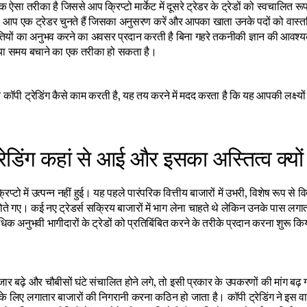
एक ऐसा तरीका है जिससे आप क्रिप्टो मार्केट में दूसरे ट्रेडर के ट्रेडों को स्वचालित रू
 आप एक ट्रेडर चुनते हैं जिसका अनुसरण करें और आपका खाता उनके पदों को वास्तविक 
यों का अनुभव करने का अवसर प्रदान करती है बिना गहरे तकनीकी ज्ञान की आवश्यकता
 या समय बचाने का एक तरीका हो सकता है।
ॉपी ट्रेडिंग कैसे काम करती है, यह तय करने में मदद करता है कि यह आपकी लक्ष्यों
रेडिंग कहां से आई और इसका अस्तित्व क्यों 
्रिप्टो में उत्पन्न नहीं हुई। यह पहले पारंपरिक वित्तीय बाजारों में उभरी, विशेष रूप से विद
े गए। कई नए ट्रेडर्स सक्रिय बाजारों में भाग लेना चाहते थे लेकिन उनके पास लगात
ने अधिक अनुभवी भागीदारों के ट्रेडों को प्रतिबिंबित करने के तरीके प्रदान करना शुरू 
जार बढ़े और चौबीसों घंटे संचालित होने लगे, तो इसी प्रकार के उपकरणों की मांग बढ़ 
े लिए लगातार बाजारों की निगरानी करना कठिन हो जाता है। कॉपी ट्रेडिंग ने इस वास्