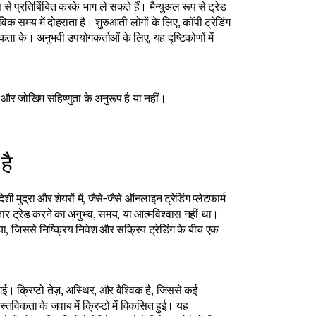
प से प्रतिबिंबित करके भाग ले सकते हैं। मैन्युअल रूप से ट्रेड 
समय में दोहराता है। शुरुआती लोगों के लिए, कॉपी ट्रेडिंग 
 के। अनुभवी उपयोगकर्ताओं के लिए, यह दृष्टिकोणों में 
 और जोखिम सहिष्णुता के अनुरूप है या नहीं।
है
ेशी मुद्रा और शेयरों में, जैसे-जैसे ऑनलाइन ट्रेडिंग प्लेटफार्म 
ार ट्रेड करने का अनुभव, समय, या आत्मविश्वास नहीं था। 
किया, जिससे निष्क्रिय निवेश और सक्रिय ट्रेडिंग के बीच एक 
गई। क्रिप्टो तेज़, अस्थिर, और वैश्विक है, जिससे कई 
तविकता के जवाब में क्रिप्टो में विकसित हुई। यह 