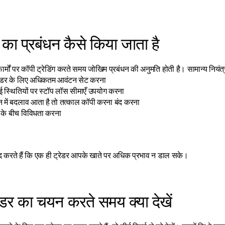
का प्रबंधन कैसे किया जाता है
फार्मों पर कॉपी ट्रेडिंग करते समय जोखिम प्रबंधन की अनुमति होती है। सामान्य नियंत्रणो
ट्रेडर के लिए अधिकतम आवंटन सेट करना
ई स्थितियों पर स्टॉप लॉस सीमाएँ उपयोग करना
शन में बदलाव आता है तो तत्काल कॉपी करना बंद करना
स के बीच विविधता करना
 करते हैं कि एक ही ट्रेडर आपके खाते पर अधिक प्रभाव न डाल सके।
ेडर का चयन करते समय क्या देखें