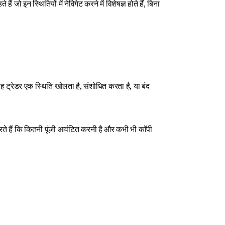
 जो इन स्थितियों में नेविगेट करने में विशेषज्ञ होते हैं, बिना 
 ट्रेडर एक स्थिति खोलता है, संशोधित करता है, या बंद 
रते हैं कि कितनी पूंजी आवंटित करनी है और कभी भी कॉपी 