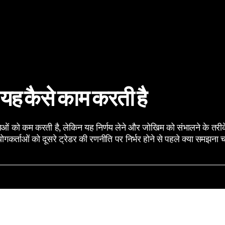
र यह कैसे काम करती है
ी बाधाओं को कम करती है, लेकिन यह निर्णय लेने और जोखिम को संभालने के तरी
ोगकर्ताओं को दूसरे ट्रेडर की रणनीति पर निर्भर होने से पहले क्या समझना 