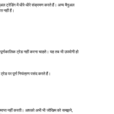
अल ट्रेडिंग में धीरे-धीरे संक्रमण करते हैं। अन्य मैनुअल 
 नहीं हैं। 
पूर्णकालिक ट्रेड नहीं करना चाहते। यह तब भी उपयोगी हो 
रेड पर पूर्ण नियंत्रण पसंद करते हैं।
 को समाप्त नहीं करती। आपको अभी भी जोखिम को समझने, 