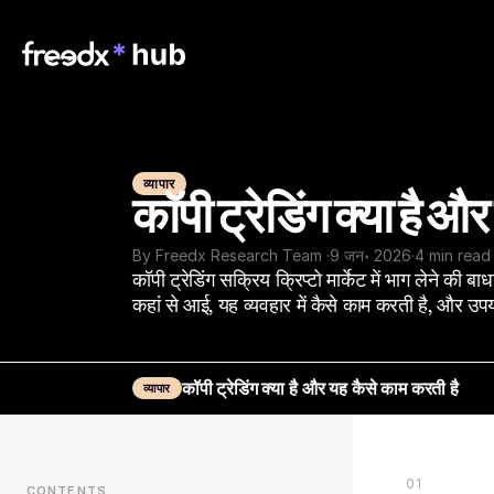
व्यापार
कॉपी ट्रेडिंग क्या है औ
By Freedx Research Team 
·
9 जन॰ 2026
·
4 min read
कॉपी ट्रेडिंग सक्रिय क्रिप्टो मार्केट में भाग लेने क
कहां से आई, यह व्यवहार में कैसे काम करती है, और उपय
कॉपी ट्रेडिंग क्या है और यह कैसे काम करती है
व्यापार
01
CONTENTS