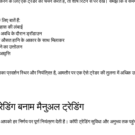
े के लिए एक ट्रेडर का चयन करते हैं, तो शीर्ष रिटर्न से परे देखें। समझें कि वे 
लिए बातें हैं:
तिहास की लंबाई
अवधि के दौरान ड्रॉडाउन
र औसत हानि के आकार के साथ मिलाकर
े का उत्तोलन
आवृत्ति
का प्रदर्शन स्थिर और नियंत्रित है, आमतौर पर एक ऐसे ट्रेडर की तुलना में अधिक 
रेडिंग बनाम मैनुअल ट्रेडिंग
ग आपको हर निर्णय पर पूर्ण नियंत्रण देती है। कॉपी ट्रेडिंग सुविधा और अनुभव तक पहु