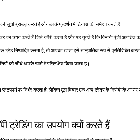
 की सूची ब्राउज़ करते हैं और उनके प्रदर्शन मीट्रिक्स की समीक्षा करते हैं।
डर का चयन करते हैं जिसे कॉपी करना है और यह चुनते हैं कि कितनी पूंजी आवंटित 
एक ट्रेड निष्पादित करता है, तो आपका खाता इसे आनुपातिक रूप से प्रतिबिंबित करत
ियों को सीधे आपके खाते में परिलक्षित किया जाता है।
प्लेटफार्म पर निर्भर करता है, लेकिन मूल विचार एक अन्य ट्रेडर के निर्णयों के आधार
ी ट्रेडिंग का उपयोग क्यों करते हैं