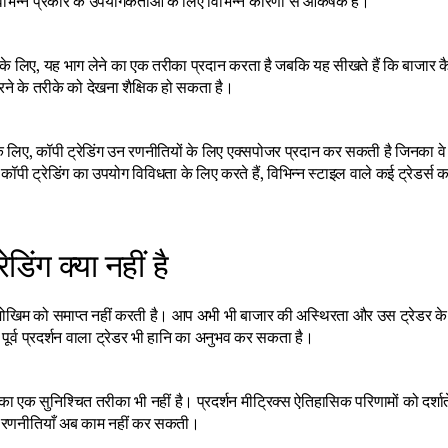
विभिन्न प्रकार के उपयोगकर्ताओं के लिए विभिन्न कारणों से आकर्षक है।
 के लिए, यह भाग लेने का एक तरीका प्रदान करता है जबकि यह सीखते हैं कि बाजार कैस
रने के तरीके को देखना शैक्षिक हो सकता है।
्स के लिए, कॉपी ट्रेडिंग उन रणनीतियों के लिए एक्सपोजर प्रदान कर सकती है जिनका 
कॉपी ट्रेडिंग का उपयोग विविधता के लिए करते हैं, विभिन्न स्टाइल वाले कई ट्रेडर्स
ेडिंग क्या नहीं है
 जोखिम को समाप्त नहीं करती है। आप अभी भी बाजार की अस्थिरता और उस ट्रेडर के न
पूर्व प्रदर्शन वाला ट्रेडर भी हानि का अनुभव कर सकता है।
का एक सुनिश्चित तरीका भी नहीं है। प्रदर्शन मीट्रिक्स ऐतिहासिक परिणामों को दर्शाते 
ुई रणनीतियाँ अब काम नहीं कर सकती। 