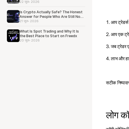
22 जुल॰ 2026
Is Crypto Actually Safe? The Honest
Answer for People Who Are Still Not
Sure
21 जुल॰ 2026
1. आप ट्रेडर्स
What Is Spot Trading and Why It Is
2. आप एक ट्रे
the Best Place to Start on Freedx
20 जुल॰ 2026
3. जब ट्रेडर 
4. लाभ और हान
सटीक निष्पादन 
लोग कॉप