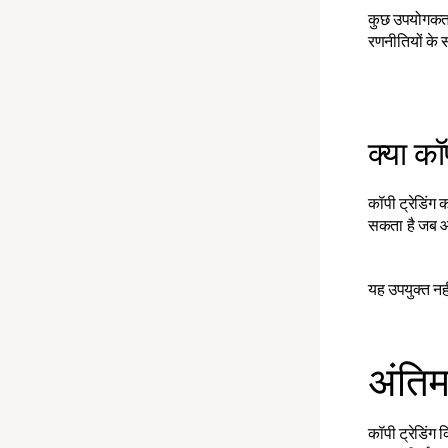
कुछ उपयोगकर्ता 
रणनीतियों के स
क्या कॉ
कॉपी ट्रेडिंग
सकता है जब आप 
यह उपयुक्त नही
अंतिम
कॉपी ट्रेडिंग