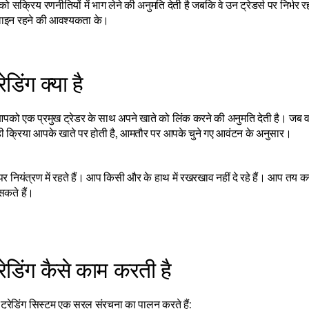
 सक्रिय रणनीतियों में भाग लेने की अनुमति देती है जबकि वे उन ट्रेडर्स पर निर्भर रहते हैं
इन रहने की आवश्यकता के।
ेडिंग क्या है
 आपको एक प्रमुख ट्रेडर के साथ अपने खाते को लिंक करने की अनुमति देती है। जब वह
ही क्रिया आपके खाते पर होती है, आमतौर पर आपके चुने गए आवंटन के अनुसार।
 नियंत्रण में रहते हैं। आप किसी और के हाथ में रखरखाव नहीं दे रहे हैं। आप तय क
कते हैं। 
रेडिंग कैसे काम करती है
 ट्रेडिंग सिस्टम एक सरल संरचना का पालन करते हैं: