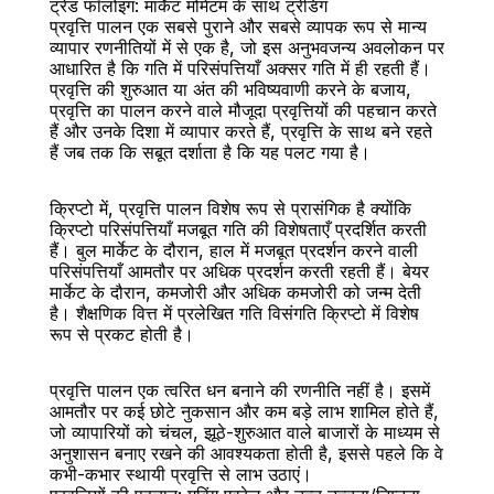
ट्रेंड फॉलोइंग: मार्केट मोमेंटम के साथ ट्रेडिंग
प्रवृत्ति पालन एक सबसे पुराने और सबसे व्यापक रूप से मान्य 
व्यापार रणनीतियों में से एक है, जो इस अनुभवजन्य अवलोकन पर 
आधारित है कि गति में परिसंपत्तियाँ अक्सर गति में ही रहती हैं। 
प्रवृत्ति की शुरुआत या अंत की भविष्यवाणी करने के बजाय, 
प्रवृत्ति का पालन करने वाले मौजूदा प्रवृत्तियों की पहचान करते 
बैक
हैं और उनके दिशा में व्यापार करते हैं, प्रवृत्ति के साथ बने रहते 
हैं जब तक कि सबूत दर्शाता है कि यह पलट गया है।
क्रिप्टो में, प्रवृत्ति पालन विशेष रूप से प्रासंगिक है क्योंकि 
क्रिप्टो परिसंपत्तियाँ मजबूत गति की विशेषताएँ प्रदर्शित करती 
हैं। बुल मार्केट के दौरान, हाल में मजबूत प्रदर्शन करने वाली 
परिसंपत्तियाँ आमतौर पर अधिक प्रदर्शन करती रहती हैं। बेयर 
मार्केट के दौरान, कमजोरी और अधिक कमजोरी को जन्म देती 
है। शैक्षणिक वित्त में प्रलेखित गति विसंगति क्रिप्टो में विशेष 
रूप से प्रकट होती है।
प्रवृत्ति पालन एक त्वरित धन बनाने की रणनीति नहीं है। इसमें 
आमतौर पर कई छोटे नुकसान और कम बड़े लाभ शामिल होते हैं, 
जो व्यापारियों को चंचल, झूठे-शुरुआत वाले बाजारों के माध्यम से 
अनुशासन बनाए रखने की आवश्यकता होती है, इससे पहले कि वे 
कभी-कभार स्थायी प्रवृत्ति से लाभ उठाएं।