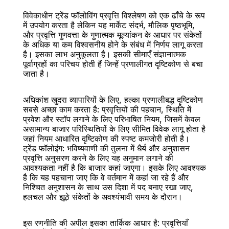
विवेकाधीन ट्रेंड फॉलोविंग प्रवृत्ति विश्लेषण को एक ढाँचे के रूप 
में उपयोग करता है लेकिन यह मार्केट संदर्भ, मौलिक पृष्ठभूमि, 
और प्रवृत्ति गुणवत्ता के गुणात्मक मूल्यांकन के आधार पर संकेतों 
के अधिक या कम विश्वसनीय होने के संबंध में निर्णय लागू करता 
है। इसका लाभ अनुकूलता है। इसकी सीमाएँ संज्ञानात्मक 
पूर्वाग्रहों का परिचय होती हैं जिन्हें प्रणालीगत दृष्टिकोण से बचा 
जाता है।
अधिकांश खुदरा व्यापारियों के लिए, हल्का प्रणालीबद्ध दृष्टिकोण 
सबसे अच्छा काम करता है: प्रवृत्तियों की पहचान, स्थिति में 
प्रवेश और स्टॉप लगाने के लिए परिभाषित नियम, जिसमें केवल 
असामान्य बाजार परिस्थितियों के लिए सीमित विवेक लागू होता है 
जहां नियम आधारित दृष्टिकोण की स्पष्ट कमजोरी होती है।
ट्रेंड फॉलोइंग: भविष्यवाणी की तुलना में धैर्य और अनुशासन
प्रवृत्ति अनुसरण करने के लिए यह अनुमान लगाने की 
आवश्यकता नहीं है कि बाजार कहां जाएगा। इसके लिए आवश्यक 
है कि यह पहचाना जाए कि वे वर्तमान में कहां जा रहे हैं और 
निश्चित अनुशासन के साथ उस दिशा में पद बनाए रखा जाए, 
हलचल और झूठे संकेतों के अवश्यंभावी समय के दौरान।
इस रणनीति की अपील इसका तार्किक आधार है: प्रवृत्तियाँ 