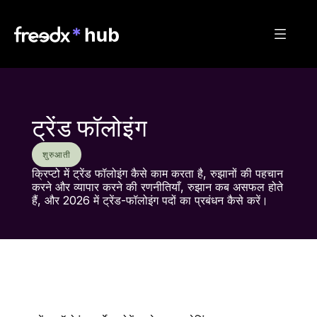
ट्रेंड फॉलोइंग
शुरुआती
क्रिप्टो में ट्रेंड फॉलोइंग कैसे काम करता है, रुझानों की पहचान 
करने और व्यापार करने की रणनीतियाँ, रुझान कब असफल होते 
हैं, और 2026 में ट्रेंड-फॉलोइंग पदों का प्रबंधन कैसे करें।