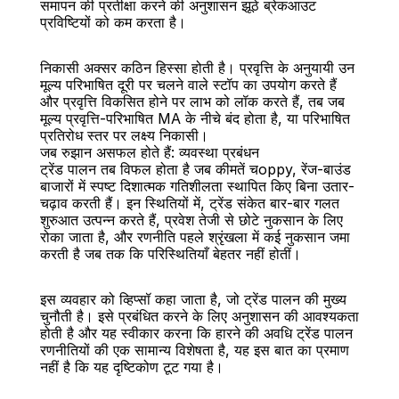
समापन की प्रतीक्षा करने की अनुशासन झूठे ब्रेकआउट 
प्रविष्टियों को कम करता है।
निकासी अक्सर कठिन हिस्सा होती है। प्रवृत्ति के अनुयायी उन 
मूल्य परिभाषित दूरी पर चलने वाले स्टॉप का उपयोग करते हैं 
और प्रवृत्ति विकसित होने पर लाभ को लॉक करते हैं, तब जब 
मूल्य प्रवृत्ति-परिभाषित MA के नीचे बंद होता है, या परिभाषित 
प्रतिरोध स्तर पर लक्ष्य निकासी।
जब रुझान असफल होते हैं: व्‍यवस्‍था प्रबंधन
ट्रेंड पालन तब विफल होता है जब कीमतें चoppy, रेंज-बाउंड 
बाजारों में स्पष्ट दिशात्मक गतिशीलता स्थापित किए बिना उतार-
चढ़ाव करती हैं। इन स्थितियों में, ट्रेंड संकेत बार-बार गलत 
शुरुआत उत्पन्न करते हैं, प्रवेश तेजी से छोटे नुकसान के लिए 
रोका जाता है, और रणनीति पहले श्रृंखला में कई नुकसान जमा 
करती है जब तक कि परिस्थितियाँ बेहतर नहीं होतीं।
इस व्यवहार को व्हिप्सॉ कहा जाता है, जो ट्रेंड पालन की मुख्य 
चुनौती है। इसे प्रबंधित करने के लिए अनुशासन की आवश्यकता 
होती है और यह स्वीकार करना कि हारने की अवधि ट्रेंड पालन 
रणनीतियों की एक सामान्य विशेषता है, यह इस बात का प्रमाण 
नहीं है कि यह दृष्टिकोण टूट गया है।