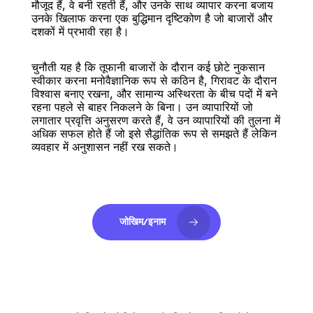
मौजूद हैं, वे बनी रहती हैं, और उनके साथ व्यापार करना बजाय 
उनके खिलाफ करना एक बुद्धिमान दृष्टिकोण है जो बाजारों और 
दशकों में प्रभावी रहा है।
चुनौती यह है कि तूफानी बाजारों के दौरान कई छोटे नुकसान 
स्वीकार करना मनोवैज्ञानिक रूप से कठिन है, गिरावट के दौरान 
विश्वास बनाए रखना, और सामान्य अस्थिरता के बीच पदों में बने 
रहना पहले से बाहर निकलने के बिना। उन व्यापारियों जो 
लगातार प्रवृत्ति अनुसरण करते हैं, वे उन व्यापारियों की तुलना में 
अधिक सफल होते हैं जो इसे सैद्धांतिक रूप से समझते हैं लेकिन 
व्यवहार में अनुशासन नहीं रख सकते।
जोखिम/इनाम