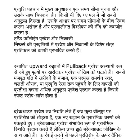
प्रवृत्ति पहचान में मुख्य अनुशासन एक समय सीमा चुनना और 
उसके साथ चिपकना है। किसी भी दिए गए पल में जो सबसे 
अनुकूल दिखता है, उसके आधार पर समय सीमाओं के बीच स्विच 
करना असंगत है और प्रणालीगत विश्लेषण की नींव को कमजोर 
करता है।
ट्रेंड फॉलोइंग प्रवेश और निकासी
निष्कर्ष की प्रवृत्तियों में प्रवेश और निकासी के विशेष तंत्र 
प्रतिफल को काफी प्रभावित करते हैं।
स्थापित upward रुझानों में Pullback प्रवेश अस्थायी रूप 
से दबे हुए मूल्यों पर खरीदकर प्रवेश जोखिम को घटाते हैं। सबसे 
मजबूत गति में खरीदने के बजाय, एक प्रमुख समर्थन स्तर, 
चलती औसत, या प्रवृत्ति रेखा तक पहुंचने के लिए वापसी की 
प्रतीक्षा करना अधिक अनुकूल प्रवेश प्रदान करता है जिसमें 
स्पष्ट स्टॉप-लॉस होता है।
ब्रेकआउट प्रवेश तब स्थिति लेते हैं जब मूल्य वॉल्यूम पर 
प्रतिरोध को तोड़ता है, एक नए रुझान के प्रारंभिक चरणों को 
पकड़ते हुए। ब्रेकआउट प्रवेश संभावित रूप से प्रारंभिक 
स्थिति प्रदान करते हैं लेकिन उच्च झूठे ब्रेकआउट जोखिम के 
साथ आते हैं। कार्रवाई करने से पहले प्रतिरोध के ऊपर दैनिक 