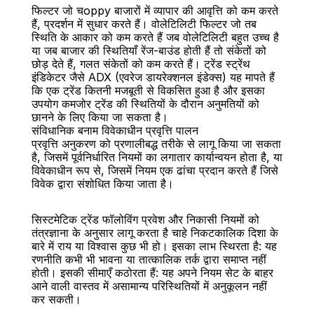
फिल्टर जो चoppy बाजारों में व्यापार की आवृत्ति को कम करते 
हैं, प्रदर्शन में सुधार करते हैं। वोलेटिलिटी फिल्टर जो तब 
स्थिति के आकार को कम करते हैं जब वोलेटिलिटी बहुत उच्च है 
या जब बाजार की स्थितियाँ रेंज-बाउंड होती हैं तो संकेतों को 
छोड़ देते हैं, गलत संकेतों को कम करते हैं। ट्रेंड स्ट्रेंथ 
इंडिकेटर जैसे ADX (एवरेज डायरेक्शनल इंडेक्स) यह मापते हैं 
कि एक ट्रेंड कितनी मजबूती से विकसित हुआ है और इसका 
उपयोग कमजोर ट्रेंड की स्थितियों के दौरान अनुमतियों को 
छानने के लिए किया जा सकता है।
संविधानिक बनाम विवेकाधीन प्रवृत्ति पालन
प्रवृत्ति अनुकरण को प्रणालीबद्ध तरीके से लागू किया जा सकता 
है, जिसमें पूर्वनिर्धारित नियमों का लगातार कार्यान्वयन होता है, या 
विवेकाधीन रूप से, जिसमें नियम एक ढांचा प्रदान करते हैं जिसे 
विवेक द्वारा संशोधित किया जाता है।
सिस्टमेटिक ट्रेंड फॉलोविंग प्रवेश और निकासी नियमों को 
तंत्रज्ञाना के अनुसार लागू करता है चाहे निकटकालिक दिशा के 
बारे में राय या विश्वास कुछ भी हो। इसका लाभ स्थिरता है: यह 
रणनीति कभी भी भावना या तात्कालिक तर्क द्वारा समाप्त नहीं 
होती। इसकी सीमाएँ कठोरता हैं: यह अपने नियम सेट के बाहर 
आने वाली वास्तव में असामान्य परिस्थितियों में अनुकूलन नहीं 
कर सकती।