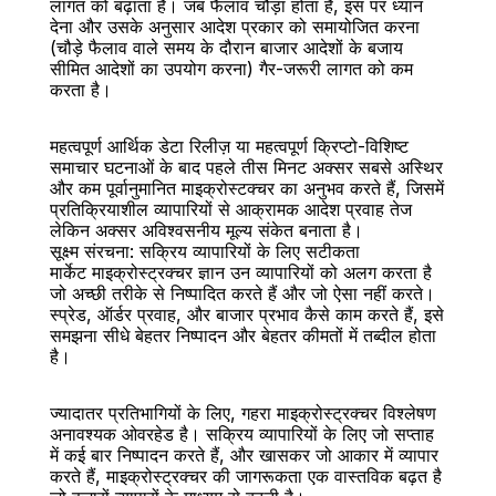
लागत को बढ़ाता है। जब फैलाव चौड़ा होता है, इस पर ध्यान 
देना और उसके अनुसार आदेश प्रकार को समायोजित करना 
(चौड़े फैलाव वाले समय के दौरान बाजार आदेशों के बजाय 
सीमित आदेशों का उपयोग करना) गैर-जरूरी लागत को कम 
करता है।
महत्वपूर्ण आर्थिक डेटा रिलीज़ या महत्वपूर्ण क्रिप्टो-विशिष्ट 
समाचार घटनाओं के बाद पहले तीस मिनट अक्सर सबसे अस्थिर 
और कम पूर्वानुमानित माइक्रोस्टक्चर का अनुभव करते हैं, जिसमें 
प्रतिक्रियाशील व्यापारियों से आक्रामक आदेश प्रवाह तेज 
लेकिन अक्सर अविश्वसनीय मूल्य संकेत बनाता है।
सूक्ष्म संरचना: सक्रिय व्यापारियों के लिए सटीकता
मार्केट माइक्रोस्ट्रक्चर ज्ञान उन व्यापारियों को अलग करता है 
जो अच्छी तरीके से निष्पादित करते हैं और जो ऐसा नहीं करते। 
स्प्रेड, ऑर्डर प्रवाह, और बाजार प्रभाव कैसे काम करते हैं, इसे 
समझना सीधे बेहतर निष्पादन और बेहतर कीमतों में तब्दील होता 
है।
ज्यादातर प्रतिभागियों के लिए, गहरा माइक्रोस्ट्रक्चर विश्लेषण 
अनावश्यक ओवरहेड है। सक्रिय व्यापारियों के लिए जो सप्ताह 
में कई बार निष्पादन करते हैं, और खासकर जो आकार में व्यापार 
करते हैं, माइक्रोस्ट्रक्चर की जागरूकता एक वास्तविक बढ़त है 