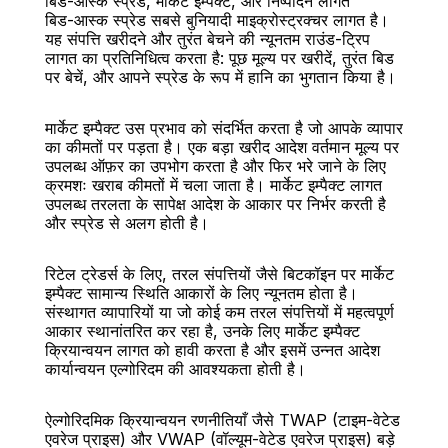
बिड-आस्क स्प्रेड, मार्केट इम्पैक्ट, और निष्पादन लागत
बिड-आस्क स्प्रेड सबसे बुनियादी माइक्रोस्ट्रक्चर लागत है। 
यह संपत्ति खरीदने और तुरंत बेचने की न्यूनतम राउंड-ट्रिप 
लागत का प्रतिनिधित्व करता है: पूछ मूल्य पर खरीदें, तुरंत बिड 
पर बेचें, और आपने स्प्रेड के रूप में हानि का भुगतान किया है।
मार्केट इम्पैक्ट उस प्रभाव को संदर्भित करता है जो आपके व्यापार 
का कीमतों पर पड़ता है। एक बड़ा खरीद आदेश वर्तमान मूल्य पर 
उपलब्ध ऑफ़र का उपभोग करता है और फिर भरे जाने के लिए 
क्रमशः खराब कीमतों में चला जाता है। मार्केट इम्पैक्ट लागत 
उपलब्ध तरलता के सापेक्ष आदेश के आकार पर निर्भर करती है 
और स्प्रेड से अलग होती है।
रिटेल ट्रेडर्स के लिए, तरल संपत्तियों जैसे बिटकॉइन पर मार्केट 
इम्पैक्ट सामान्य स्थिति आकारों के लिए न्यूनतम होता है। 
संस्थागत व्यापारियों या जो कोई कम तरल संपत्तियों में महत्वपूर्ण 
आकार स्थानांतरित कर रहा है, उनके लिए मार्केट इम्पैक्ट 
क्रियान्वयन लागत को हावी करता है और इसमें उन्नत आदेश 
कार्यान्वयन एल्गोरिदम की आवश्यकता होती है।
ऐल्गोरिदमिक क्रियान्वयन रणनीतियाँ जैसे TWAP (टाइम-वेटेड 
एवरेज प्राइस) और VWAP (वॉल्यूम-वेटेड एवरेज प्राइस) बड़े 