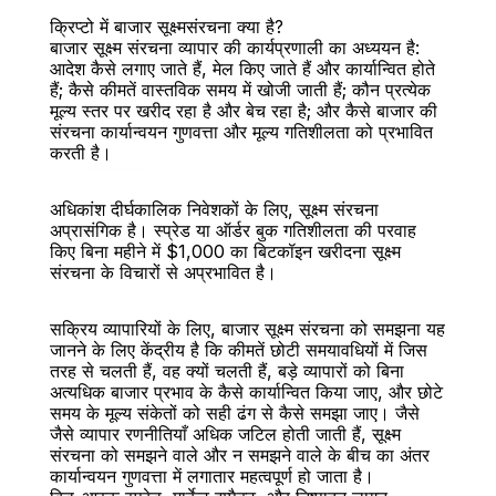
क्रिप्टो में बाजार सूक्ष्मसंरचना क्या है?
बाजार सूक्ष्म संरचना व्यापार की कार्यप्रणाली का अध्ययन है: 
आदेश कैसे लगाए जाते हैं, मेल किए जाते हैं और कार्यान्वित होते 
हैं; कैसे कीमतें वास्तविक समय में खोजी जाती हैं; कौन प्रत्येक 
मूल्य स्तर पर खरीद रहा है और बेच रहा है; और कैसे बाजार की 
संरचना कार्यान्वयन गुणवत्ता और मूल्य गतिशीलता को प्रभावित 
बैक
करती है।
अधिकांश दीर्घकालिक निवेशकों के लिए, सूक्ष्म संरचना 
अप्रासंगिक है। स्प्रेड या ऑर्डर बुक गतिशीलता की परवाह 
किए बिना महीने में $1,000 का बिटकॉइन खरीदना सूक्ष्म 
संरचना के विचारों से अप्रभावित है।
सक्रिय व्यापारियों के लिए, बाजार सूक्ष्म संरचना को समझना यह 
जानने के लिए केंद्रीय है कि कीमतें छोटी समयावधियों में जिस 
तरह से चलती हैं, वह क्यों चलती हैं, बड़े व्यापारों को बिना 
अत्यधिक बाजार प्रभाव के कैसे कार्यान्वित किया जाए, और छोटे 
समय के मूल्य संकेतों को सही ढंग से कैसे समझा जाए। जैसे 
जैसे व्यापार रणनीतियाँ अधिक जटिल होती जाती हैं, सूक्ष्म 
संरचना को समझने वाले और न समझने वाले के बीच का अंतर 
कार्यान्वयन गुणवत्ता में लगातार महत्वपूर्ण हो जाता है।