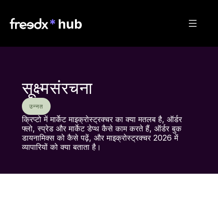
सूक्ष्मसंरचना
उन्नत
क्रिप्टो में मार्केट माइक्रोस्ट्रक्चर का क्या मतलब है, ऑर्डर 
फ्लो, स्प्रेड और मार्केट डेप्थ कैसे काम करते हैं, ऑर्डर बुक 
डायनामिक्स को कैसे पढ़ें, और माइक्रोस्ट्रक्चर 2026 में 
व्यापारियों को क्या बताता है।