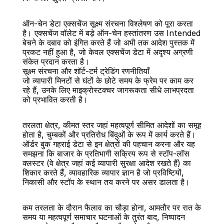
ऑन-चेन डेटा एक्सचेंज सूक्ष्म संरचना विश्लेषण को पूरा करता 
है। एक्सचेंज वॉलेट में बड़े ऑन-चेन हस्तांतरण उस Intended 
बेचने के दबाव को इंगित करते हैं जो अभी तक आदेश पुस्तक में 
प्रकट नहीं हुआ है, जो केवल एक्सचेंज डेटा में अदृश्य अग्रणी 
संकेत प्रदान करता है।
सूक्ष्म संरचना और शॉर्ट-टर्म ट्रेडिंग रणनीतियाँ
जो व्यापारी मिनटों से घंटों के छोटे समय के फ्रेम पर काम कर 
रहे हैं, उनके लिए माइक्रोस्टक्चर जागरूकता सीधे लाभप्रदता 
को प्रभावित करती है।
तरलता क्षेत्र, कीमत स्तर जहां महत्वपूर्ण सीमित आदेशों का समूह 
होता है, चुम्बकों और प्रतिरोध बिंदुओं के रूप में कार्य करते हैं। 
ऑर्डर बुक गहराई डेटा से इन क्षेत्रों की पहचान करना और यह 
समझना कि बाजार के प्रतिभागी सक्रिय रूप से स्टॉप-लॉस 
क्लस्टर (वे क्षेत्र जहां कई व्यापारी सुरक्षा आदेश रखते हैं) का 
शिकार करते हैं, व्यावहारिक व्यापार ज्ञान है जो प्रविष्टियों, 
निकासी और स्टॉप के स्थान तय करने पर असर डालता है।
कम तरलता के दौरान फैलाव का चौड़ा होना, आमतौर पर रात के 
समय या महत्वपूर्ण समाचार घटनाओं के तुरंत बाद, निष्पादन 