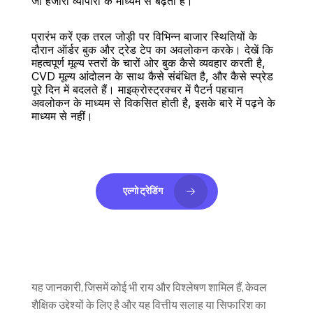
जो हजारों व्यापारों के माध्यम से बढ़ती है।
प्रारंभ करें एक तरल जोड़ी पर विभिन्न बाजार स्थितियों के 
दौरान ऑर्डर बुक और ट्रेड टेप का अवलोकन करके। देखें कि 
महत्वपूर्ण मूल्य स्तरों के चारों ओर बुक कैसे व्यवहार करती है, 
CVD मूल्य आंदोलन के साथ कैसे संबंधित है, और कैसे स्प्रेड 
पूरे दिन में बदलते हैं। माइक्रोस्ट्रक्चर में पैटर्न पहचान 
अवलोकन के माध्यम से विकसित होती है, इसके बारे में पढ़ने के 
माध्यम से नहीं।
एल्गो ट्रेडिंग
यह जानकारी, जिसमें कोई भी राय और विश्लेषण शामिल हैं, केवल 
शैक्षिक उद्देश्यों के लिए है और यह वित्तीय सलाह या सिफारिश का 