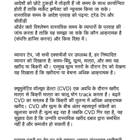
आदेशों को छोटे टुकड़ों में तोड़ती हैं जो समय के साथ कार्यान्वित 
होती हैं ताकि मार्केट इम्पैक्ट को न्यूनतम किया जा सके।
वास्तविक समय के आदेश प्रवाह को पढ़ना: ट्रेड टेप और 
सीवीडी
ऑर्डर फ़्लो विश्लेषण वास्तविक समय के व्यापारों के प्रवाह की 
जांच करता है ताकि यह समझा जा सके कि कौन आक्रामक है 
(संपत्ति हाजिर करना) और किस दिशा में।
व्यापार टेप, जो सभी एक्सचेंजों पर उपलब्ध है, हर निष्पादित 
व्यापार को दिखाता है: समय-बिंदु, मूल्य, मात्रा, और क्या यह 
खरीद या बिक्री थी। प्रमुख मूल्य स्तरों के दौरान टेप को देखना 
यह दिखाता है कि खरीदना या बेचना अधिक आक्रामक है।
क्यूमुलेटिव वॉल्यूम डेल्टा (CVD) एक अवधि के दौरान खरीद 
मात्रा से बिक्री मात्रा का चालू योग track करता है। बढ़ते 
CVD का मतलब है कि बिक्री की तुलना में अधिक आक्रामक 
खरीद। CVD और मूल्य के बीच अंतर महत्वपूर्ण संकेतों का 
खुलासा करते हैं: मूल्य बढ़ रहा है जबकि CVD गिर रहा है, यह 
सुझाव देता है कि उन्नति वास्तविक खरीद दबाव द्वारा समर्थित 
नहीं है और कमजोर हो सकती है।