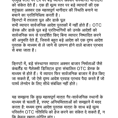
प्रमुख स्तरों पर टेप पर बड़े व्यापार अक्सर संस्थागत भागीदारी 
को संकेत देते हैं। एक ही मूल्य स्तर पर बड़े व्यापारों की एक 
श्रृंखला अक्सर एक महत्वपूर्ण भागीदार की स्थिति बनाने या 
बचाने का प्रतिनिधित्व करती है।
क्रिप्टो में तरलता पूल और डार्क पूल
सभी व्यापार सार्वजनिक आदेश पुस्तकों में नहीं होते हैं। OTC 
डेस्क और डार्क पूल बड़े प्रतिभागियों को उनके आदेशों को 
सार्वजनिक रूप से प्रदर्शित किए बिना व्यापार निष्पादित करने 
की अनुमति देते हैं, जिससे बहुत बड़े आदेश को एक दृश्य आदेश 
पुस्तक के माध्यम से ले जाने से उत्पन्न होने वाले बाजार प्रभाव 
से बचा जाता है।
क्रिप्टो में, बड़े संस्थागत व्यापार अक्सर बाजार निर्माताओं जैसे 
कंबर्लैंड या गैलेक्सी डिजिटल द्वारा संचालित OTC डेस्क के 
माध्यम से होते हैं। ये व्यापार फिर सार्वजनिक बाजार में हेज किए 
जा सकते हैं, जो ऐसे दृश्य आदेश प्रवाह प्रभाव पैदा करते हैं जो 
पार्श्व लेनदेन के लिए सीधे संबंधित नहीं होते।
यह समझना कि कुछ महत्वपूर्ण मात्रा गैर-सार्वजनिक स्थानों के 
माध्यम से चलती है, स्पष्ट अनियमितताओं को समझाने में मदद 
करता है: मध्यम दृश्य आदेश पुस्तक मात्रा के साथ बड़े मूल्य 
परिवर्तन OTC गतिविधि को हेज करने का संकेत दे सकते हैं, न 
कि केवल खुदरा-प्रेरित मांग।