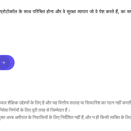
्रोटोकॉल के साथ परिचित होना और वे सुरक्षा व्यापार जो वे पेश करते हैं, का समझ
ेवल शैक्षिक उद्देश्यों के लिए है और यह वित्तीय सलाह या सिफारिश का गठन नहीं करती
 निर्णयों के लिए पूरी तरह से जिम्मेदार हैं।
्त अरब अमीरात के निवासियों के लिए निर्देशित नहीं हैं, और न ही किसी व्यक्ति के लि