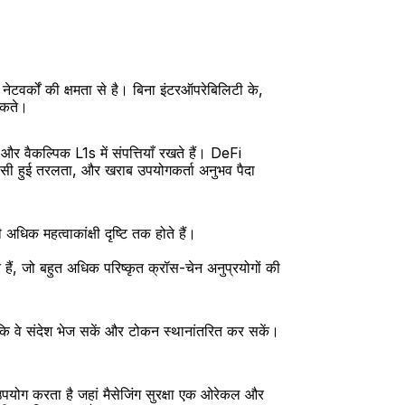
टवर्कों की क्षमता से है। बिना इंटरऑपरेबिलिटी के, 
 सकते।
 वैकल्पिक L1s में संपत्तियाँ रखते हैं। DeFi 
 फँसी हुई तरलता, और खराब उपयोगकर्ता अनुभव पैदा 
धिक महत्वाकांक्षी दृष्टि तक होते हैं।
 हैं, जो बहुत अधिक परिष्कृत क्रॉस-चेन अनुप्रयोगों की 
कि वे संदेश भेज सकें और टोकन स्थानांतरित कर सकें। 
पयोग करता है जहां मैसेजिंग सुरक्षा एक ओरेकल और 