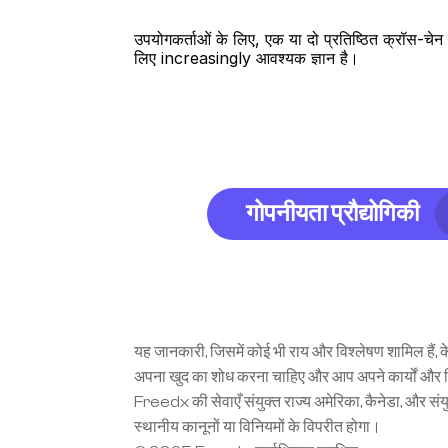
उपयोगकर्ताओं के लिए, एक या दो प्रतिष्ठित क्रॉस-चेन प
लिए increasingly आवश्यक ज्ञान है।
गोपनीयता प्रौद्योगिकी
यह जानकारी, जिसमें कोई भी राय और विश्लेषण शामिल हैं, क
अपना खुद का शोध करना चाहिए और आप अपने कार्यों और निवेश
Freedx की सेवाएँ संयुक्त राज्य अमेरिका, कैनेडा, और संयुक
स्थानीय कानूनों या विनियमों के विपरीत होगा।