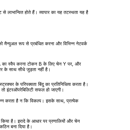
े लाभान्वित होते हैं। व्यापार का यह तटस्थता यह है 
ो मैन्युअल रूप से प्रबंधित करना और विभिन्न नेटवर्क 
कन A का स्वैप करना टोकन B के लिए चेन Y पर, और 
चर के साथ सीधे जुड़ता नहीं है।
्ट्रक्चर के परिपक्वता बिंदु का प्रतिनिधित्व करता है। 
ैं, तो इंटरऑपरेबिलिटी सफल हो जाएगी।
्न करता है न कि विकल्प। इसके साथ, प्रत्येक 
त किया है। इरादे के आधार पर प्रणालियों और चेन 
 कठिन बना दिया है।