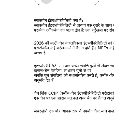
ब्लॉकचेन इंटरऑपरेबिलिटी क्या है?
ब्लॉकचेन इंटरऑपरेबिलिटी से तात्पर्य एक दूसरे के साथ 
प्रत्येक ब्लॉकचेन एक अलग द्वीप है: एक श्रृंखला पर सं
2026 की मल्टी-चेन वास्तविकता इंटरऑपरेबिलिटी को महत
प्रोटोकॉल कई श्रृंखलाओं में तैनात होते हैं। NFTs कई
करता है।
इंटरऑपरेबिलिटी समाधान सरल संपत्ति पुलों से लेकर सामा
क्रॉस-चेन मैसेजिंग: साधारण पुलों से परे
जबकि पुल संपत्तियों को स्थानांतरित करते हैं, क्रॉस-चे
अनुमति देते हैं।
चेन लिंक CCIP (क्रॉस-चेन इंटरऑपरेबिलिटी प्रोटोकॉल
एक चेन पर एक शासन मत कई अन्य चेन पर तैनात अनुबंध
लेयरज़ीरो एक और व्यापक रूप से उपयोग किए जाने वाला