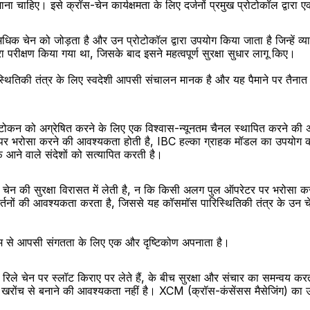
जाना चाहिए। इसे क्रॉस-चेन कार्यक्षमता के लिए दर्जनों प्रमुख प्रोटोकॉल द्वारा
अधिक चेन को जोड़ता है और उन प्रोटोकॉल द्वारा उपयोग किया जाता है जिन्हें व
 परीक्षण किया गया था, जिसके बाद इसने महत्वपूर्ण सुरक्षा सुधार लागू किए।
्थितिकी तंत्र के लिए स्वदेशी आपसी संचालन मानक है और यह पैमाने पर तैना
कन को अग्रेषित करने के लिए एक विश्वास-न्यूनतम चैनल स्थापित करने की अनुम
ट पर भरोसा करने की आवश्यकता होती है, IBC हल्का ग्राहक मॉडल का उपयोग करता
 आने वाले संदेशों को सत्यापित करती है।
़े हुए चेन की सुरक्षा विरासत में लेती है, न कि किसी अलग पुल ऑपरेटर पर भर
वर्तनों की आवश्यकता करता है, जिससे यह कॉसमॉस पारिस्थितिकी तंत्र के उन च
यम से आपसी संगतता के लिए एक और दृष्टिकोण अपनाता है।
रिले चेन पर स्लॉट किराए पर लेते हैं, के बीच सुरक्षा और संचार का समन्वय कर
 को खरोंच से बनाने की आवश्यकता नहीं है। XCM (क्रॉस-कंसेंसस मैसेजिंग) का उ