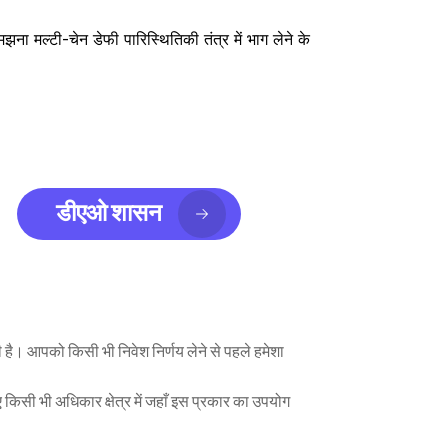
ना मल्टी-चेन डेफी पारिस्थितिकी तंत्र में भाग लेने के 
डीएओ शासन
 है। आपको किसी भी निवेश निर्णय लेने से पहले हमेशा 
ए किसी भी अधिकार क्षेत्र में जहाँ इस प्रकार का उपयोग 