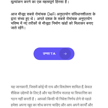
मूल्यांकन करने का एक महत्वपूर्ण हिस्सा है।
आज मौजूद सबसे रोमांचक DeFi अनुप्रयोग संविधानशीलता के 
द्वारा संभव हुए थे। अगले दशक के सबसे रोमांचक अनुप्रयोग 
भविष्य में नए तरीकों से मौजूदा निर्माण खंडों को मिलाकर बनाए 
जाते रहेंगे।
उन्नत TA
यह जानकारी, जिसमें कोई भी राय और विश्लेषण शामिल हैं, केवल 
शैक्षिक उद्देश्यों के लिए है और यह वित्तीय सलाह या सिफारिश का 
गठन नहीं करती है। आपको किसी भी निवेश निर्णय लेने से पहले 
हमेशा अपना खुद का शोध करना चाहिए और आप अपने कार्यों और 