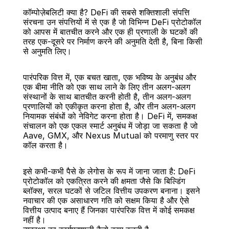
कॉम्पोज़ेबलिटी क्या है? DeFi की सबसे शक्तिशाली संपत्ति
संरचना उन संपत्तियों में से एक है जो विभिन्न DeFi प्रोटोकॉल 
को आपस में बातचीत करने और एक ही प्रणाली के घटकों की 
तरह एक-दूसरे पर निर्माण करने की अनुमति देती है, बिना किसी 
से अनुमति लिए।
बैक
पारंपरिक वित्त में, एक बचत खाता, एक भविष्य के अनुबंध और 
एक बीमा नीति को एक साथ लाने के लिए तीन अलग-अलग 
संस्थानों के साथ बातचीत करनी होती है, तीन अलग-अलग 
प्रणालियों को एकीकृत करना होता है, और तीन अलग-अलग 
नियामक संबंधों को नेविगेट करना होता है। DeFi में, समकक्ष 
संचालन को एक एकल स्मार्ट अनुबंध में जोड़ा जा सकता है जो 
Aave, GMX, और Nexus Mutual को परमाणु स्तर पर 
कॉल करता है।
इसे कभी-कभी पैसे के लेगोस के रूप में जाना जाता है: DeFi 
प्रोटोकॉल को एकत्रित करने की क्षमता जैसे कि बिल्डिंग 
ब्लॉक्स, सरल घटकों से जटिल वित्तीय उपकरण बनाना। इसने 
नवाचार की एक असाधारण गति को सक्षम किया है और ऐसे 
वित्तीय उत्पाद बनाए हैं जिनका पारंपरिक वित्त में कोई समकक्ष 
नहीं है।