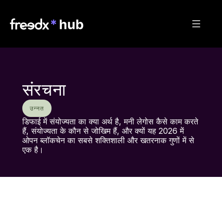
संरचना
उन्नत
डिफाई में संयोज्यता का क्या अर्थ है, मनी लेगोस कैसे काम करते 
हैं, संयोज्यता के कौन से जोखिम हैं, और क्यों यह 2026 में 
ओपन ब्लॉकचेन का सबसे शक्तिशाली और खतरनाक गुणों में से 
एक है।