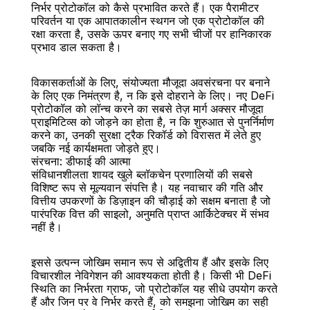
निर्भर प्रोटोकॉल को कैसे प्रभावित करते हैं। एक पैरामीटर 
परिवर्तन या एक आपातकालीन स्थगन जो एक प्रोटोकॉल की 
रक्षा करता है, उसके ऊपर बनाए गए सभी चीजों पर हानिकारक 
प्रभाव डाल सकता है।
विकासकर्ताओं के लिए, संयोज्यता मौजूदा अवसंरचना पर बनाने 
के लिए एक निमंत्रण है, न कि इसे दोहराने के लिए। नए DeFi 
प्रोटोकॉल को लॉन्च करने का सबसे तेज़ मार्ग अक्सर मौजूदा 
प्राइमिटिव्स को जोड़ने का होता है, न कि शुरुआत से पुनर्निर्माण 
करने का, उनकी सुरक्षा ट्रैक रिकॉर्ड को विरासत में लेते हुए 
जबकि नई कार्यक्षमता जोड़ते हुए।
संरचना: डीफाई की आत्मा
संविधानशीलता शायद खुले ब्लॉकचेन प्रणालियों की सबसे 
विशिष्ट रूप से मूल्यवान संपत्ति है। यह नवाचार की गति और 
वित्तीय उपकरणों के डिज़ाइन की चौड़ाई को सक्षम बनाता है जो 
पारंपरिक वित्त की साइलो, अनुमति प्राप्त आर्किटेक्चर में संभव 
नहीं है।
इससे उत्पन्न जोखिम समान रूप से अद्वितीय हैं और इसके लिए 
विचारशील नेविगेशन की आवश्यकता होती है। किसी भी DeFi 
स्थिति का निर्भरता ग्राफ, जो प्रोटोकॉल यह सीधे उपयोग करते 
हैं और जिन पर वे निर्भर करते हैं, को समझना जोखिम का सही 