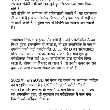
संरचना संबंधी जोखिम: जब जुड़े हुए सिस्टम एक साथ विफल 
होते हैं
वही संपत्ति जो संयोजन को शक्तिशाली बनाती है, यह खतरनाक 
भी बनाती है। इंटरकनेक्टेड सिस्टम जो पृथक रूप से सही ढंग 
से कार्य करते हैं, संयुक्त रूप से विपत्ति का सामना कर सकते 
हैं।
संयोगिता निर्भरता श्रृंखलाएँ बनाती है। यदि प्रोटोकॉल A का 
स्थिर मुद्रा अपमानित हो जाता है, तो इसे संपार्श्विक के रूप में 
उपयोग करने वाले प्रोटोकॉल B, C, और D को श्रृंखलाबद्ध 
परिसमापन का सामना करना पड़ सकता है। यदि एक पुल 
प्रोटोकॉल जिसे कई DeFi प्रोटोकॉलों द्वारा उपयोग किया 
जाता है, शोषण का शिकार हो जाता है, तो इसके ऊपर बने सब 
कुछ एक साथ तरलता संकट का सामना करते हैं।
2022 में TerraUSD का पतन बड़े पैमाने पर संयोजन जोखिम 
को प्रदर्शित करता है। UST को दर्जनों प्रोटोकॉल में 
संपार्श्विक और तरलता के रूप में उपयोग किया गया था। जब 
यह अपमानित हुआ, तो नुकसान हर प्रोटोकॉल में फैल गया 
जिसने इसे एकीकृत किया था।