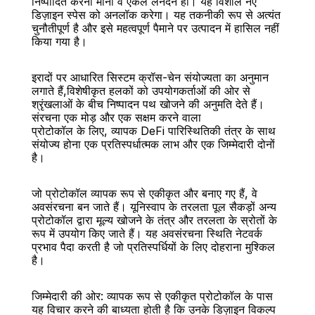
निष्पादित करना मानो वे एकल लेनदेन हों। यह विशाल नए 
डिज़ाइन स्पेस को अनलॉक करेगा। यह तकनीकी रूप से अत्यंत 
चुनौतीपूर्ण है और इसे महत्वपूर्ण पैमाने पर उत्पादन में हासिल नहीं 
किया गया है।
इरादों पर आधारित सिस्टम क्रॉस-चेन संयोज्यता का अनुमान 
लगाते हैं,विशेषीकृत हलकों को उपयोगकर्ताओं की ओर से 
श्रृंखलाओं के बीच निष्पादन पथ खोजने की अनुमति देते हैं।
संरचना एक मोड़ और एक सक्षम करने वाला
प्रोटोकॉल के लिए, व्यापक DeFi पारिस्थितिकी तंत्र के साथ 
संयोज्य होना एक प्रतिस्पर्धात्मक लाभ और एक जिम्मेदारी दोनों 
है।
जो प्रोटोकॉल व्यापक रूप से एकीकृत और बनाए गए हैं, वे 
अवसंरचना बन जाते हैं। यूनिस्वाप के तरलता पूल सैकड़ों अन्य 
प्रोटोकॉल द्वारा मूल्य खोजने के तंत्र और तरलता के स्रोतों के 
रूप में उपयोग किए जाते हैं। यह अवसंरचना स्थिति नेटवर्क 
प्रभाव पैदा करती है जो प्रतिस्पर्धियों के लिए दोहराना मुश्किल 
है।
जिम्मेदारी की ओर: व्यापक रूप से एकीकृत प्रोटोकॉल के पास 
यह विचार करने की बाध्यता होती है कि उनके डिज़ाइन विकल्प 