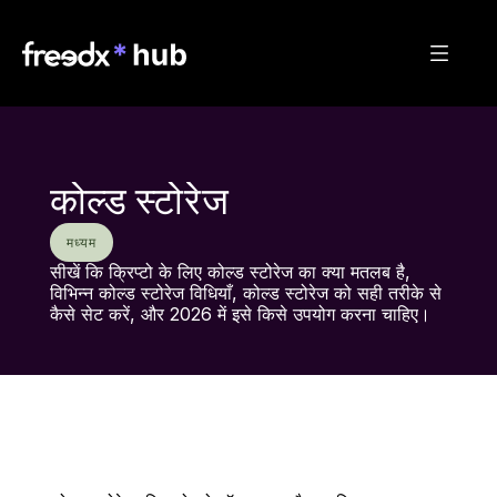
कोल्ड स्टोरेज
मध्यम
सीखें कि क्रिप्टो के लिए कोल्ड स्टोरेज का क्या मतलब है, 
विभिन्न कोल्ड स्टोरेज विधियाँ, कोल्ड स्टोरेज को सही तरीके से 
कैसे सेट करें, और 2026 में इसे किसे उपयोग करना चाहिए।