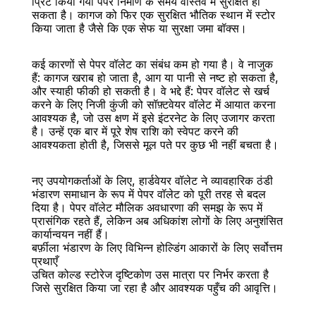
प्रिंट किया गया पेपर निर्माण के समय वास्तव में सुरक्षित हो 
सकता है। कागज को फिर एक सुरक्षित भौतिक स्थान में स्टोर 
किया जाता है जैसे कि एक सेफ या सुरक्षा जमा बॉक्स।
कई कारणों से पेपर वॉलेट का संबंध कम हो गया है। वे नाजुक 
हैं: कागज खराब हो जाता है, आग या पानी से नष्ट हो सकता है, 
और स्याही फीकी हो सकती है। वे भद्दे हैं: पेपर वॉलेट से खर्च 
करने के लिए निजी कुंजी को सॉफ़्टवेयर वॉलेट में आयात करना 
आवश्यक है, जो उस क्षण में इसे इंटरनेट के लिए उजागर करता 
है। उन्हें एक बार में पूरे शेष राशि को स्वेपट करने की 
आवश्यकता होती है, जिससे मूल पते पर कुछ भी नहीं बचता है।
नए उपयोगकर्ताओं के लिए, हार्डवेयर वॉलेट ने व्यावहारिक ठंडी 
भंडारण समाधान के रूप में पेपर वॉलेट को पूरी तरह से बदल 
दिया है। पेपर वॉलेट मौलिक अवधारणा की समझ के रूप में 
प्रासंगिक रहते हैं, लेकिन अब अधिकांश लोगों के लिए अनुशंसित 
कार्यान्वयन नहीं हैं।
बर्फ़ीला भंडारण के लिए विभिन्न होल्डिंग आकारों के लिए सर्वोत्तम 
प्रथाएँ
उचित कोल्ड स्टोरेज दृष्टिकोण उस मात्रा पर निर्भर करता है 
जिसे सुरक्षित किया जा रहा है और आवश्यक पहुँच की आवृत्ति।