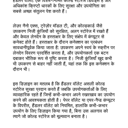
हैंडलर वॉलेट एक विशेष-निर्मित कोल्ड स्टोरेज डिवाइस हैं और 
अधिकांश क्रिप्टो धारकों के लिए सुरक्षा और उपयोगिता का 
सबसे अच्छा संतुलन पेश करते हैं।
लेज़र नैनो एक्स, ट्रेज़ोर मॉडल टी, और कोल्डकार्ड जैसे 
उपकरण निजी कुंजियों को सुरक्षित, अलग स्टोरेज में रखते हैं 
और केवल लेनदेन के हस्ताक्षर के लिए संक्षेप में कंप्यूटर से 
कनेक्ट होते हैं। हस्ताक्षर के दौरान कनेक्शन का प्रबंधन 
सावधानीपूर्वक किया जाता है: उपकरण अपने स्वयं के स्क्रीन पर 
लेनदेन विवरण प्रदर्शित करता है, और उपयोगकर्ता एक बटन 
दबाकर भौतिक रूप से पुष्टि करता है। निजी कुंजियाँ खुद कभी 
भी उपकरण से बाहर नहीं जाती हैं, यहां तक कि इस कनेक्शन के 
दौरान भी।
इस डिज़ाइन का मतलब है कि हैंडलर वॉलेट असली कोल्ड 
स्टोरेज सुरक्षा प्रदान करते हैं जबकि उपयोगकर्ताओं के लिए 
व्यावहारिक रहते हैं जिन्हें कभी-कभार अपने रखरखाव का उपयोग 
करने की आवश्यकता होती है। पेपर वॉलेट या एयर-गैप्ड कंप्यूटर 
के विपरीत, हैंडलर वॉलेट को नियमित, हालांकि कभी-कभार 
उपयोग के लिए डिज़ाइन किया गया है, बिना उस अलगाव को 
त्यागे जो कोल्ड स्टोरेज को मूल्यवान बनाता है।