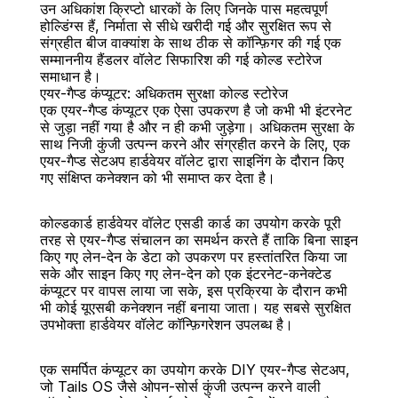
उन अधिकांश क्रिप्टो धारकों के लिए जिनके पास महत्वपूर्ण 
होल्डिंग्स हैं, निर्माता से सीधे खरीदी गई और सुरक्षित रूप से 
संग्रहीत बीज वाक्यांश के साथ ठीक से कॉन्फ़िगर की गई एक 
सम्माननीय हैंडलर वॉलेट सिफारिश की गई कोल्ड स्टोरेज 
समाधान है।
एयर-गैप्ड कंप्यूटर: अधिकतम सुरक्षा कोल्ड स्टोरेज
एक एयर-गैप्ड कंप्यूटर एक ऐसा उपकरण है जो कभी भी इंटरनेट 
से जुड़ा नहीं गया है और न ही कभी जुड़ेगा। अधिकतम सुरक्षा के 
साथ निजी कुंजी उत्पन्न करने और संग्रहीत करने के लिए, एक 
एयर-गैप्ड सेटअप हार्डवेयर वॉलेट द्वारा साइनिंग के दौरान किए 
गए संक्षिप्त कनेक्शन को भी समाप्त कर देता है।
कोल्डकार्ड हार्डवेयर वॉलेट एसडी कार्ड का उपयोग करके पूरी 
तरह से एयर-गैप्ड संचालन का समर्थन करते हैं ताकि बिना साइन 
किए गए लेन-देन के डेटा को उपकरण पर हस्तांतरित किया जा 
सके और साइन किए गए लेन-देन को एक इंटरनेट-कनेक्टेड 
कंप्यूटर पर वापस लाया जा सके, इस प्रक्रिया के दौरान कभी 
भी कोई यूएसबी कनेक्शन नहीं बनाया जाता। यह सबसे सुरक्षित 
उपभोक्ता हार्डवेयर वॉलेट कॉन्फ़िगरेशन उपलब्ध है।
एक समर्पित कंप्यूटर का उपयोग करके DIY एयर-गैप्ड सेटअप, 
जो Tails OS जैसे ओपन-सोर्स कुंजी उत्पन्न करने वाली 