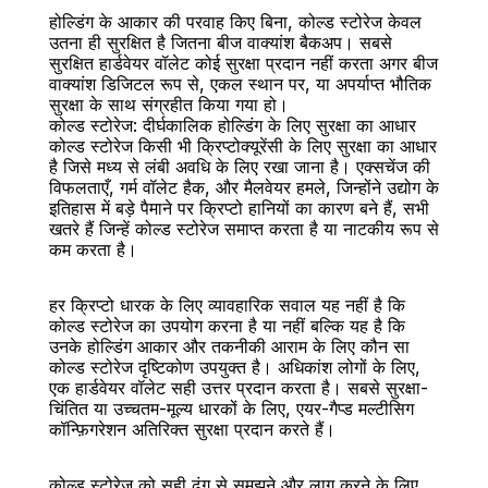
होल्डिंग के आकार की परवाह किए बिना, कोल्ड स्टोरेज केवल 
उतना ही सुरक्षित है जितना बीज वाक्यांश बैकअप। सबसे 
सुरक्षित हार्डवेयर वॉलेट कोई सुरक्षा प्रदान नहीं करता अगर बीज 
वाक्यांश डिजिटल रूप से, एकल स्थान पर, या अपर्याप्त भौतिक 
सुरक्षा के साथ संग्रहीत किया गया हो।
कोल्ड स्टोरेज: दीर्घकालिक होल्डिंग के लिए सुरक्षा का आधार
कोल्ड स्टोरेज किसी भी क्रिप्टोक्यूरेंसी के लिए सुरक्षा का आधार 
है जिसे मध्य से लंबी अवधि के लिए रखा जाना है। एक्सचेंज की 
विफलताएँ, गर्म वॉलेट हैक, और मैलवेयर हमले, जिन्होंने उद्योग के 
इतिहास में बड़े पैमाने पर क्रिप्टो हानियों का कारण बने हैं, सभी 
खतरे हैं जिन्हें कोल्ड स्टोरेज समाप्त करता है या नाटकीय रूप से 
कम करता है।
हर क्रिप्टो धारक के लिए व्यावहारिक सवाल यह नहीं है कि 
कोल्ड स्टोरेज का उपयोग करना है या नहीं बल्कि यह है कि 
उनके होल्डिंग आकार और तकनीकी आराम के लिए कौन सा 
कोल्ड स्टोरेज दृष्टिकोण उपयुक्त है। अधिकांश लोगों के लिए, 
एक हार्डवेयर वॉलेट सही उत्तर प्रदान करता है। सबसे सुरक्षा-
चिंतित या उच्चतम-मूल्य धारकों के लिए, एयर-गैप्ड मल्टीसिग 
कॉन्फ़िगरेशन अतिरिक्त सुरक्षा प्रदान करते हैं।
कोल्ड स्टोरेज को सही ढंग से समझने और लागू करने के लिए 