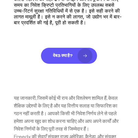
समय का निवेश क्रिप्टो प्रतिभागियों के लिए उपलब्ध सबसे 
उच्च-रिटर्न सुरक्षा गतिविधियों में से एक है। इसे सही करने की 
लागत मामूली है। इसे न करने की लागत, जो उद्योग भर में बार-
बार प्रदर्शित की गई है, पूरी हो सकती है।
वेब3 क्या है?
यह जानकारी, जिसमें कोई भी राय और विश्लेषण शामिल हैं, केवल 
शैक्षिक उद्देश्यों के लिए है और यह वित्तीय सलाह या सिफारिश का 
गठन नहीं करती है। आपको किसी भी निवेश निर्णय लेने से पहले 
हमेशा अपना खुद का शोध करना चाहिए और आप अपने कार्यों और 
निवेश निर्णयों के लिए पूरी तरह से जिम्मेदार हैं।
Freedx की सेवाएँ संयुक्त राज्य अमेरिका, कैनेडा, और संयुक्त 