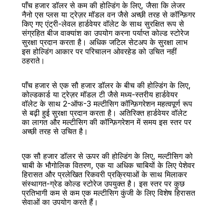
पाँच हजार डॉलर से कम की होल्डिंग के लिए, जैसा कि लेजर 
नैनो एस प्लस या ट्रेज़र मॉडल वन जैसे अच्छी तरह से कॉन्फ़िगर 
किए गए एंट्री-लेवल हार्डवेयर वॉलेट के साथ सुरक्षित रूप से 
संग्रहित बीज वाक्यांश का उपयोग करना पर्याप्त कोल्ड स्टोरेज 
सुरक्षा प्रदान करता है। अधिक जटिल सेटअप के सुरक्षा लाभ 
इस होल्डिंग आकार पर परिचालन ओवरहेड को उचित नहीं 
ठहराते।
पाँच हजार से एक सौ हजार डॉलर के बीच की होल्डिंग के लिए, 
कोल्डकार्ड या ट्रेज़र मॉडल टी जैसे मध्य-स्तरीय हार्डवेयर 
वॉलेट के साथ 2-ऑफ-3 मल्टीसिग कॉन्फ़िगरेशन महत्वपूर्ण रूप 
से बढ़ी हुई सुरक्षा प्रदान करता है। अतिरिक्त हार्डवेयर वॉलेट 
का लागत और मल्टीसिग की कॉन्फ़िगरेशन में समय इस स्तर पर 
अच्छी तरह से उचित है।
एक सौ हजार डॉलर से ऊपर की होल्डिंग के लिए, मल्टीसिग को 
चाबी के भौगोलिक वितरण, एक या अधिक चाबियों के लिए पेशेवर 
हिरासत और प्रलेखित रिकवरी प्रक्रियाओं के साथ मिलाकर 
संस्थागत-ग्रेड कोल्ड स्टोरेज उपयुक्त है। इस स्तर पर कुछ 
प्रतिभागी कम से कम एक मल्टीसिग कुंजी के लिए विशेष हिरासत 
सेवाओं का उपयोग करते हैं।