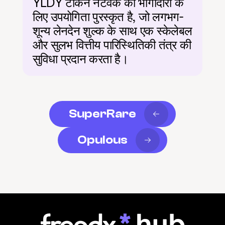
YLDY टोकन नेटवर्क की भागीदारी के 
लिए उपयोगिता पुरस्कृत है, जो लगभग-
शून्य लेनदेन शुल्क के साथ एक स्केलेबल 
और सुलभ वित्तीय पारिस्थितिकी तंत्र की 
सुविधा प्रदान करता है।
SuperRare
Opulous