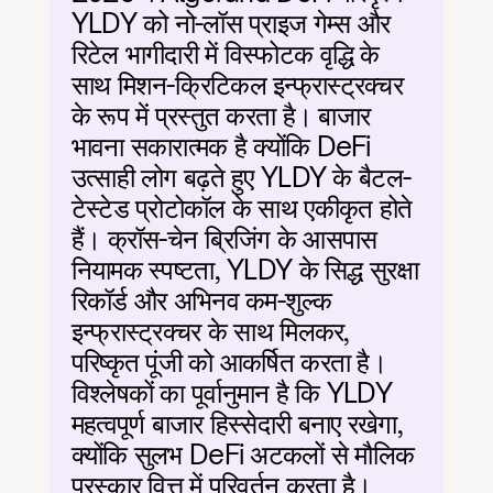
YLDY को नो-लॉस प्राइज गेम्स और 
रिटेल भागीदारी में विस्फोटक वृद्धि के 
साथ मिशन-क्रिटिकल इन्फ्रास्ट्रक्चर 
के रूप में प्रस्तुत करता है। बाजार 
भावना सकारात्मक है क्योंकि DeFi 
उत्साही लोग बढ़ते हुए YLDY के बैटल-
टेस्टेड प्रोटोकॉल के साथ एकीकृत होते 
हैं। क्रॉस-चेन ब्रिजिंग के आसपास 
नियामक स्पष्टता, YLDY के सिद्ध सुरक्षा 
रिकॉर्ड और अभिनव कम-शुल्क 
इन्फ्रास्ट्रक्चर के साथ मिलकर, 
परिष्कृत पूंजी को आकर्षित करता है। 
विश्लेषकों का पूर्वानुमान है कि YLDY 
महत्वपूर्ण बाजार हिस्सेदारी बनाए रखेगा, 
क्योंकि सुलभ DeFi अटकलों से मौलिक 
पुरस्कार वित्त में परिवर्तन करता है।