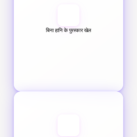
बिना हानि के पुरस्कार खेल