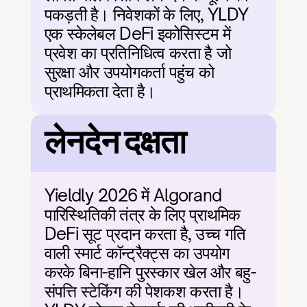
पकड़ती है। निवेशकों के लिए, YLDY 
एक स्केलेबल DeFi इकोसिस्टम में 
प्रवेश का प्रतिनिधित्व करता है जो 
सुरक्षा और उपयोगकर्ता पहुंच को 
प्राथमिकता देता है।
लेनदेन दक्षता
Yieldly 2026 में Algorand 
पारिस्थितिकी तंत्र के लिए प्राथमिक 
DeFi सूट प्रदान करता है, उच्च गति 
वाली स्मार्ट कॉन्ट्रैक्ट्स का उपयोग 
करके बिना-हानि पुरस्कार खेल और बहु-
संपत्ति स्टेकिंग की पेशकश करता है। 