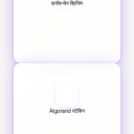
क्रॉस-चेन ब्रिजिंग
Algorand स्टेकिंग