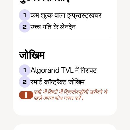
कम शुल्क वाला इन्फ्रास्ट्रक्चर
1
उच्च गति के लेनदेन
2
जोखिम
Algorand TVL में गिरावट
1
स्मार्ट कॉन्ट्रैक्ट जोखिम
2
कभी भी किसी भी क्रिप्टोक्यूरेंसी खरीदने से 
!
पहले अपना शोध जरूर करें।