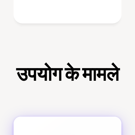
उपयोग के मामले