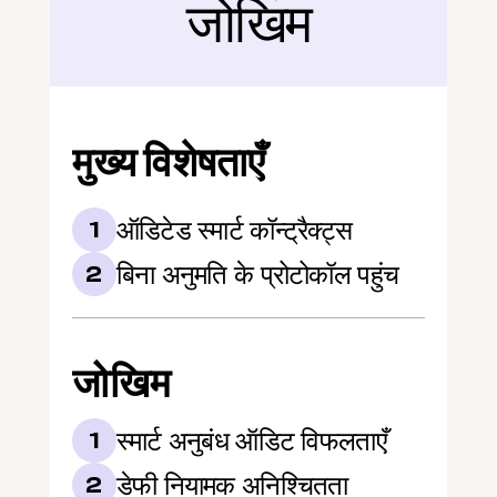
जोखिम
मुख्य विशेषताएँ
ऑडिटेड स्मार्ट कॉन्ट्रैक्ट्स
1
बिना अनुमति के प्रोटोकॉल पहुंच
2
जोखिम
स्मार्ट अनुबंध ऑडिट विफलताएँ
1
डेफी नियामक अनिश्चितता
2