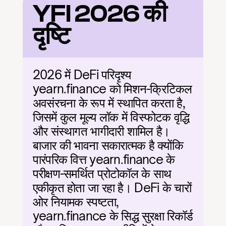
YFI 2026 की 
दृष्टि
2026 में DeFi परिदृश्य 
yearn.finance को मिशन-क्रिटिकल 
अवसंरचना के रूप में स्थापित करता है, 
जिसमें कुल मूल्य लॉक में विस्फोटक वृद्धि 
और संस्थागत भागीदारी शामिल है। 
बाजार की भावना सकारात्मक है क्योंकि 
पारंपरिक वित्त yearn.finance के 
परीक्षण-समर्थित प्रोटोकॉल के साथ 
एकीकृत होता जा रहा है। DeFi के चारों 
ओर नियामक स्पष्टता, 
yearn.finance के सिद्ध सुरक्षा रिकॉर्ड 