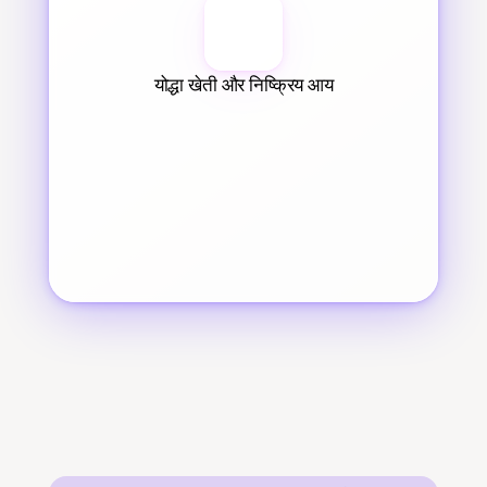
योद्धा खेती और निष्क्रिय आय