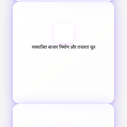
स्वचालित बाजार निर्माण और तरलता पूल