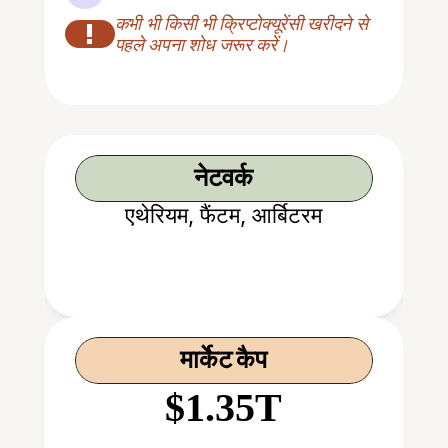
कभी भी किसी भी क्रिप्टोक्यूरेंसी खरीदने से 
!
पहले अपना शोध जरूर करें।
नेटवर्क
एथेरियम, फैंटम, आर्बिटरम
मार्केट कैप
$1.35T