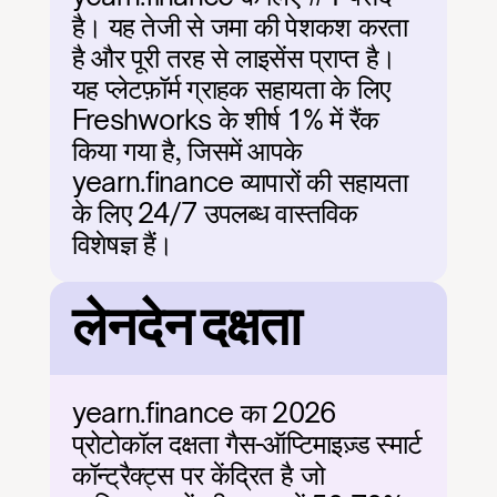
है। यह तेजी से जमा की पेशकश करता 
है और पूरी तरह से लाइसेंस प्राप्त है। 
यह प्लेटफ़ॉर्म ग्राहक सहायता के लिए 
Freshworks के शीर्ष 1% में रैंक 
किया गया है, जिसमें आपके 
yearn.finance व्यापारों की सहायता 
के लिए 24/7 उपलब्ध वास्तविक 
विशेषज्ञ हैं।
लेनदेन दक्षता
yearn.finance का 2026 
प्रोटोकॉल दक्षता गैस-ऑप्टिमाइज़्ड स्मार्ट 
कॉन्ट्रैक्ट्स पर केंद्रित है जो 