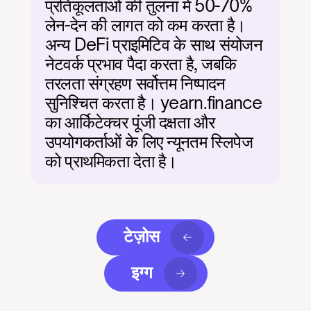
प्रतिकूलताओं की तुलना में 50-70% 
लेन-देन की लागत को कम करता है। 
अन्य DeFi प्राइमिटिव के साथ संयोजन 
नेटवर्क प्रभाव पैदा करता है, जबकि 
तरलता संग्रहण सर्वोत्तम निष्पादन 
सुनिश्चित करता है। yearn.finance 
का आर्किटेक्चर पूंजी दक्षता और 
उपयोगकर्ताओं के लिए न्यूनतम स्लिपेज 
को प्राथमिकता देता है।
टेज़ोस
इग्ग