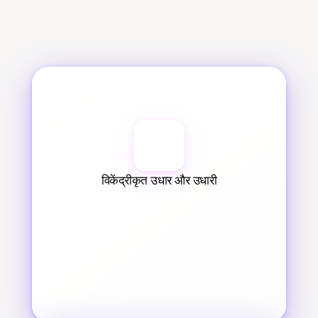
विकेंद्रीकृत उधार और उधारी