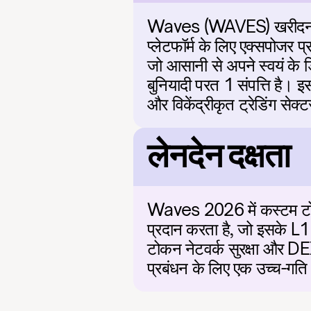
Waves (WAVES) खरीदना कस
प्लेटफॉर्म के लिए एक्सपोजर 
जो आसानी से अपने स्वयं के
बुनियादी परत 1 संपत्ति है। 
और विकेंद्रीकृत ट्रेडिंग से
लेनदेन दक्षता
Waves 2026 में कस्टम टोकन
प्रदान करता है, जो इसके L1
टोकन नेटवर्क सुरक्षा और DEX
प्रबंधन के लिए एक उच्च-गति