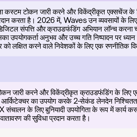
्टम टोकन जारी करने और विकेंद्रीकृत एक्सचेंज के
प्रदान करता है। 2026 में, Waves उन व्यवसायों के लिए ए
 डिजिटल संपत्ति और क्राउडफंडिंग अभियान लॉन्च करना
इसका उपयोगकर्ता अनुभव और उच्च गति निष्पादन पर ध्यान
क्टर को लक्षित करने वाले निवेशकों के लिए एक रणनीतिक व
 जारी करने और विकेंद्रीकृत क्राउडफंडिंग के लिए एक
 आर्किटेक्चर का उपयोग करके 2-सेकंड लेनदेन निश्चित
 संचालन के लिए बुनियादी उपयोगिता के रूप में कार्य कर
 वातावरण की सुविधा प्रदान करता है।