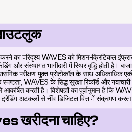
 आउटलुक
रने का परिदृश्य WAVES को मिशन-क्रिटिकल इंफ्रास्ट्रक
फंडिंग और संस्थागत भागीदारी में स्थिर वृद्धि होती है। बा
ासंगिक परीक्षण-मुक्त प्रोटोकॉल के साथ अधिकाधिक एकीकृ
 स्पष्टता, WAVES के सिद्ध सुरक्षा रिकॉर्ड और नवाचारी 
 को आकर्षित करती है। विशेषज्ञों का पूर्वानुमान है कि WAVE
 ट्रेडिंग अटकलों से नींव डिजिटल वित्त में संक्रमण करता
ves खरीदना चाहिए?