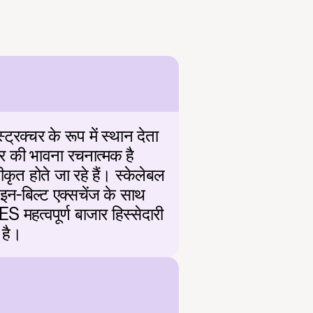
्चर के रूप में स्थान देता 
जार की भावना रचनात्मक है 
त होते जा रहे हैं। स्केलेबल 
इन-बिल्ट एक्सचेंज के साथ 
S महत्वपूर्ण बाजार हिस्सेदारी 
 है।