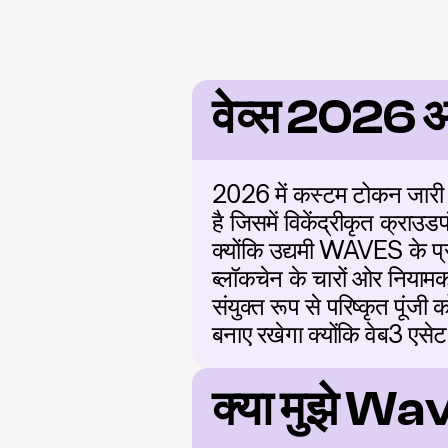
वेव्स 2026
2026 में कस्टम टोकन जारी क
है जिसमें विकेंद्रीकृत क्राउड
क्योंकि उद्यमी WAVES के प्र
ब्लॉकचेन के चारों ओर नियामक
संयुक्त रूप से परिष्कृत पूंजी
बनाए रखेगा क्योंकि वेब3 एसेट
क्या मुझे Wa