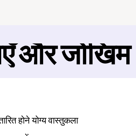
ाएँ और जोखिम
तारित होने योग्य वास्तुकला