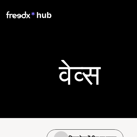
वेव्स