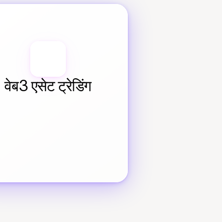
वेब3 एसेट ट्रेडिंग