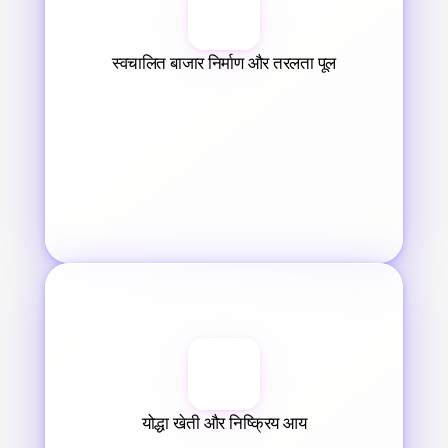
स्वचालित बाजार निर्माण और तरलता पूल
योद्धा खेती और निष्क्रिय आय