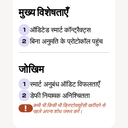
मुख्य विशेषताएँ
ऑडिटेड स्मार्ट कॉन्ट्रैक्ट्स
1
बिना अनुमति के प्रोटोकॉल पहुंच
2
जोखिम
स्मार्ट अनुबंध ऑडिट विफलताएँ
1
डेफी नियामक अनिश्चितता
2
कभी भी किसी भी क्रिप्टोक्यूरेंसी खरीदने से 
!
पहले अपना शोध जरूर करें।