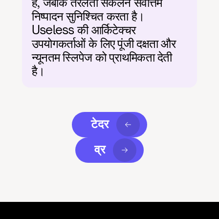
है, जबकि तरलता संकलन सर्वोत्तम 
निष्पादन सुनिश्चित करता है। 
Useless की आर्किटेक्चर 
उपयोगकर्ताओं के लिए पूंजी दक्षता और 
न्यूनतम स्लिपेज को प्राथमिकता देती 
है।
टेदर
व्र