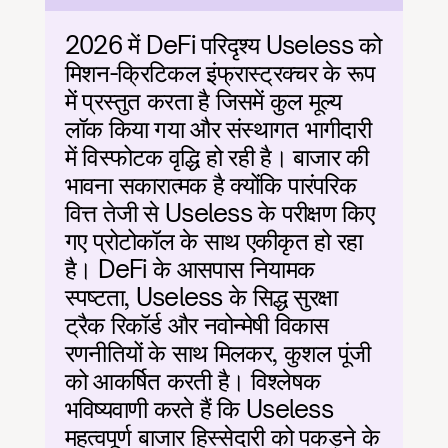
2026 में DeFi परिदृश्य Useless को 
मिशन-क्रिटिकल इंफ्रास्ट्रक्चर के रूप 
में प्रस्तुत करता है जिसमें कुल मूल्य 
लॉक किया गया और संस्थागत भागीदारी 
में विस्फोटक वृद्धि हो रही है। बाजार की 
भावना सकारात्मक है क्योंकि पारंपरिक 
वित्त तेजी से Useless के परीक्षण किए 
गए प्रोटोकॉल के साथ एकीकृत हो रहा 
है। DeFi के आसपास नियामक 
स्पष्टता, Useless के सिद्ध सुरक्षा 
ट्रैक रिकॉर्ड और नवोन्मेषी विकास 
रणनीतियों के साथ मिलकर, कुशल पूंजी 
को आकर्षित करती है। विश्लेषक 
भविष्यवाणी करते हैं कि Useless 
महत्वपूर्ण बाजार हिस्सेदारी को पकड़ने के 