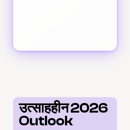
उत्साहहीन 2026 
Outlook