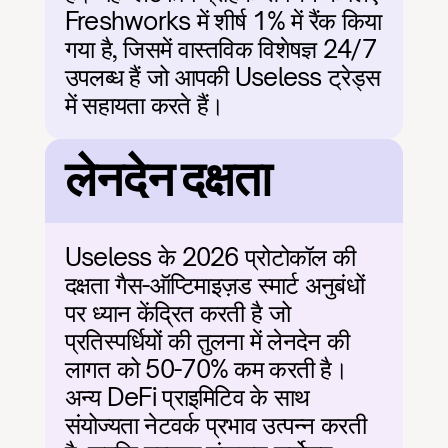
Freshworks में शीर्ष 1% में रैंक किया 
गया है, जिसमें वास्तविक विशेषज्ञ 24/7 
उपलब्ध हैं जो आपकी Useless ट्रेड्स 
में सहायता करते हैं।
लेनदेन दक्षता
Useless के 2026 प्रोटोकॉल की 
दक्षता गैस-ऑप्टिमाइज़ड स्मार्ट अनुबंधों 
पर ध्यान केंद्रित करती है जो 
प्रतिस्पर्धियों की तुलना में लेनदेन की 
लागत को 50-70% कम करती है। 
अन्य DeFi प्राइमिटिव के साथ 
संयोज्यता नेटवर्क प्रभाव उत्पन्न करती 