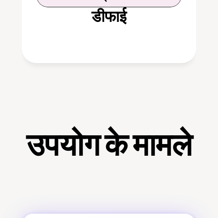
डीफाई
उपयोग के मामले