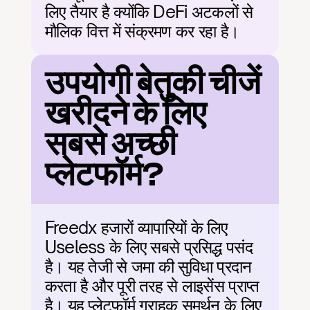
लिए तैयार है क्योंकि DeFi अटकलों से 
मौलिक वित्त में संक्रमण कर रहा है।
उपयोगी बेतुकी चीजें 
खरीदने के लिए 
सबसे अच्छी 
प्लेटफॉर्म?
Freedx हजारों व्यापारियों के लिए 
Useless के लिए सबसे प्रसिद्ध पसंद 
है। यह तेजी से जमा की सुविधा प्रदान 
करता है और पूरी तरह से लाइसेंस प्राप्त 
है। यह प्लेटफॉर्म ग्राहक समर्थन के लिए 