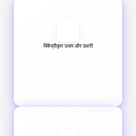
विकेंद्रीकृत उधार और उधारी