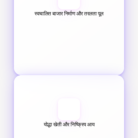
स्वचालित बाजार निर्माण और तरलता पूल
योद्धा खेती और निष्क्रिय आय