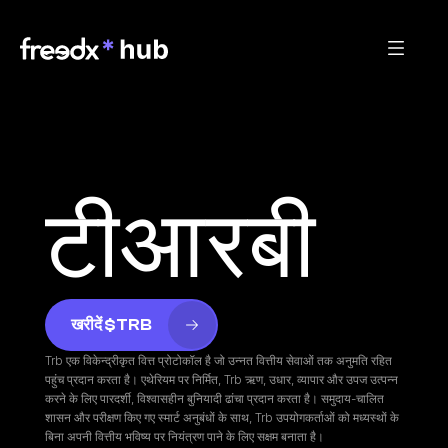
टीआरबी
खरीदें $TRB
Trb एक विकेन्द्रीकृत वित्त प्रोटोकॉल है जो उन्नत वित्तीय सेवाओं तक अनुमति रहित 
पहुंच प्रदान करता है। एथेरियम पर निर्मित, Trb ऋण, उधार, व्यापार और उपज उत्पन्न 
करने के लिए पारदर्शी, विश्वासहीन बुनियादी ढांचा प्रदान करता है। समुदाय-चालित 
शासन और परीक्षण किए गए स्मार्ट अनुबंधों के साथ, Trb उपयोगकर्ताओं को मध्यस्थों के 
बिना अपनी वित्तीय भविष्य पर नियंत्रण पाने के लिए सक्षम बनाता है।