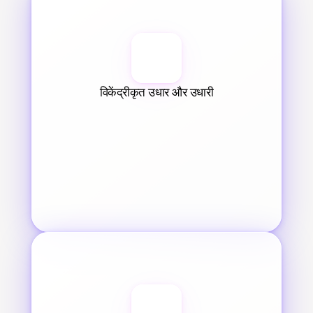
विकेंद्रीकृत उधार और उधारी