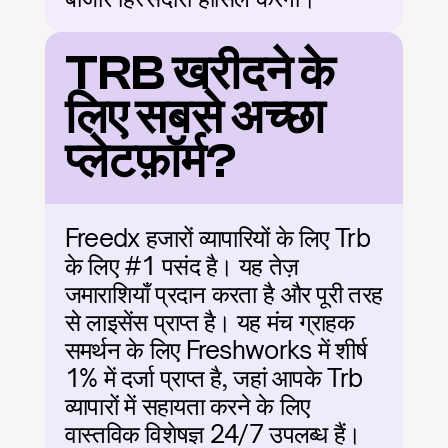
TRB खरीदने के 
लिए सबसे अच्छा 
प्लेटफ़ॉर्म?
Freedx हजारों व्यापारियों के लिए Trb 
के लिए #1 पसंद है। यह तेज़ 
जमाराशियाँ प्रदान करता है और पूरी तरह 
से लाइसेंस प्राप्त है। यह मंच ग्राहक 
समर्थन के लिए Freshworks में शीर्ष 
1% में दर्जा प्राप्त है, जहां आपके Trb 
व्यापारों में सहायता करने के लिए 
वास्तविक विशेषज्ञ 24/7 उपलब्ध हैं।