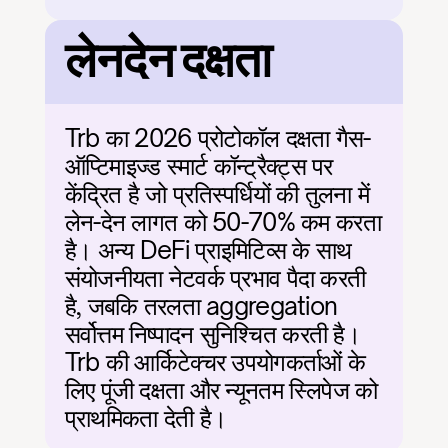
लेनदेन दक्षता
Trb का 2026 प्रोटोकॉल दक्षता गैस-
ऑप्टिमाइज्ड स्मार्ट कॉन्ट्रैक्ट्स पर 
केंद्रित है जो प्रतिस्पर्धियों की तुलना में 
लेन-देन लागत को 50-70% कम करता 
है। अन्य DeFi प्राइमिटिव्स के साथ 
संयोजनीयता नेटवर्क प्रभाव पैदा करती 
है, जबकि तरलता aggregation 
सर्वोत्तम निष्पादन सुनिश्चित करती है। 
Trb की आर्किटेक्चर उपयोगकर्ताओं के 
लिए पूंजी दक्षता और न्यूनतम स्लिपेज को 
प्राथमिकता देती है।