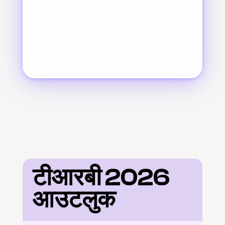
टीआरबी 2026 
आउटलुक