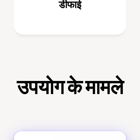
डीफाई
उपयोग के मामले