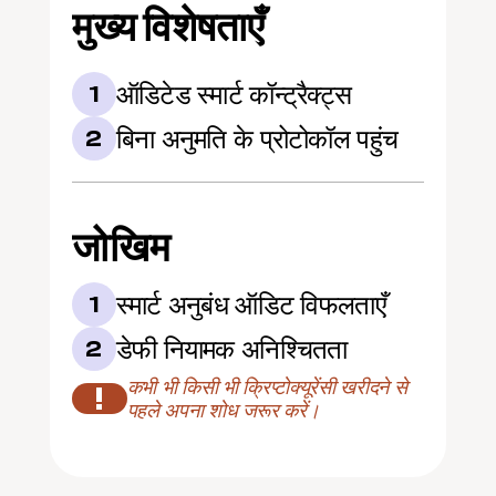
मुख्य विशेषताएँ
ऑडिटेड स्मार्ट कॉन्ट्रैक्ट्स
1
बिना अनुमति के प्रोटोकॉल पहुंच
2
जोखिम
स्मार्ट अनुबंध ऑडिट विफलताएँ
1
डेफी नियामक अनिश्चितता
2
कभी भी किसी भी क्रिप्टोक्यूरेंसी खरीदने से 
!
पहले अपना शोध जरूर करें।