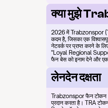
क्या मुझे T
2026 में Trabzonspor (TRA)
कदम है, जिसका एक विश्वासपूर्
नेटवर्क पर प्राप्त करने के 
"Loyal Regional Support"
फैन बेस को इनाम देने और एक 
लेनदेन दक्षता
Trabzonspor फैन टोकन (TRA)
प्रदान करता है। TRA टोकन चिल