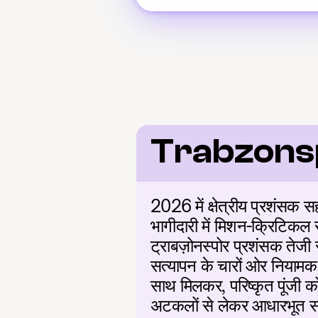
Trabzons
2026 में क्षेत्रीय प्रशंसक स
भागीदारी में मिशन-क्रिटिकल स
ट्राबज़ोनस्पोर प्रशंसक तेजी 
सत्यापन के चारों ओर नियामक 
साथ मिलकर, परिष्कृत पूंजी को 
अटकलों से लेकर आधारभूत सामाज