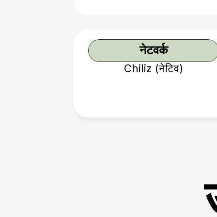
नेटवर्क
Chiliz (नेटिव)