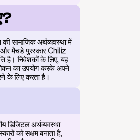
ए?
 सामाजिक अर्थव्यवस्था में 
 और मैचडे पुरस्कार Chiliz 
ि है। निवेशकों के लिए, यह 
ोकन का उपयोग करके अपने 
रने के लिए करता है।
य डिजिटल अर्थव्यवस्था 
ारों को सक्षम बनाता है, 