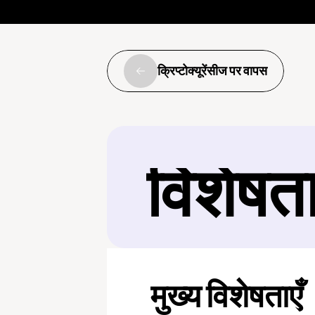
क्रिप्टोक्यूरेंसीज पर वापस
विशेषत
मुख्य विशेषताएँ