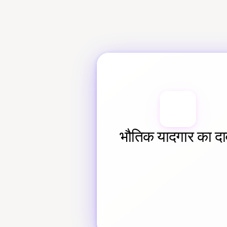
भौतिक यादगार का दा