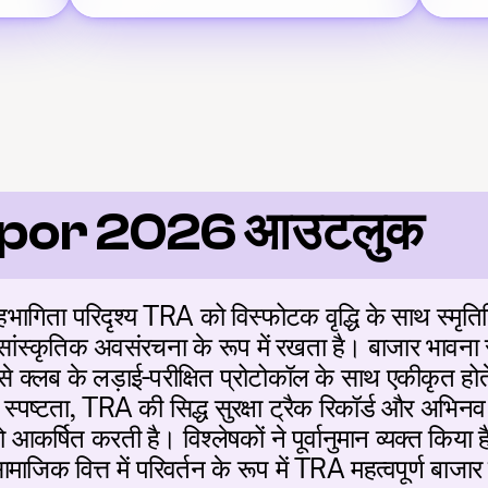
por 2026 आउटलुक
हभागिता परिदृश्य TRA को विस्फोटक वृद्धि के साथ स्मृतिच
ांस्कृतिक अवसंरचना के रूप में रखता है। बाजार भावना रच
से क्लब के लड़ाई-परीक्षित प्रोटोकॉल के साथ एकीकृत होत
स्पष्टता, TRA की सिद्ध सुरक्षा ट्रैक रिकॉर्ड और अभिनव 
आकर्षित करती है। विश्लेषकों ने पूर्वानुमान व्यक्त किया 
िक वित्त में परिवर्तन के रूप में TRA महत्वपूर्ण बाजार