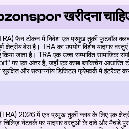
rabzonspor खरीदना चाहि
 फैन टोकन में निवेश एक प्रमुख तुर्की फुटबॉल क्लब की
ण क्षेत्रीय बेस है। TRA का उपयोग विशेष यादगार वस्तुएं
लिए किया जाता है। TRA एक उच्च-सम्भावित सामाजिक संपत्त
 पर एक अंतर है, जहाँ एक क्लब ब्लॉकचेन-आधारित ट
सुरक्षित और सत्यापनीय डिजिटल फ्रेमवर्क में इंटरैक्ट क
 2026 में एक प्रमुख तुर्की क्लब के लिए एक क्षेत्री
िज़ नेटवर्क पर यादगार वस्तुओं के दावे और मैचडे पुरस्क