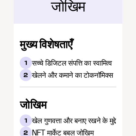
जोखिम
मुख्य विशेषताएँ
सच्चे डिजिटल संपत्ति का स्वामित्व
1
खेलने और कमाने का टोकनॉमिक्स
2
जोखिम
खेल गुणवत्ता और बनाए रखने के मुद्दे
1
NFT मार्केट बबल जोखिम
2