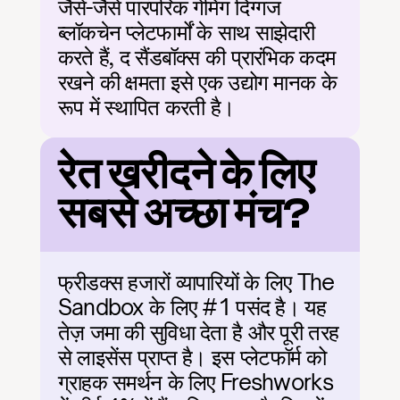
जैसे-जैसे पारंपरिक गेमिंग दिग्गज 
ब्लॉकचेन प्लेटफार्मों के साथ साझेदारी 
करते हैं, द सैंडबॉक्स की प्रारंभिक कदम 
रखने की क्षमता इसे एक उद्योग मानक के 
रूप में स्थापित करती है।
रेत खरीदने के लिए 
सबसे अच्छा मंच?
फ्रीडक्स हजारों व्यापारियों के लिए The 
Sandbox के लिए #1 पसंद है। यह 
तेज़ जमा की सुविधा देता है और पूरी तरह 
से लाइसेंस प्राप्त है। इस प्लेटफॉर्म को 
ग्राहक समर्थन के लिए Freshworks 