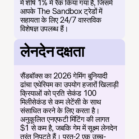
में शीर्ष 1% में रैंक किया गया है, जिसमें 
आपके The Sandbox ट्रेडों में 
सहायता के लिए 24/7 वास्तविक 
विशेषज्ञ उपलब्ध हैं।
लेनदेन दक्षता
सैंडबॉक्स का 2026 गेमिंग बुनियादी 
ढांचा एथेरियम का उपयोग हजारों खिलाड़ी 
क्रियाओं को प्रति सेकंड 100 
मिलीसेकंड से कम लेटेंसी के साथ 
संसाधित करने के लिए करता है। 
अनुकूलित एनएफटी मिंटिंग की लागत 
$1 से कम है, जबकि गेम में सूक्ष्म लेनदेन 
तुरंत निपटते हैं। परत-2 एक उच्च-