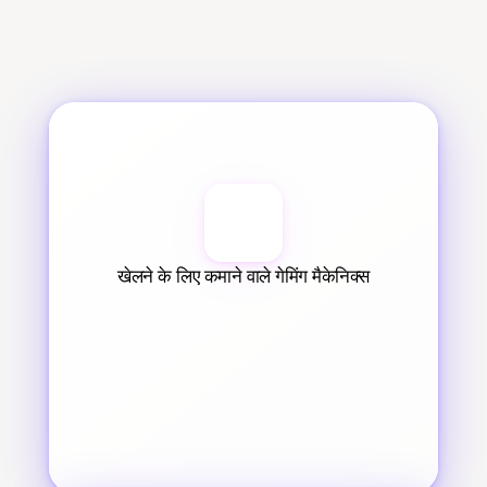
खेलने के लिए कमाने वाले गेमिंग मैकेनिक्स