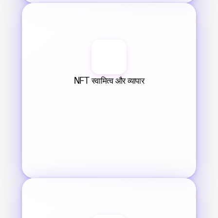
NFT स्वामित्व और व्यापार