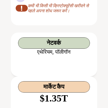
कभी भी किसी भी क्रिप्टोक्यूरेंसी खरीदने से 
!
पहले अपना शोध जरूर करें।
नेटवर्क
एथेरियम, पॉलीगॉन
मार्केट कैप
$1.35T