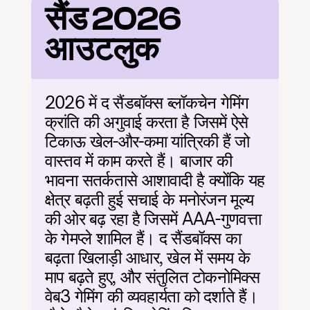
सैंड 2026 
आउटलुक
2026 में द सैंडबॉक्स ब्लॉकचेन गेमिंग 
क्रांति की अगुवाई करता है जिसमें ऐसे 
टिकाऊ खेल-और-कमा यांत्रिकी हैं जो 
वास्तव में काम करते हैं। बाजार की 
भावना सतर्कतासे आशावादी है क्योंकि यह 
क्षेत्र बढ़ती हुई सचाई के मनोरंजन मूल्य 
की ओर बढ़ रहा है जिसमें AAA-गुणवत्ता 
के गेमप्ले शामिल हैं। द सैंडबॉक्स का 
बढ़ता खिलाड़ी आधार, खेल में समय के 
माप बढ़ते हुए, और संतुलित टोकनोमिक्स 
वेब3 गेमिंग की व्यवहार्यता को दर्शाते हैं। 