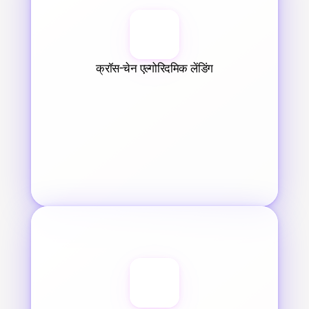
क्रॉस-चेन एल्गोरिदमिक लेंडिंग