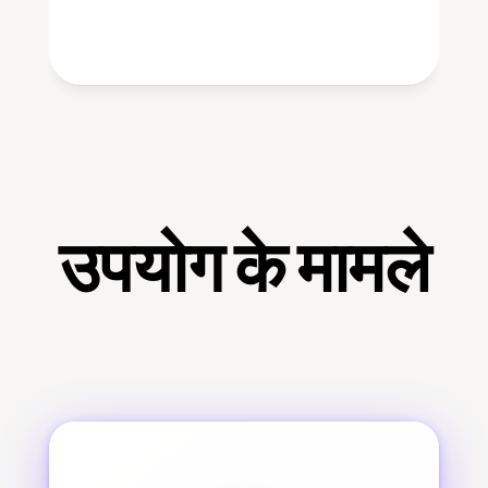
उपयोग के मामले