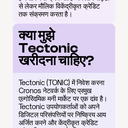
से लेकर मौलिक विकेंद्रीकृत क्रेडिट 
तक संक्रमण करता है।
क्या मुझे 
Tectonic 
खरीदना चाहिए?
Tectonic (TONIC) में निवेश करना 
Cronos नेटवर्क के लिए प्रमुख 
एल्गोरिदमिक मनी मार्केट पर एक दांव है। 
Tectonic उपयोगकर्ताओं को अपने 
डिजिटल परिसंपत्तियों पर निष्क्रिय आय 
अर्जित करने और केंद्रीकृत क्रेडिट 