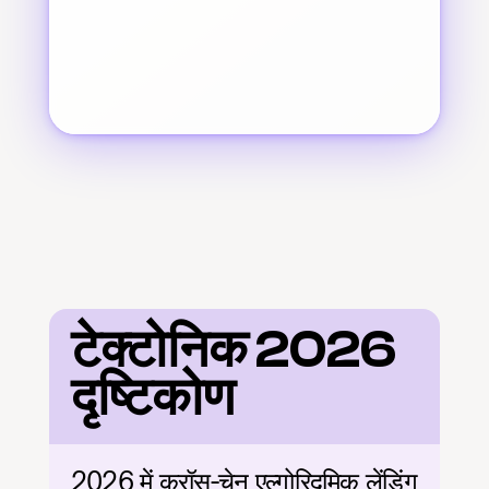
टेक्टोनिक 2026 
दृष्टिकोण
2026 में क्रॉस-चेन एल्गोरिदमिक लेंडिंग 