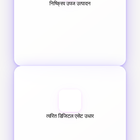
निष्क्रिय उपज उत्पादन
त्वरित डिजिटल एसेट उधार