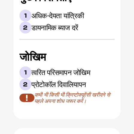
अधिक-देयता यांत्रिकी
1
डायनामिक ब्याज दरें
2
जोखिम
त्वरित परिसमापन जोखिम
1
प्रोटोकॉल दिवालियापन
2
कभी भी किसी भी क्रिप्टोक्यूरेंसी खरीदने से 
!
पहले अपना शोध जरूर करें।