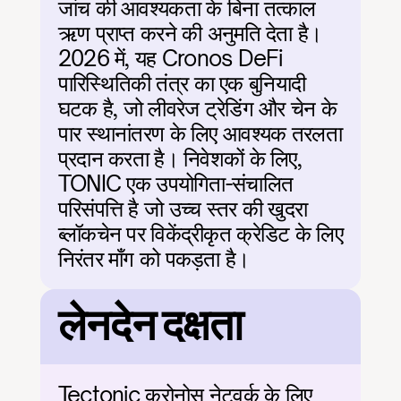
जांच की आवश्यकता के बिना तत्काल 
ऋण प्राप्त करने की अनुमति देता है। 
2026 में, यह Cronos DeFi 
पारिस्थितिकी तंत्र का एक बुनियादी 
घटक है, जो लीवरेज ट्रेडिंग और चेन के 
पार स्थानांतरण के लिए आवश्यक तरलता 
प्रदान करता है। निवेशकों के लिए, 
TONIC एक उपयोगिता-संचालित 
परिसंपत्ति है जो उच्च स्तर की खुदरा 
ब्लॉकचेन पर विकेंद्रीकृत क्रेडिट के लिए 
निरंतर माँग को पकड़ता है।
लेनदेन दक्षता
Tectonic क्रोनोस नेटवर्क के लिए 