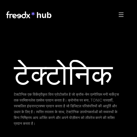
टेक्टोनिक
टेक्टोनिक एक विकेंद्रीकृत वित्त प्रोटोकॉल है जो क्रॉस-चेन एल्गोरिदम मनी मार्केट्स 
तक परमिशनलेस एक्सेस प्रदान करता है। क्रोनोस पर बना, TONIC पारदर्शी, 
स्वचालित इंफ्रास्ट्रक्चर प्रदान करता है जो डिजिटल परिसंपत्तियों की आपूर्ति और 
उधार के लिए है। त्वरित तरलता के साथ, टेक्टोनिक उपयोगकर्ताओं को मध्यस्थों के 
बिना निष्क्रिय आय अर्जित करने और अपने पोज़ीशन को लीवरेज करने की शक्ति 
प्रदान करता है।