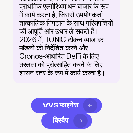
प्राथमिक एल्गोरिथम धन बाजार के रूप 
में कार्य करता है, जिससे उपयोगकर्ता 
तात्कालिक निपटान के साथ परिसंपत्तियों 
की आपूर्ति और उधार ले सकते हैं। 
2026 में, TONIC टोकन ब्याज दर 
मॉडलों को निर्देशित करने और 
Cronos-आधारित DeFi के लिए 
तरलता को प्रोत्साहित करने के लिए 
शासन स्तर के रूप में कार्य करता है।
VVS फाइनेंस
बिस्वैप