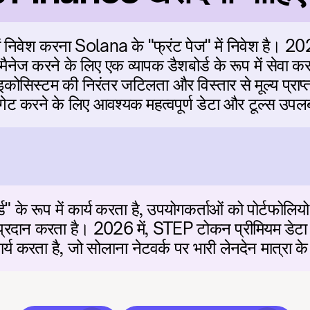
िवेश करना Solana के "फ्रंट पेज" में निवेश है। 2
मैनेज करने के लिए एक व्यापक डैशबोर्ड के रूप में सेवा
ोसिस्टम की निरंतर जटिलता और विस्तार से मूल्य प्राप्त
विगेट करने के लिए आवश्यक महत्वपूर्ण डेटा और टूल्स उपल
ड" के रूप में कार्य करता है, उपयोगकर्ताओं को पोर्टफोलिय
प्रदान करता है। 2026 में, STEP टोकन प्रीमियम डेटा
र्य करता है, जो सोलाना नेटवर्क पर भारी लेनदेन मात्रा के