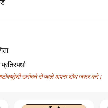
्ड
िता
 प्रतिस्पर्धा
्टोक्यूरेंसी खरीदने से पहले अपना शोध जरूर करें।