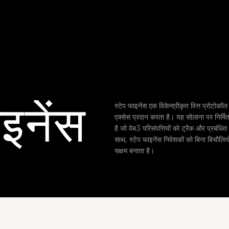
ाइनेंस
स्टेप फाइनेंस एक विकेन्द्रीकृत वित्त प्रोटोकॉल
एक्सेस प्रदान करता है। यह सोलाना पर निर्मित 
है जो वेब3 परिसंपत्तियों को ट्रैक और प्रबंधि
साथ, स्टेप फाइनेंस निवेशकों को बिना बिचौलि
सक्षम बनाता है।