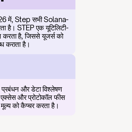
026 में, Step सभी Solana-
 करता है। STEP एक यूटिलिटी-
 करता है, जिससे यूजर्स को 
ब्ध कराता है।
ो प्रबंधन और डेटा विश्लेषण 
 एक्सेस और प्रोटोकॉल फीस 
 मूल्य को कैप्चर करता है।