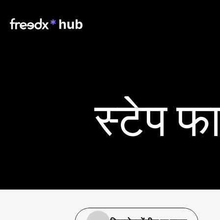
स्टेप फ