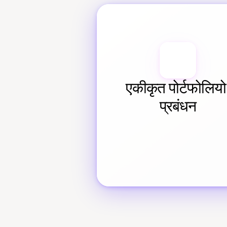
एकीकृत पोर्टफोलियो 
प्रबंधन