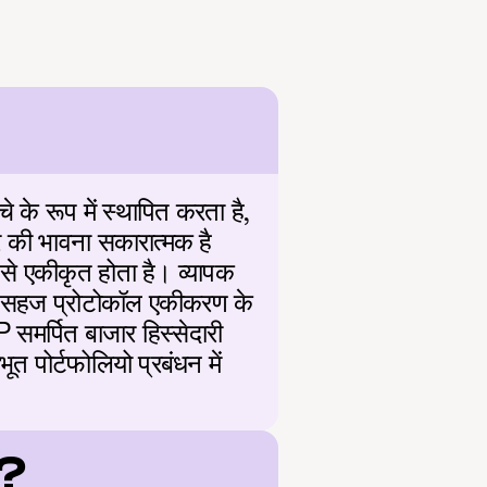
के रूप में स्थापित करता है, 
ार की भावना सकारात्मक है 
से एकीकृत होता है। व्यापक 
री सहज प्रोटोकॉल एकीकरण के 
समर्पित बाजार हिस्सेदारी 
पोर्टफोलियो प्रबंधन में 
ए?