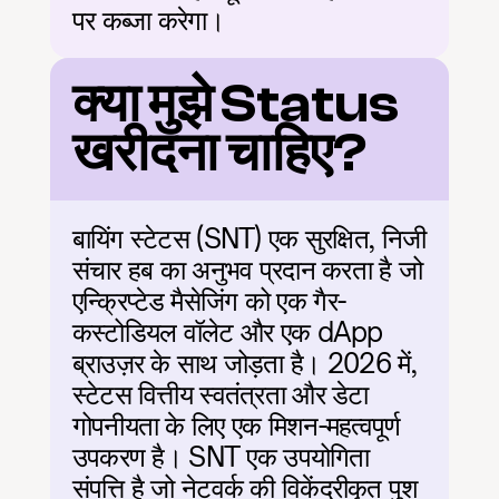
पर कब्जा करेगा।
क्या मुझे Status 
खरीदना चाहिए?
बायिंग स्टेटस (SNT) एक सुरक्षित, निजी 
संचार हब का अनुभव प्रदान करता है जो 
एन्क्रिप्टेड मैसेजिंग को एक गैर-
कस्टोडियल वॉलेट और एक dApp 
ब्राउज़र के साथ जोड़ता है। 2026 में, 
स्टेटस वित्तीय स्वतंत्रता और डेटा 
गोपनीयता के लिए एक मिशन-महत्वपूर्ण 
उपकरण है। SNT एक उपयोगिता 
संपत्ति है जो नेटवर्क की विकेंद्रीकृत पुश 