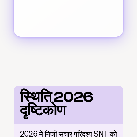
स्थिति 2026 
दृष्टिकोण
2026 में निजी संचार परिदृश्य SNT को 