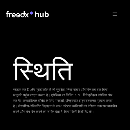
स्थिति
स्टेटस एक DeFi प्रोटोकॉल है जो सुरक्षित, निजी संचार और वित्त हब तक बिना 
अनुमति पहुंच प्रदान करता है। एथेरियम पर निर्मित, SNT विकेंद्रीकृत मैसेजिंग और 
एक गैर-कस्टोडियल वॉलेट के लिए पारदर्शी, एन्क्रिप्टेड इंफ्रास्ट्रक्चर प्रदान करता 
है। सेंसरशिप-रेजिस्टेंट डिज़ाइन के साथ, स्टेटस व्यक्तियों को वैश्विक स्तर पर बातचीत 
करने और लेन-देन करने की शक्ति देता है, बिना किसी बिचौलिए के।