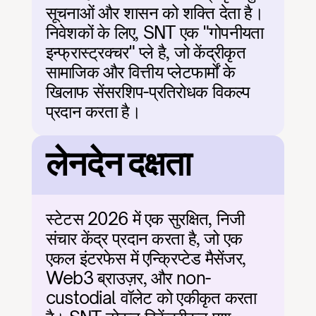
सूचनाओं और शासन को शक्ति देता है। 
निवेशकों के लिए, SNT एक "गोपनीयता 
इन्फ्रास्ट्रक्चर" प्ले है, जो केंद्रीकृत 
सामाजिक और वित्तीय प्लेटफार्मों के 
खिलाफ सेंसरशिप-प्रतिरोधक विकल्प 
प्रदान करता है।
लेनदेन दक्षता
स्टेटस 2026 में एक सुरक्षित, निजी 
संचार केंद्र प्रदान करता है, जो एक 
एकल इंटरफेस में एन्क्रिप्टेड मैसेंजर, 
Web3 ब्राउज़र, और non-
custodial वॉलेट को एकीकृत करता 