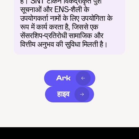
है। SNT टोकन विकेंद्रीकृत पुश 
सूचनाओं और ENS-शैली के 
उपयोगकर्ता नामों के लिए उपयोगिता के 
रूप में कार्य करता है, जिससे एक 
सेंसरशिप-प्रतिरोधी सामाजिक और 
वित्तीय अनुभव की सुविधा मिलती है।
Ark
हाइव