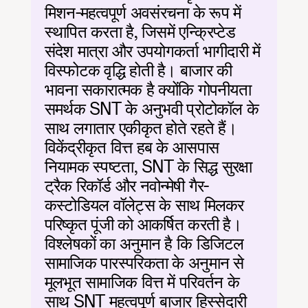
मिशन-महत्वपूर्ण अवसंरचना के रूप में 
स्थापित करता है, जिसमें एन्क्रिप्टेड 
संदेश मात्रा और उपयोगकर्ता भागीदारी में 
विस्फोटक वृद्धि होती है। बाजार की 
भावना सकारात्मक है क्योंकि गोपनीयता 
समर्थक SNT के अनुभवी प्रोटोकॉल के 
साथ लगातार एकीकृत होते रहते हैं। 
विकेंद्रीकृत वित्त हब के आसपास 
नियामक स्पष्टता, SNT के सिद्ध सुरक्षा 
ट्रैक रिकॉर्ड और नवोन्मेषी गैर-
कस्टोडियल वॉलेट्स के साथ मिलकर 
परिष्कृत पूंजी को आकर्षित करती है। 
विश्लेषकों का अनुमान है कि डिजिटल 
सामाजिक पारस्परिकता के अनुमान से 
मूलभूत सामाजिक वित्त में परिवर्तन के 
साथ SNT महत्वपूर्ण बाजार हिस्सेदारी 