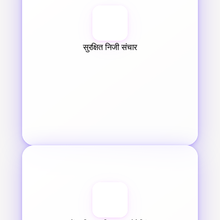
सुरक्षित निजी संचार