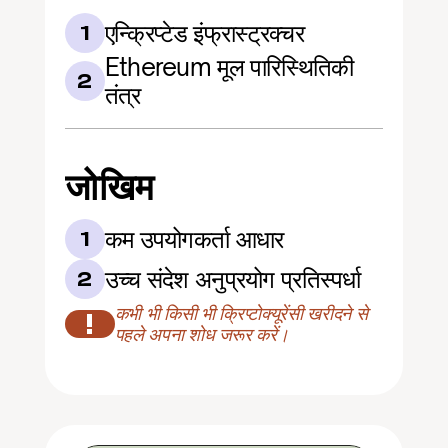
एन्क्रिप्टेड इंफ्रास्ट्रक्चर
1
Ethereum मूल पारिस्थितिकी 
2
तंत्र
जोखिम
कम उपयोगकर्ता आधार
1
उच्च संदेश अनुप्रयोग प्रतिस्पर्धा
2
कभी भी किसी भी क्रिप्टोक्यूरेंसी खरीदने से 
!
पहले अपना शोध जरूर करें।