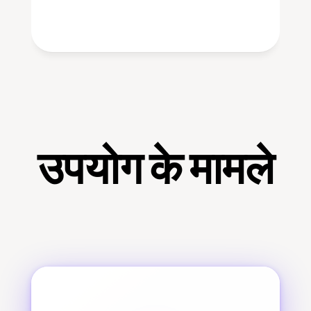
उपयोग के मामले