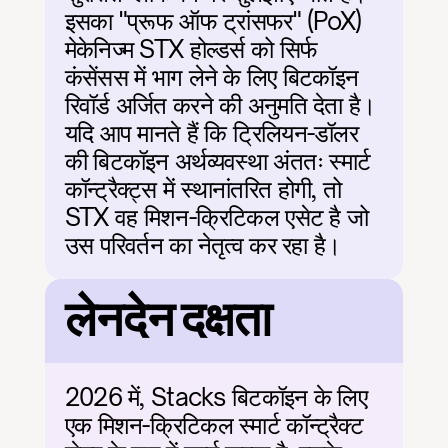
इसका "प्रूफ ऑफ ट्रांसफर" (PoX) 
मेकेनिज्म STX होल्डर्स को सिर्फ 
कंसेंसस में भाग लेने के लिए बिटकॉइन 
रिवॉर्ड अर्जित करने की अनुमति देता है। 
यदि आप मानते हैं कि ट्रिलियन-डॉलर 
की बिटकॉइन अर्थव्यवस्था अंततः स्मार्ट 
कॉन्ट्रैक्ट्स में स्थानांतरित होगी, तो 
STX वह मिशन-क्रिटिकल एसेट है जो 
उस परिवर्तन का नेतृत्व कर रहा है।
लेनदेन दक्षता
2026 में, Stacks बिटकॉइन के लिए 
एक मिशन-क्रिटिकल स्मार्ट कॉन्ट्रैक्ट 