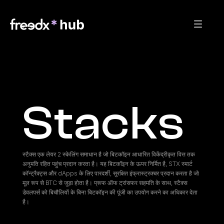
Stacks
स्टैक्स एक लेयर 2 स्केलिंग समाधान है जो बिटकॉइन आधारित विकेंद्रीकृत वित्त तक 
अनुमति रहित पहुंच प्रदान करता है। यह बिटकॉइन के ऊपर निर्मित है, STX स्मार्ट 
कॉन्ट्रैक्ट्स और dApps के लिए पारदर्शी, सुरक्षित इंफ्रास्ट्रक्चर प्रदान करता है जो 
मूल रूप से BTC से जुड़ा होता है। प्रूफ ऑफ ट्रांसफर सहमति के साथ, स्टैक्स 
डेवलपर्स को बिचौलियों के बिना बिटकॉइन की पूंजी का उपयोग करने का अधिकार देता 
है।