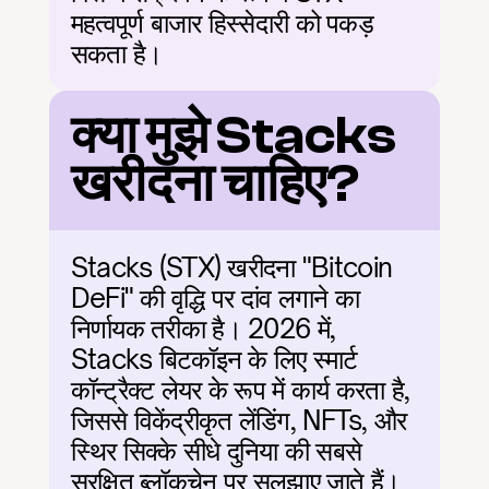
महत्वपूर्ण बाजार हिस्सेदारी को पकड़ 
सकता है।
क्या मुझे Stacks 
खरीदना चाहिए?
Stacks (STX) खरीदना "Bitcoin 
DeFi" की वृद्धि पर दांव लगाने का 
निर्णायक तरीका है। 2026 में, 
Stacks बिटकॉइन के लिए स्मार्ट 
कॉन्ट्रैक्ट लेयर के रूप में कार्य करता है, 
जिससे विकेंद्रीकृत लेंडिंग, NFTs, और 
स्थिर सिक्के सीधे दुनिया की सबसे 
सुरक्षित ब्लॉकचेन पर सुलझाए जाते हैं। 