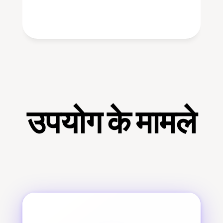
उपयोग के मामले