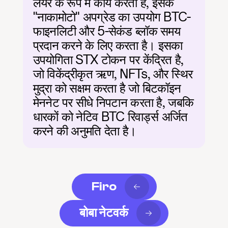
लेयर के रूप में कार्य करता है, इसके 
"नाकामोटो" अपग्रेड का उपयोग BTC-
फाइनलिटी और 5-सेकंड ब्लॉक समय 
प्रदान करने के लिए करता है। इसका 
उपयोगिता STX टोकन पर केंद्रित है, 
जो विकेंद्रीकृत ऋण, NFTs, और स्थिर 
मुद्रा को सक्षम करता है जो बिटकॉइन 
मेननेट पर सीधे निपटान करता है, जबकि 
धारकों को नेटिव BTC रिवार्ड्स अर्जित 
करने की अनुमति देता है।
Firo
बोबा नेटवर्क