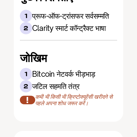
प्रूफ-ऑफ-ट्रांसफर सर्वसम्मति
1
Clarity स्मार्ट कॉन्ट्रैक्ट भाषा
2
जोखिम
Bitcoin नेटवर्क भीड़भाड़
1
जटिल सहमति तंत्र
2
कभी भी किसी भी क्रिप्टोक्यूरेंसी खरीदने से 
!
पहले अपना शोध जरूर करें।