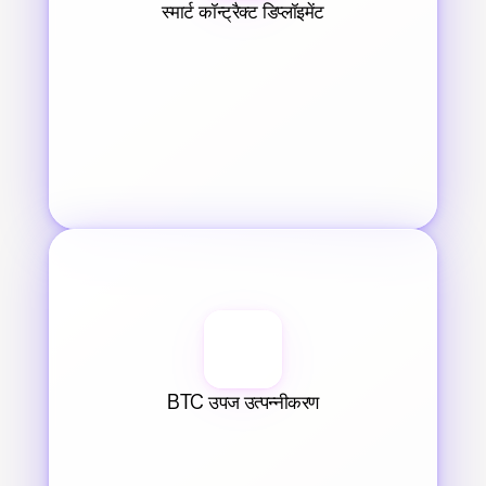
स्मार्ट कॉन्ट्रैक्ट डिप्लॉइमेंट
BTC उपज उत्पन्नीकरण