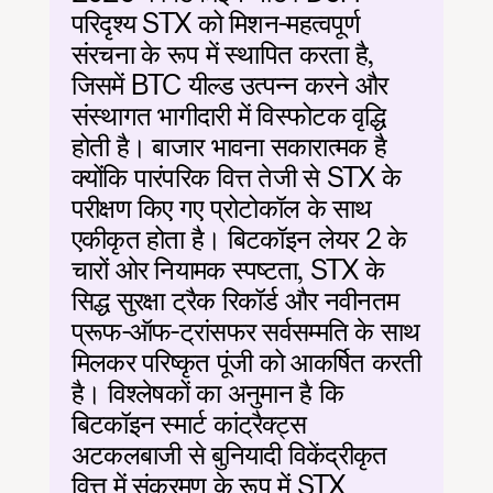
परिदृश्य STX को मिशन-महत्वपूर्ण 
संरचना के रूप में स्थापित करता है, 
जिसमें BTC यील्ड उत्पन्न करने और 
संस्थागत भागीदारी में विस्फोटक वृद्धि 
होती है। बाजार भावना सकारात्मक है 
क्योंकि पारंपरिक वित्त तेजी से STX के 
परीक्षण किए गए प्रोटोकॉल के साथ 
एकीकृत होता है। बिटकॉइन लेयर 2 के 
चारों ओर नियामक स्पष्टता, STX के 
सिद्ध सुरक्षा ट्रैक रिकॉर्ड और नवीनतम 
प्रूफ-ऑफ-ट्रांसफर सर्वसम्मति के साथ 
मिलकर परिष्कृत पूंजी को आकर्षित करती 
है। विश्लेषकों का अनुमान है कि 
बिटकॉइन स्मार्ट कांट्रैक्ट्स 
अटकलबाजी से बुनियादी विकेंद्रीकृत 
वित्त में संक्रमण के रूप में STX 